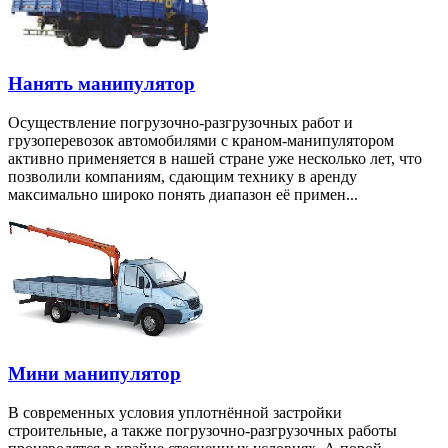
Нанять манипулятор
Осуществление погрузочно-разгрузочных работ и
грузоперевозок автомобилями с краном-манипулятором
активно применяется в нашей стране уже несколько лет, что
позволили компаниям, сдающим технику в аренду
максимально широко понять диапазон её примен...
Мини манипулятор
В современных условия уплотнённой застройки
строительные, а также погрузочно-разгрузочных работы