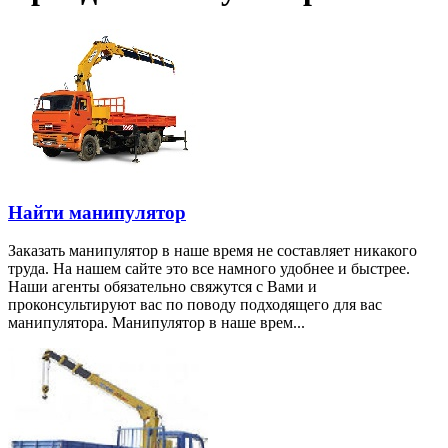
Найти манипулятор
Заказать манипулятор в наше время не составляет никакого
труда. На нашем сайте это все намного удобнее и быстрее.
Наши агенты обязательно свяжутся с Вами и
проконсультируют вас по поводу подходящего для вас
манипулятора. Манипулятор в наше врем...