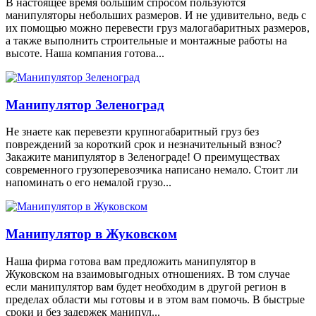
В настоящее время большим спросом пользуются
манипуляторы небольших размеров. И не удивительно, ведь с
их помощью можно перевести груз малогабаритных размеров,
а также выполнить строительные и монтажные работы на
высоте. Наша компания готова...
Манипулятор Зеленоград
Не знаете как перевезти крупногабаритный груз без
повреждений за короткий срок и незначительный взнос?
Закажите манипулятор в Зеленограде! О преимуществах
современного грузоперевозчика написано немало. Стоит ли
напоминать о его немалой грузо...
Манипулятор в Жуковском
Наша фирма готова вам предложить манипулятор в
Жуковском на взаимовыгодных отношениях. В том случае
если манипулятор вам будет необходим в другой регион в
пределах области мы готовы и в этом вам помочь. В быстрые
сроки и без задержек манипул...