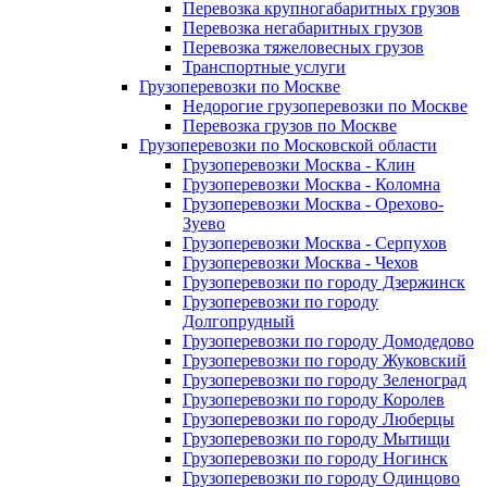
Перевозка крупногабаритных грузов
Перевозка негабаритных грузов
Перевозка тяжеловесных грузов
Транспортные услуги
Грузоперевозки по Москве
Недорогие грузоперевозки по Москве
Перевозка грузов по Москве
Грузоперевозки по Московской области
Грузоперевозки Москва - Клин
Грузоперевозки Москва - Коломна
Грузоперевозки Москва - Орехово-
Зуево
Грузоперевозки Москва - Серпухов
Грузоперевозки Москва - Чехов
Грузоперевозки по городу Дзержинск
Грузоперевозки по городу
Долгопрудный
Грузоперевозки по городу Домодедово
Грузоперевозки по городу Жуковский
Грузоперевозки по городу Зеленоград
Грузоперевозки по городу Королев
Грузоперевозки по городу Люберцы
Грузоперевозки по городу Мытищи
Грузоперевозки по городу Ногинск
Грузоперевозки по городу Одинцово