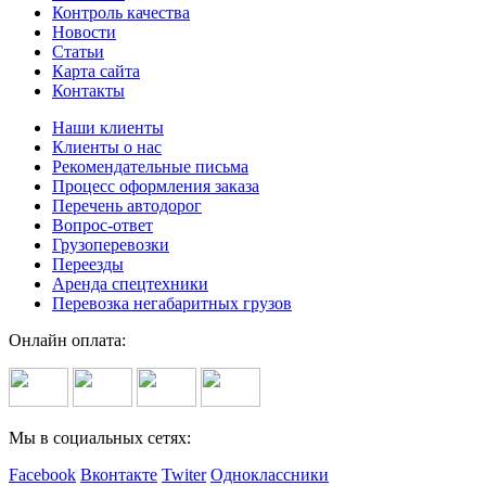
Контроль качества
Новости
Статьи
Карта сайта
Контакты
Наши клиенты
Клиенты о нас
Рекомендательные письма
Процесс оформления заказа
Перечень автодорог
Вопрос-ответ
Грузоперевозки
Переезды
Аренда спецтехники
Перевозка негабаритных грузов
Онлайн оплата:
Мы в социальных сетях:
Facebook
Вконтакте
Twiter
Одноклассники