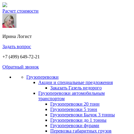
Расчет стоимости
Ирина
Логист
Задать вопрос
+7 (499) 649-72-21
Обратный звонок
Грузоперевозки
Акции и специальные предложения
Заказать Газель недорого
Грузоперевозки автомобильным
транспортом
Грузоперевозки 20 тонн
Грузоперевозки 5 тонн
Грузоперевозки Бычок 3 тонны
Грузоперевозки до 1 тонны
Грузоперевозки фурами
Перевозка габаритных грузов