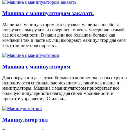
Машина с манипулятором заказать
Машина с манипулятором это грузовая машина способная
погрузить, выгрузить и совершить монтаж материалов самой
разной сложности. В наши дни все больше и больше как
компаний так и частных лиц выбирают манипулятор для себя
как отличное подспорье в ...
Машина с манипулятором
Для погрузки и разгрузки большого количества разных грузов
используются специальные механизмы, такие как краны и
манипуляторы. Машина с манипулятором приобретает все
большую популярность благодаря своей мобильности и
простоте управления. Стальна...
Манипулятор зил