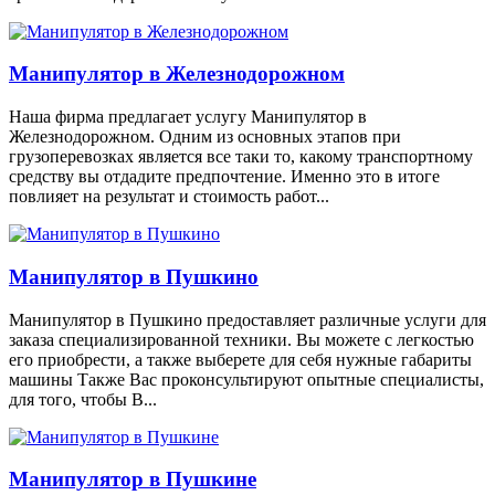
Манипулятор в Железнодорожном
Наша фирма предлагает услугу Манипулятор в
Железнодорожном. Одним из основных этапов при
грузоперевозках является все таки то, какому транспортному
средству вы отдадите предпочтение. Именно это в итоге
повлияет на результат и стоимость работ...
Манипулятор в Пушкино
Манипулятор в Пушкино предоставляет различные услуги для
заказа специализированной техники. Вы можете с легкостью
его приобрести, а также выберете для себя нужные габариты
машины Также Вас проконсультируют опытные специалисты,
для того, чтобы В...
Манипулятор в Пушкине