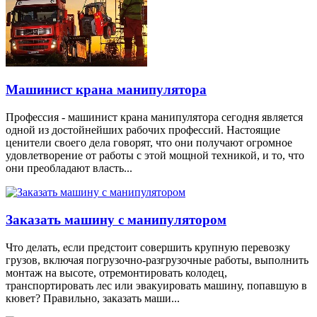
Машинист крана манипулятора
Профессия - машинист крана манипулятора сегодня является
одной из достойнейших рабочих профессий. Настоящие
ценители своего дела говорят, что они получают огромное
удовлетворение от работы с этой мощной техникой, и то, что
они преобладают власть...
Заказать машину с манипулятором
Что делать, если предстоит совершить крупную перевозку
грузов, включая погрузочно-разгрузочные работы, выполнить
монтаж на высоте, отремонтировать колодец,
транспортировать лес или эвакуировать машину, попавшую в
кювет? Правильно, заказать маши...