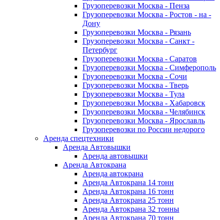
Грузоперевозки Москва - Пенза
Грузоперевозки Москва - Ростов - на -
Дону
Грузоперевозки Москва - Рязань
Грузоперевозки Москва - Санкт -
Петербург
Грузоперевозки Москва - Саратов
Грузоперевозки Москва - Симферополь
Грузоперевозки Москва - Сочи
Грузоперевозки Москва - Тверь
Грузоперевозки Москва - Тула
Грузоперевозки Москва - Хабаровск
Грузоперевозки Москва - Челябинск
Грузоперевозки Москва - Ярославль
Грузоперевозки по России недорого
Аренда спецтехники
Аренда Автовышки
Аренда автовышки
Аренда Автокрана
Аренда автокрана
Аренда Автокрана 14 тонн
Аренда Автокрана 16 тонн
Аренда Автокрана 25 тонн
Аренда Автокрана 32 тонны
Аренда Автокрана 70 тонн