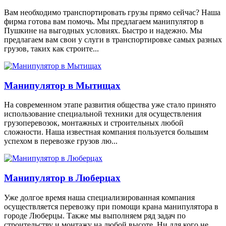
Вам необходимо транспортировать грузы прямо сейчас? Наша
фирма готова вам помочь. Мы предлагаем манипулятор в
Пушкине на выгодных условиях. Быстро и надежно. Мы
предлагаем вам свои у слуги в транспортировке самых разных
грузов, таких как строите...
Манипулятор в Мытищах
На современном этапе развития общества уже стало принято
использование специальной техники для осуществления
грузоперевозок, монтажных и строительных любой
сложности. Наша известная компания пользуется большим
успехом в перевозке грузов лю...
Манипулятор в Люберцах
Уже долгое время наша специализированная компания
осуществляется перевозку при помощи крана манипулятора в
городе Люберцы. Также мы выполняем ряд задач по
строительству и монтажу на любой высоте. Ни для кого не