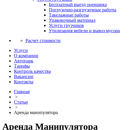
Бесплатный выезд оценщика
Погрузочно-разгрузочные работы
Такелажные работы
Упаковочный материал
Услуги грузчиков
Утилизация мебели и вывоз мусора
Расчет стоимости
Услуги
О компании
Автопарк
Тарифы
Контроль качества
Вакансии
Контакты
Главная
>
Статьи
>
Аренда манипулятора
Аренда Манипулятора