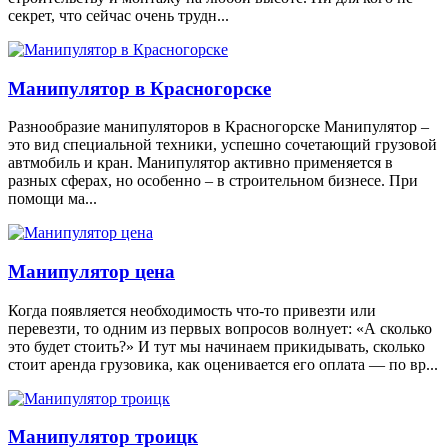
секрет, что сейчас очень трудн...
Манипулятор в Красногорске
Разнообразие манипуляторов в Красногорске Манипулятор –
это вид специальной техники, успешно сочетающий грузовой
автмобиль и кран. Манипулятор активно применяется в
разных сферах, но особенно – в строительном бизнесе. При
помощи ма...
Манипулятор цена
Когда появляется необходимость что-то привезти или
перевезти, то одним из первых вопросов волнует: «А сколько
это будет стоить?» И тут мы начинаем прикидывать, сколько
стоит аренда грузовика, как оценивается его оплата — по вр...
Манипулятор троицк