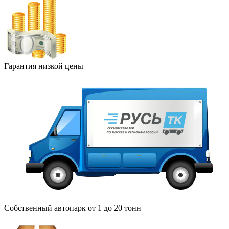
Гарантия низкой цены
Собственный автопарк от 1 до 20 тонн