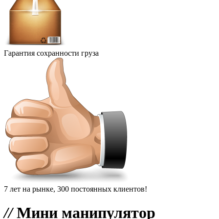
Гарантия сохранности груза
7 лет на рынке, 300 постоянных клиентов!
//
Мини манипулятор