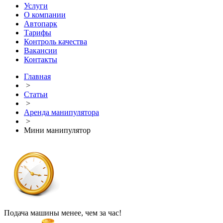
Услуги
О компании
Автопарк
Тарифы
Контроль качества
Вакансии
Контакты
Главная
>
Статьи
>
Аренда манипулятора
>
Мини манипулятор
Подача машины менее, чем за час!