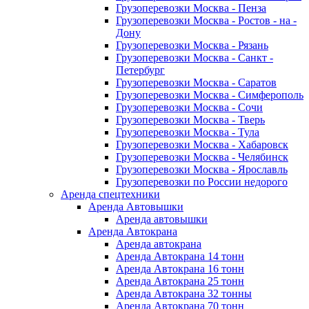
Грузоперевозки Москва - Пенза
Грузоперевозки Москва - Ростов - на -
Дону
Грузоперевозки Москва - Рязань
Грузоперевозки Москва - Санкт -
Петербург
Грузоперевозки Москва - Саратов
Грузоперевозки Москва - Симферополь
Грузоперевозки Москва - Сочи
Грузоперевозки Москва - Тверь
Грузоперевозки Москва - Тула
Грузоперевозки Москва - Хабаровск
Грузоперевозки Москва - Челябинск
Грузоперевозки Москва - Ярославль
Грузоперевозки по России недорого
Аренда спецтехники
Аренда Автовышки
Аренда автовышки
Аренда Автокрана
Аренда автокрана
Аренда Автокрана 14 тонн
Аренда Автокрана 16 тонн
Аренда Автокрана 25 тонн
Аренда Автокрана 32 тонны
Аренда Автокрана 70 тонн