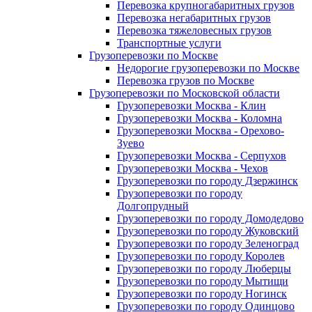
Перевозка крупногабаритных грузов
Перевозка негабаритных грузов
Перевозка тяжеловесных грузов
Транспортные услуги
Грузоперевозки по Москве
Недорогие грузоперевозки по Москве
Перевозка грузов по Москве
Грузоперевозки по Московской области
Грузоперевозки Москва - Клин
Грузоперевозки Москва - Коломна
Грузоперевозки Москва - Орехово-
Зуево
Грузоперевозки Москва - Серпухов
Грузоперевозки Москва - Чехов
Грузоперевозки по городу Дзержинск
Грузоперевозки по городу
Долгопрудный
Грузоперевозки по городу Домодедово
Грузоперевозки по городу Жуковский
Грузоперевозки по городу Зеленоград
Грузоперевозки по городу Королев
Грузоперевозки по городу Люберцы
Грузоперевозки по городу Мытищи
Грузоперевозки по городу Ногинск
Грузоперевозки по городу Одинцово