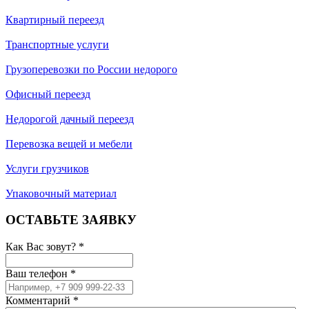
Квартирный переезд
Транспортные услуги
Грузоперевозки по России недорого
Офисный переезд
Недорогой дачный переезд
Перевозка вещей и мебели
Услуги грузчиков
Упаковочный материал
ОСТАВЬТЕ ЗАЯВКУ
Как Вас зовут?
*
Ваш телефон
*
Комментарий
*