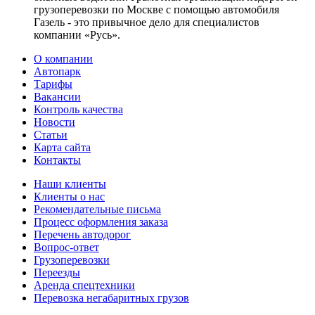
грузоперевозки по Москве с помощью автомобиля
Газель - это привычное дело для специалистов
компании «Русь».
О компании
Автопарк
Тарифы
Вакансии
Контроль качества
Новости
Статьи
Карта сайта
Контакты
Наши клиенты
Клиенты о нас
Рекомендательные письма
Процесс оформления заказа
Перечень автодорог
Вопрос-ответ
Грузоперевозки
Переезды
Аренда спецтехники
Перевозка негабаритных грузов