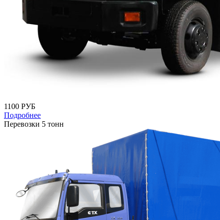
1100 РУБ
Подробнее
Перевозки 5 тонн