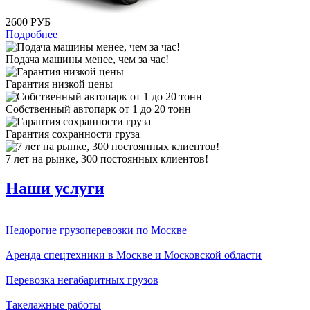
2600 РУБ
Подробнее
Подача машины менее, чем за час!
Гарантия низкой цены
Собственный автопарк от 1 до 20 тонн
Гарантия сохранности груза
7 лет на рынке, 300 постоянных клиентов!
Наши услуги
Недорогие грузоперевозки по Москве
Аренда спецтехники в Москве и Московской области
Перевозка негабаритных грузов
Такелажные работы