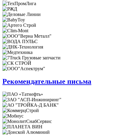
Рекомендательные письма