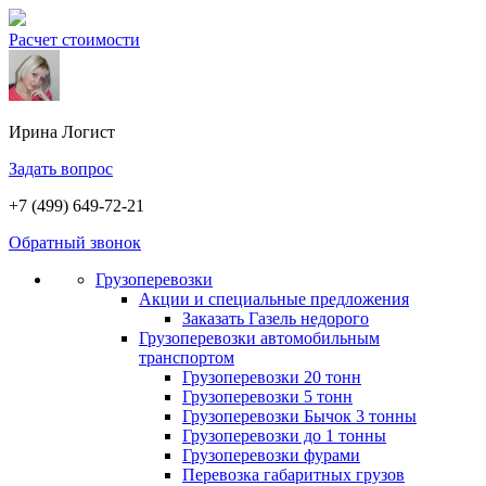
Расчет стоимости
Ирина
Логист
Задать вопрос
+7 (499) 649-72-21
Обратный звонок
Грузоперевозки
Акции и специальные предложения
Заказать Газель недорого
Грузоперевозки автомобильным
транспортом
Грузоперевозки 20 тонн
Грузоперевозки 5 тонн
Грузоперевозки Бычок 3 тонны
Грузоперевозки до 1 тонны
Грузоперевозки фурами
Перевозка габаритных грузов