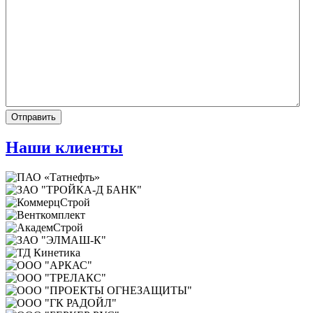
Наши клиенты