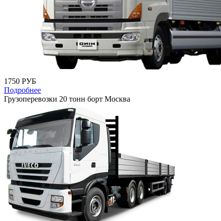
1750 РУБ
Подробнее
Грузоперевозки 20 тонн борт Москва