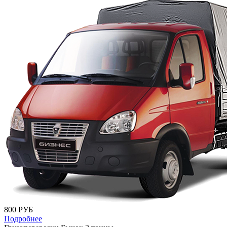
800 РУБ
Подробнее