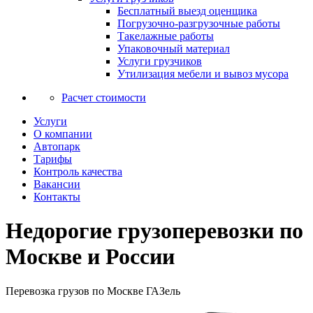
Бесплатный выезд оценщика
Погрузочно-разгрузочные работы
Такелажные работы
Упаковочный материал
Услуги грузчиков
Утилизация мебели и вывоз мусора
Расчет стоимости
Услуги
О компании
Автопарк
Тарифы
Контроль качества
Вакансии
Контакты
Недорогие грузоперевозки по
Москве и России
Перевозка грузов по Москве ГАЗель