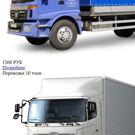
1500 РУБ
Подробнее
Перевозки 10 тонн