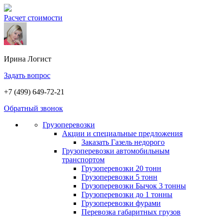
Расчет стоимости
Ирина
Логист
Задать вопрос
+7 (499) 649-72-21
Обратный звонок
Грузоперевозки
Акции и специальные предложения
Заказать Газель недорого
Грузоперевозки автомобильным
транспортом
Грузоперевозки 20 тонн
Грузоперевозки 5 тонн
Грузоперевозки Бычок 3 тонны
Грузоперевозки до 1 тонны
Грузоперевозки фурами
Перевозка габаритных грузов