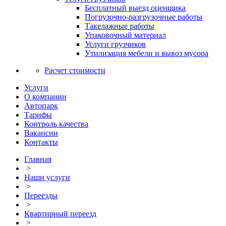
Бесплатный выезд оценщика
Погрузочно-разгрузочные работы
Такелажные работы
Упаковочный материал
Услуги грузчиков
Утилизация мебели и вывоз мусора
Расчет стоимости
Услуги
О компании
Автопарк
Тарифы
Контроль качества
Вакансии
Контакты
Главная
>
Наши услуги
>
Переезды
>
Квартирный переезд
>