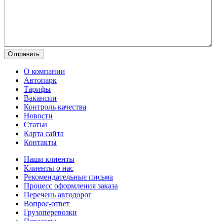
О компании
Автопарк
Тарифы
Вакансии
Контроль качества
Новости
Статьи
Карта сайта
Контакты
Наши клиенты
Клиенты о нас
Рекомендательные письма
Процесс оформления заказа
Перечень автодорог
Вопрос-ответ
Грузоперевозки