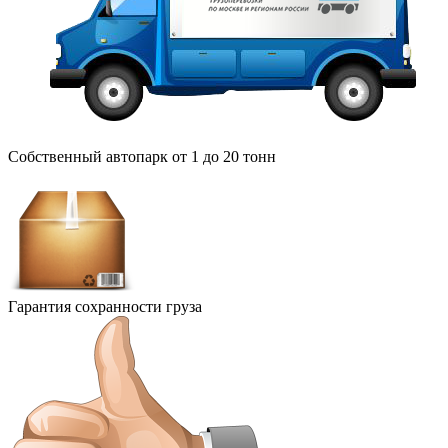
Собственный автопарк от 1 до 20 тонн
Гарантия сохранности груза