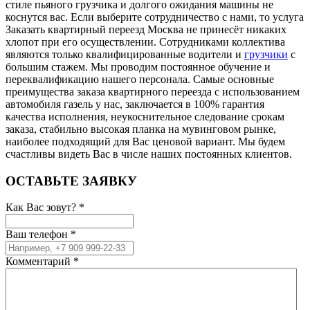
стиле пьяного грузчика и долгого ожидания машины не
коснутся вас. Если выберите сотрудничество с нами, то услуга
Заказать квартирный переезд Москва не принесёт никаких
хлопот при его осуществлении. Сотрудниками коллектива
являются только квалифицированные водители и
грузчики
с
большим стажем. Мы проводим постоянное обучение и
переквалификацию нашего персонала. Самые основные
преимущества заказа квартирного переезда с использованием
автомобиля газель у нас, заключается в 100% гарантия
качества исполнения, неукоснительное следование срокам
заказа, стабильно высокая планка на мувинговом рынке,
наиболее подходящий для Вас ценовой вариант. Мы будем
счастливы видеть Вас в числе наших постоянных клиентов.
ОСТАВЬТЕ ЗАЯВКУ
Как Вас зовут?
*
Ваш телефон
*
Комментарий
*