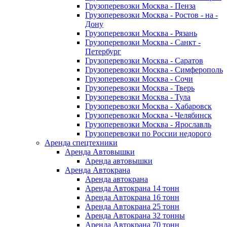
Грузоперевозки Москва - Пенза
Грузоперевозки Москва - Ростов - на -
Дону
Грузоперевозки Москва - Рязань
Грузоперевозки Москва - Санкт -
Петербург
Грузоперевозки Москва - Саратов
Грузоперевозки Москва - Симферополь
Грузоперевозки Москва - Сочи
Грузоперевозки Москва - Тверь
Грузоперевозки Москва - Тула
Грузоперевозки Москва - Хабаровск
Грузоперевозки Москва - Челябинск
Грузоперевозки Москва - Ярославль
Грузоперевозки по России недорого
Аренда спецтехники
Аренда Автовышки
Аренда автовышки
Аренда Автокрана
Аренда автокрана
Аренда Автокрана 14 тонн
Аренда Автокрана 16 тонн
Аренда Автокрана 25 тонн
Аренда Автокрана 32 тонны
Аренда Автокрана 70 тонн