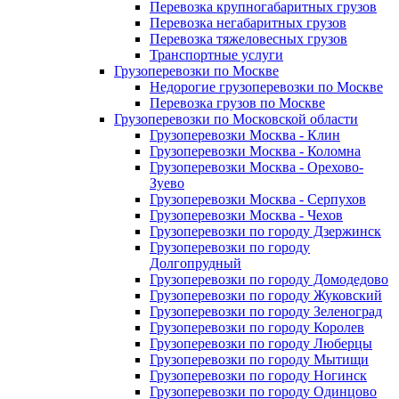
Перевозка крупногабаритных грузов
Перевозка негабаритных грузов
Перевозка тяжеловесных грузов
Транспортные услуги
Грузоперевозки по Москве
Недорогие грузоперевозки по Москве
Перевозка грузов по Москве
Грузоперевозки по Московской области
Грузоперевозки Москва - Клин
Грузоперевозки Москва - Коломна
Грузоперевозки Москва - Орехово-
Зуево
Грузоперевозки Москва - Серпухов
Грузоперевозки Москва - Чехов
Грузоперевозки по городу Дзержинск
Грузоперевозки по городу
Долгопрудный
Грузоперевозки по городу Домодедово
Грузоперевозки по городу Жуковский
Грузоперевозки по городу Зеленоград
Грузоперевозки по городу Королев
Грузоперевозки по городу Люберцы
Грузоперевозки по городу Мытищи
Грузоперевозки по городу Ногинск
Грузоперевозки по городу Одинцово