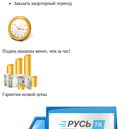
Заказать квартирный переезд
Подача машины менее, чем за час!
Гарантия низкой цены