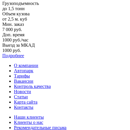
Грузоподъемность
до 1,5 тонн
Объем кузова
от 2,5 м. куб
Мин. заказ
7 000 руб.
Доп. время
1000 руб./час
Выезд за МКАД
1000 руб.
Подробнее
О компании
Автопарк
Тарифы
Вакансии
Контроль качества
Новости
Статьи
Карта сайта
Контакты
Наши клиенты
Клиенты о нас
Рекомендательные письма