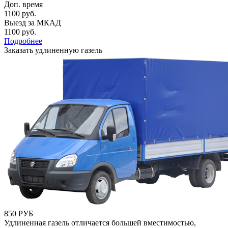
Доп. время
1100 руб.
Выезд за МКАД
1100 руб.
Подробнее
Заказать удлиненную газель
850 РУБ
Удлиненная газель отличается большей вместимостью,