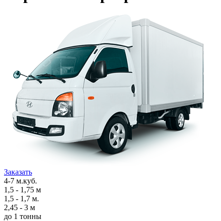
Заказать
4-7 м.куб.
1,5 - 1,75 м
1,5 - 1,7 м.
2,45 - 3 м
до 1 тонны