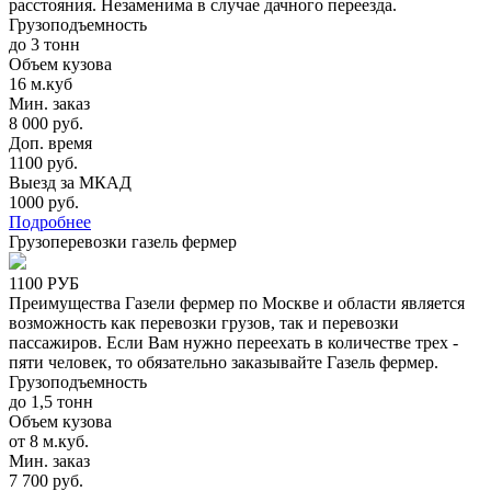
расстояния. Незаменима в случае дачного переезда.
Грузоподъемность
до 3 тонн
Объем кузова
16 м.куб
Мин. заказ
8 000 руб.
Доп. время
1100 руб.
Выезд за МКАД
1000 руб.
Подробнее
Грузоперевозки газель фермер
1100 РУБ
Преимущества Газели фермер по Москве и области является
возможность как перевозки грузов, так и перевозки
пассажиров. Если Вам нужно переехать в количестве трех -
пяти человек, то обязательно заказывайте Газель фермер.
Грузоподъемность
до 1,5 тонн
Объем кузова
от 8 м.куб.
Мин. заказ
7 700 руб.