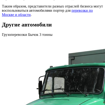
Таким образом, представители разных отраслей бизнеса могут
воспользоваться автомобилями портер для
перевозки по
Москве и области
.
Другие автомобили
Грузоперевозки Бычок 3 тонны