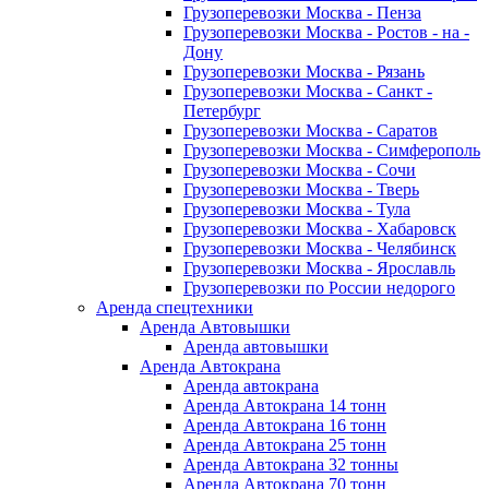
Грузоперевозки Москва - Пенза
Грузоперевозки Москва - Ростов - на -
Дону
Грузоперевозки Москва - Рязань
Грузоперевозки Москва - Санкт -
Петербург
Грузоперевозки Москва - Саратов
Грузоперевозки Москва - Симферополь
Грузоперевозки Москва - Сочи
Грузоперевозки Москва - Тверь
Грузоперевозки Москва - Тула
Грузоперевозки Москва - Хабаровск
Грузоперевозки Москва - Челябинск
Грузоперевозки Москва - Ярославль
Грузоперевозки по России недорого
Аренда спецтехники
Аренда Автовышки
Аренда автовышки
Аренда Автокрана
Аренда автокрана
Аренда Автокрана 14 тонн
Аренда Автокрана 16 тонн
Аренда Автокрана 25 тонн
Аренда Автокрана 32 тонны
Аренда Автокрана 70 тонн