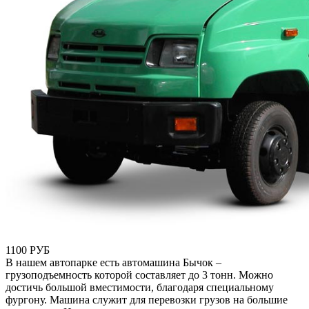
1100 РУБ
В нашем автопарке есть автомашина Бычок –
грузоподъемность которой составляет до 3 тонн. Можно
достичь большой вместимости, благодаря специальному
фургону.
Машина служит для перевозки грузов на большие