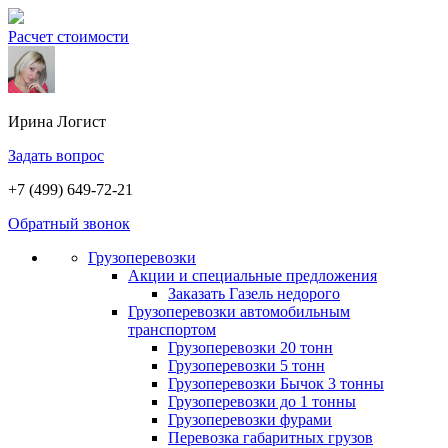
Расчет стоимости
Ирина
Логист
Задать вопрос
+7 (499) 649-72-21
Обратный звонок
Грузоперевозки
Акции и специальные предложения
Заказать Газель недорого
Грузоперевозки автомобильным
транспортом
Грузоперевозки 20 тонн
Грузоперевозки 5 тонн
Грузоперевозки Бычок 3 тонны
Грузоперевозки до 1 тонны
Грузоперевозки фурами
Перевозка габаритных грузов