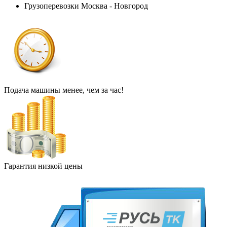
Грузоперевозки Москва - Новгород
Подача машины менее, чем за час!
Гарантия низкой цены