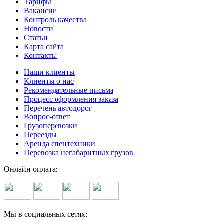
Тарифы
Вакансии
Контроль качества
Новости
Статьи
Карта сайта
Контакты
Наши клиенты
Клиенты о нас
Рекомендательные письма
Процесс оформления заказа
Перечень автодорог
Вопрос-ответ
Грузоперевозки
Переезды
Аренда спецтехники
Перевозка негабаритных грузов
Онлайн оплата:
Мы в социальных сетях: