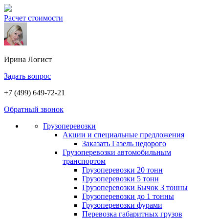
Расчет стоимости
Ирина
Логист
Задать вопрос
+7 (499) 649-72-21
Обратный звонок
Грузоперевозки
Акции и специальные предложения
Заказать Газель недорого
Грузоперевозки автомобильным
транспортом
Грузоперевозки 20 тонн
Грузоперевозки 5 тонн
Грузоперевозки Бычок 3 тонны
Грузоперевозки до 1 тонны
Грузоперевозки фурами
Перевозка габаритных грузов