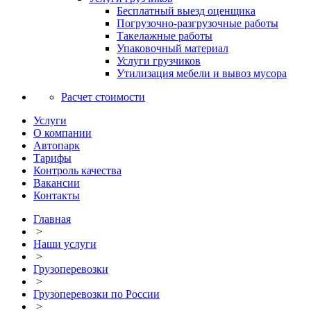
Бесплатный выезд оценщика
Погрузочно-разгрузочные работы
Такелажные работы
Упаковочный материал
Услуги грузчиков
Утилизация мебели и вывоз мусора
Расчет стоимости
Услуги
О компании
Автопарк
Тарифы
Контроль качества
Вакансии
Контакты
Главная
>
Наши услуги
>
Грузоперевозки
>
Грузоперевозки по России
>