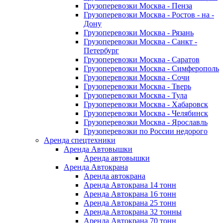
Грузоперевозки Москва - Пенза
Грузоперевозки Москва - Ростов - на -
Дону
Грузоперевозки Москва - Рязань
Грузоперевозки Москва - Санкт -
Петербург
Грузоперевозки Москва - Саратов
Грузоперевозки Москва - Симферополь
Грузоперевозки Москва - Сочи
Грузоперевозки Москва - Тверь
Грузоперевозки Москва - Тула
Грузоперевозки Москва - Хабаровск
Грузоперевозки Москва - Челябинск
Грузоперевозки Москва - Ярославль
Грузоперевозки по России недорого
Аренда спецтехники
Аренда Автовышки
Аренда автовышки
Аренда Автокрана
Аренда автокрана
Аренда Автокрана 14 тонн
Аренда Автокрана 16 тонн
Аренда Автокрана 25 тонн
Аренда Автокрана 32 тонны
Аренда Автокрана 70 тонн