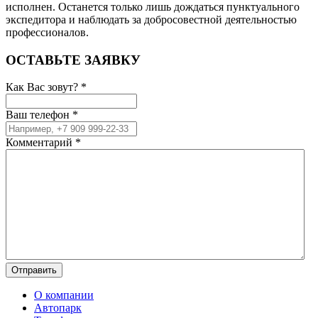
исполнен. Останется только лишь дождаться пунктуального
экспедитора и наблюдать за добросовестной деятельностью
профессионалов.
ОСТАВЬТЕ ЗАЯВКУ
Как Вас зовут?
*
Ваш телефон
*
Комментарий
*
О компании
Автопарк