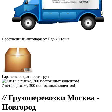
Собственный автопарк от 1 до 20 тонн
Гарантия сохранности груза
7 лет на рынке, 300 постоянных клиентов!
//
Грузоперевозки Москва -
Новгород