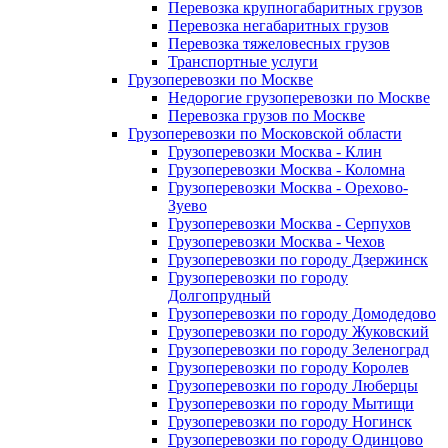
Перевозка крупногабаритных грузов
Перевозка негабаритных грузов
Перевозка тяжеловесных грузов
Транспортные услуги
Грузоперевозки по Москве
Недорогие грузоперевозки по Москве
Перевозка грузов по Москве
Грузоперевозки по Московской области
Грузоперевозки Москва - Клин
Грузоперевозки Москва - Коломна
Грузоперевозки Москва - Орехово-
Зуево
Грузоперевозки Москва - Серпухов
Грузоперевозки Москва - Чехов
Грузоперевозки по городу Дзержинск
Грузоперевозки по городу
Долгопрудный
Грузоперевозки по городу Домодедово
Грузоперевозки по городу Жуковский
Грузоперевозки по городу Зеленоград
Грузоперевозки по городу Королев
Грузоперевозки по городу Люберцы
Грузоперевозки по городу Мытищи
Грузоперевозки по городу Ногинск
Грузоперевозки по городу Одинцово