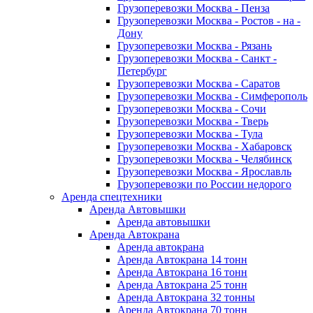
Грузоперевозки Москва - Пенза
Грузоперевозки Москва - Ростов - на -
Дону
Грузоперевозки Москва - Рязань
Грузоперевозки Москва - Санкт -
Петербург
Грузоперевозки Москва - Саратов
Грузоперевозки Москва - Симферополь
Грузоперевозки Москва - Сочи
Грузоперевозки Москва - Тверь
Грузоперевозки Москва - Тула
Грузоперевозки Москва - Хабаровск
Грузоперевозки Москва - Челябинск
Грузоперевозки Москва - Ярославль
Грузоперевозки по России недорого
Аренда спецтехники
Аренда Автовышки
Аренда автовышки
Аренда Автокрана
Аренда автокрана
Аренда Автокрана 14 тонн
Аренда Автокрана 16 тонн
Аренда Автокрана 25 тонн
Аренда Автокрана 32 тонны
Аренда Автокрана 70 тонн