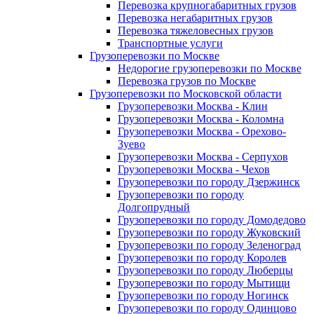
Перевозка крупногабаритных грузов
Перевозка негабаритных грузов
Перевозка тяжеловесных грузов
Транспортные услуги
Грузоперевозки по Москве
Недорогие грузоперевозки по Москве
Перевозка грузов по Москве
Грузоперевозки по Московской области
Грузоперевозки Москва - Клин
Грузоперевозки Москва - Коломна
Грузоперевозки Москва - Орехово-
Зуево
Грузоперевозки Москва - Серпухов
Грузоперевозки Москва - Чехов
Грузоперевозки по городу Дзержинск
Грузоперевозки по городу
Долгопрудный
Грузоперевозки по городу Домодедово
Грузоперевозки по городу Жуковский
Грузоперевозки по городу Зеленоград
Грузоперевозки по городу Королев
Грузоперевозки по городу Люберцы
Грузоперевозки по городу Мытищи
Грузоперевозки по городу Ногинск
Грузоперевозки по городу Одинцово