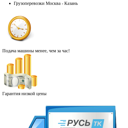
Грузоперевозки Москва - Казань
Подача машины менее, чем за час!
Гарантия низкой цены