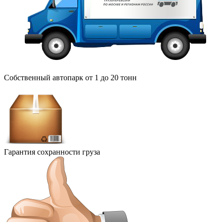
Собственный автопарк от 1 до 20 тонн
Гарантия сохранности груза