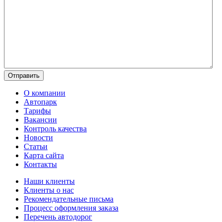
О компании
Автопарк
Тарифы
Вакансии
Контроль качества
Новости
Статьи
Карта сайта
Контакты
Наши клиенты
Клиенты о нас
Рекомендательные письма
Процесс оформления заказа
Перечень автодорог