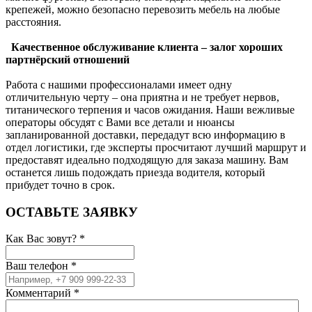
крепежей, можно безопасно перевозить мебель на любые
расстояния.
Качественное обслуживание клиента – залог хороших
партнёрский отношений
Работа с нашими профессионалами имеет одну
отличительную черту – она приятна и не требует нервов,
титанического терпения и часов ожидания. Наши вежливые
операторы обсудят с Вами все детали и нюансы
запланированной доставки, передадут всю информацию в
отдел логистики, где эксперты просчитают лучший маршрут и
предоставят идеально подходящую для заказа машину. Вам
останется лишь подождать приезда водителя, который
прибудет точно в срок.
ОСТАВЬТЕ ЗАЯВКУ
Как Вас зовут?
*
Ваш телефон
*
Комментарий
*