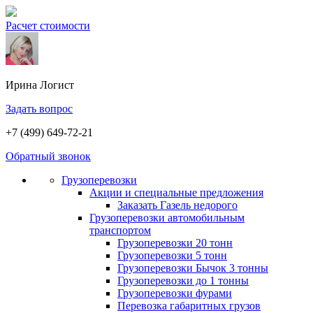
Расчет стоимости
Ирина
Логист
Задать вопрос
+7 (499) 649-72-21
Обратный звонок
Грузоперевозки
Акции и специальные предложения
Заказать Газель недорого
Грузоперевозки автомобильным
транспортом
Грузоперевозки 20 тонн
Грузоперевозки 5 тонн
Грузоперевозки Бычок 3 тонны
Грузоперевозки до 1 тонны
Грузоперевозки фурами
Перевозка габаритных грузов