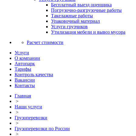
Бесплатный выезд оценщика
Погрузочно-разгрузочные работы
Такелажные работы
Упаковочный материал
Услуги грузчиков
Утилизация мебели и вывоз мусора
Расчет стоимости
Услуги
О компании
Автопарк
Тарифы
Контроль качества
Вакансии
Контакты
Главная
>
Наши услуги
>
Грузоперевозки
>
Грузоперевозки по России
>