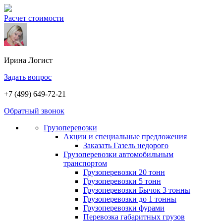
Расчет стоимости
Ирина
Логист
Задать вопрос
+7 (499) 649-72-21
Обратный звонок
Грузоперевозки
Акции и специальные предложения
Заказать Газель недорого
Грузоперевозки автомобильным
транспортом
Грузоперевозки 20 тонн
Грузоперевозки 5 тонн
Грузоперевозки Бычок 3 тонны
Грузоперевозки до 1 тонны
Грузоперевозки фурами
Перевозка габаритных грузов