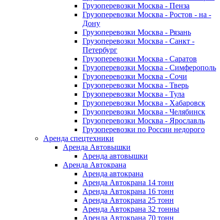
Грузоперевозки Москва - Пенза
Грузоперевозки Москва - Ростов - на -
Дону
Грузоперевозки Москва - Рязань
Грузоперевозки Москва - Санкт -
Петербург
Грузоперевозки Москва - Саратов
Грузоперевозки Москва - Симферополь
Грузоперевозки Москва - Сочи
Грузоперевозки Москва - Тверь
Грузоперевозки Москва - Тула
Грузоперевозки Москва - Хабаровск
Грузоперевозки Москва - Челябинск
Грузоперевозки Москва - Ярославль
Грузоперевозки по России недорого
Аренда спецтехники
Аренда Автовышки
Аренда автовышки
Аренда Автокрана
Аренда автокрана
Аренда Автокрана 14 тонн
Аренда Автокрана 16 тонн
Аренда Автокрана 25 тонн
Аренда Автокрана 32 тонны
Аренда Автокрана 70 тонн