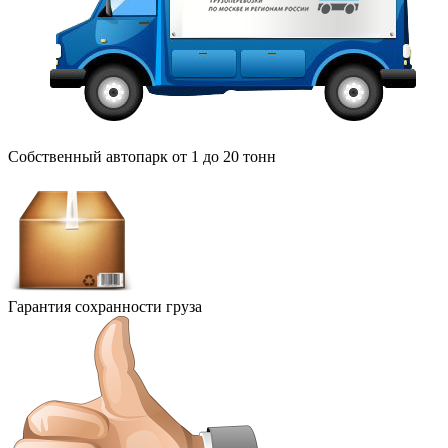
Собственный автопарк от 1 до 20 тонн
Гарантия сохранности груза