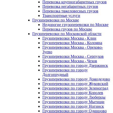
Перевозка крупногабаритных грузов
Перевозка негабаритных грузов
Перевозка тяжеловесных грузов
Транспортные услуги
Грузоперевозки по Москве
Недорогие грузоперевозки по Москве
Перевозка грузов по Москве
Грузоперевозки по Московской области
Грузоперевозки Москва - Клин
Грузоперевозки Москва - Коломна
Грузоперевозки Москва - Орехово-
Зуево
Грузоперевозки Москва - Серпухов
Грузоперевозки Москва - Чехов
Грузоперевозки по городу Дзержинск
Грузоперевозки по городу
Долгопрудный
Грузоперевозки по городу Домодедово
Грузоперевозки по городу Жуковский
Грузоперевозки по городу Зеленоград
Грузоперевозки по городу Королев
Грузоперевозки по городу Люберцы
Грузоперевозки по городу Мытищи
Грузоперевозки по городу Ногинск
Грузоперевозки по городу Одинцово