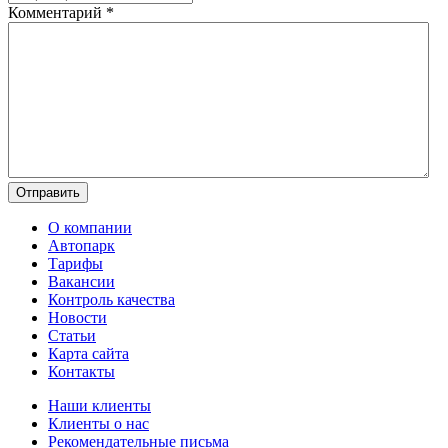
Комментарий
*
О компании
Автопарк
Тарифы
Вакансии
Контроль качества
Новости
Статьи
Карта сайта
Контакты
Наши клиенты
Клиенты о нас
Рекомендательные письма