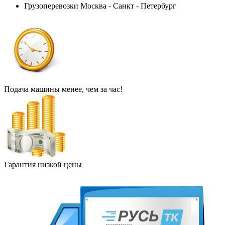
Грузоперевозки Москва - Санкт - Петербург
Подача машины менее, чем за час!
Гарантия низкой цены