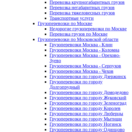
Перевозка крупногабаритных грузов
Перевозка негабаритных грузов
Перевозка тяжеловесных грузов
Транспортные услуги
Грузоперевозки по Москве
Недорогие грузоперевозки по Москве
Перевозка грузов по Москве
Грузоперевозки по Московской области
Грузоперевозки Москва - Клин
Грузоперевозки Москва - Коломна
Грузоперевозки Москва - Орехово-
Зуево
Грузоперевозки Москва - Серпухов
Грузоперевозки Москва - Чехов
Грузоперевозки по городу Дзержинск
Грузоперевозки по городу
Долгопрудный
Грузоперевозки по городу Домодедово
Грузоперевозки по городу Жуковский
Грузоперевозки по городу Зеленоград
Грузоперевозки по городу Королев
Грузоперевозки по городу Люберцы
Грузоперевозки по городу Мытищи
Грузоперевозки по городу Ногинск
Грузоперевозки по городу Одинцово