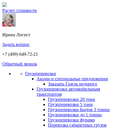
Расчет стоимости
Ирина
Логист
Задать вопрос
+7 (499) 649-72-21
Обратный звонок
Грузоперевозки
Акции и специальные предложения
Заказать Газель недорого
Грузоперевозки автомобильным
транспортом
Грузоперевозки 20 тонн
Грузоперевозки 5 тонн
Грузоперевозки Бычок 3 тонны
Грузоперевозки до 1 тонны
Грузоперевозки фурами
Перевозка габаритных грузов