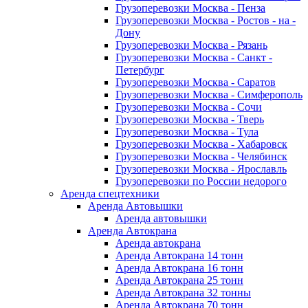
Грузоперевозки Москва - Пенза
Грузоперевозки Москва - Ростов - на -
Дону
Грузоперевозки Москва - Рязань
Грузоперевозки Москва - Санкт -
Петербург
Грузоперевозки Москва - Саратов
Грузоперевозки Москва - Симферополь
Грузоперевозки Москва - Сочи
Грузоперевозки Москва - Тверь
Грузоперевозки Москва - Тула
Грузоперевозки Москва - Хабаровск
Грузоперевозки Москва - Челябинск
Грузоперевозки Москва - Ярославль
Грузоперевозки по России недорого
Аренда спецтехники
Аренда Автовышки
Аренда автовышки
Аренда Автокрана
Аренда автокрана
Аренда Автокрана 14 тонн
Аренда Автокрана 16 тонн
Аренда Автокрана 25 тонн
Аренда Автокрана 32 тонны
Аренда Автокрана 70 тонн