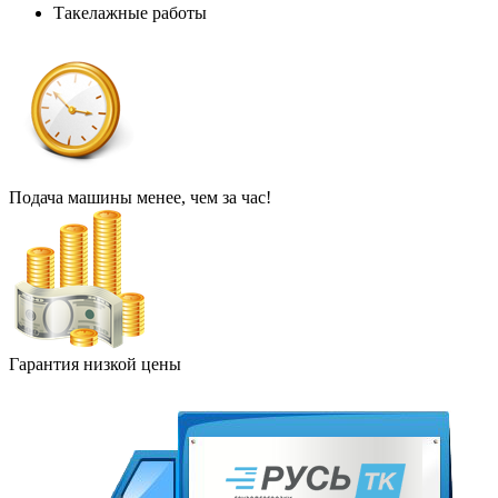
Такелажные работы
Подача машины менее, чем за час!
Гарантия низкой цены