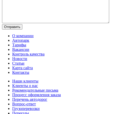
О компании
Автопарк
Тарифы
Вакансии
Контроль качества
Новости
Статьи
Карта сайта
Контакты
Наши клиенты
Клиенты о нас
Рекомендательные письма
Процесс оформления заказа
Перечень автодорог
Вопрос-ответ
Грузоперевозки
Переезды