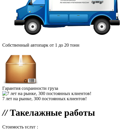
Собственный автопарк от 1 до 20 тонн
Гарантия сохранности груза
7 лет на рынке, 300 постоянных клиентов!
//
Такелажные работы
Стоимость услуг :