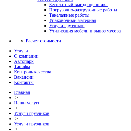
Бесплатный выезд оценщика
Погрузочно-разгрузочные работы
Такелажные работы
Упаковочный материал
Услуги грузчиков
Утилизация мебели и вывоз мусора
Расчет стоимости
Услуги
О компании
Автопарк
Тарифы
Контроль качества
Вакансии
Контакты
Главная
>
Наши услуги
>
Услуги грузчиков
>
Услуги грузчиков
>