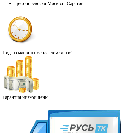
Грузоперевозки Москва - Саратов
Подача машины менее, чем за час!
Гарантия низкой цены