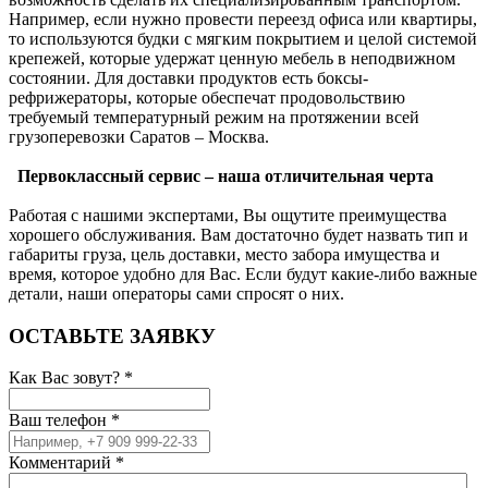
Например, если нужно провести переезд офиса или квартиры,
то используются будки с мягким покрытием и целой системой
крепежей, которые удержат ценную мебель в неподвижном
состоянии. Для доставки продуктов есть боксы-
рефрижераторы, которые обеспечат продовольствию
требуемый температурный режим на протяжении всей
грузоперевозки Саратов – Москва.
Первоклассный сервис – наша отличительная черта
Работая с нашими экспертами, Вы ощутите преимущества
хорошего обслуживания. Вам достаточно будет назвать тип и
габариты груза, цель доставки, место забора имущества и
время, которое удобно для Вас. Если будут какие-либо важные
детали, наши операторы сами спросят о них.
ОСТАВЬТЕ ЗАЯВКУ
Как Вас зовут?
*
Ваш телефон
*
Комментарий
*