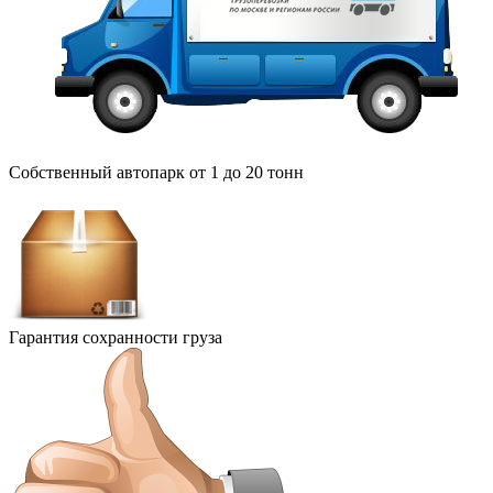
Собственный автопарк от 1 до 20 тонн
Гарантия сохранности груза