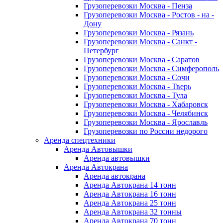
Грузоперевозки Москва - Пенза
Грузоперевозки Москва - Ростов - на -
Дону
Грузоперевозки Москва - Рязань
Грузоперевозки Москва - Санкт -
Петербург
Грузоперевозки Москва - Саратов
Грузоперевозки Москва - Симферополь
Грузоперевозки Москва - Сочи
Грузоперевозки Москва - Тверь
Грузоперевозки Москва - Тула
Грузоперевозки Москва - Хабаровск
Грузоперевозки Москва - Челябинск
Грузоперевозки Москва - Ярославль
Грузоперевозки по России недорого
Аренда спецтехники
Аренда Автовышки
Аренда автовышки
Аренда Автокрана
Аренда автокрана
Аренда Автокрана 14 тонн
Аренда Автокрана 16 тонн
Аренда Автокрана 25 тонн
Аренда Автокрана 32 тонны
Аренда Автокрана 70 тонн