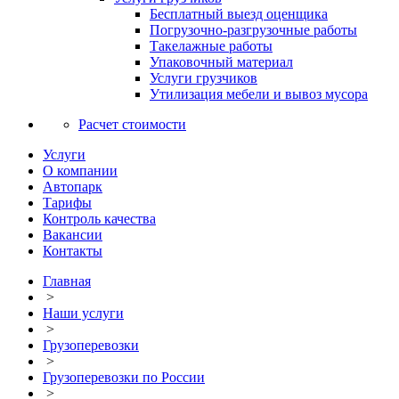
Бесплатный выезд оценщика
Погрузочно-разгрузочные работы
Такелажные работы
Упаковочный материал
Услуги грузчиков
Утилизация мебели и вывоз мусора
Расчет стоимости
Услуги
О компании
Автопарк
Тарифы
Контроль качества
Вакансии
Контакты
Главная
>
Наши услуги
>
Грузоперевозки
>
Грузоперевозки по России
>