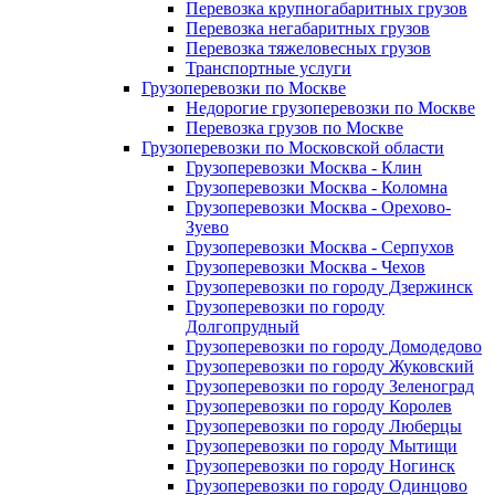
Перевозка крупногабаритных грузов
Перевозка негабаритных грузов
Перевозка тяжеловесных грузов
Транспортные услуги
Грузоперевозки по Москве
Недорогие грузоперевозки по Москве
Перевозка грузов по Москве
Грузоперевозки по Московской области
Грузоперевозки Москва - Клин
Грузоперевозки Москва - Коломна
Грузоперевозки Москва - Орехово-
Зуево
Грузоперевозки Москва - Серпухов
Грузоперевозки Москва - Чехов
Грузоперевозки по городу Дзержинск
Грузоперевозки по городу
Долгопрудный
Грузоперевозки по городу Домодедово
Грузоперевозки по городу Жуковский
Грузоперевозки по городу Зеленоград
Грузоперевозки по городу Королев
Грузоперевозки по городу Люберцы
Грузоперевозки по городу Мытищи
Грузоперевозки по городу Ногинск
Грузоперевозки по городу Одинцово