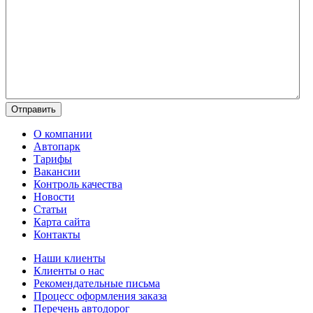
О компании
Автопарк
Тарифы
Вакансии
Контроль качества
Новости
Статьи
Карта сайта
Контакты
Наши клиенты
Клиенты о нас
Рекомендательные письма
Процесс оформления заказа
Перечень автодорог