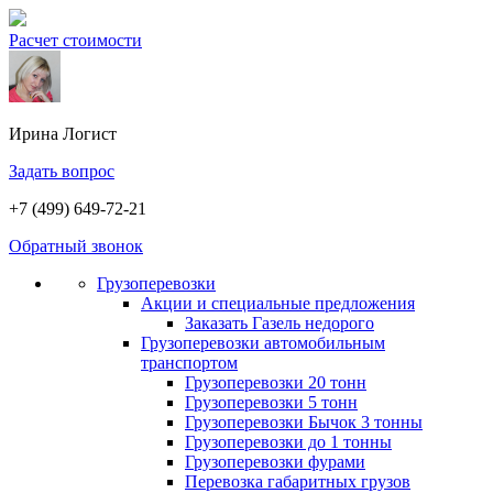
Расчет стоимости
Ирина
Логист
Задать вопрос
+7 (499) 649-72-21
Обратный звонок
Грузоперевозки
Акции и специальные предложения
Заказать Газель недорого
Грузоперевозки автомобильным
транспортом
Грузоперевозки 20 тонн
Грузоперевозки 5 тонн
Грузоперевозки Бычок 3 тонны
Грузоперевозки до 1 тонны
Грузоперевозки фурами
Перевозка габаритных грузов