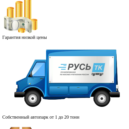
Гарантия низкой цены
Собственный автопарк от 1 до 20 тонн