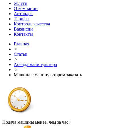
Услуги
О компании
Автопарк
Тарифы
Контроль качества
Вакансии
Контакты
Главная
>
Статьи
>
Аренда манипулятора
>
Машина с манипулятором заказать
Подача машины менее, чем за час!