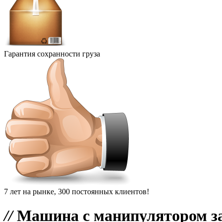
Гарантия сохранности груза
7 лет на рынке, 300 постоянных клиентов!
//
Машина с манипулятором з