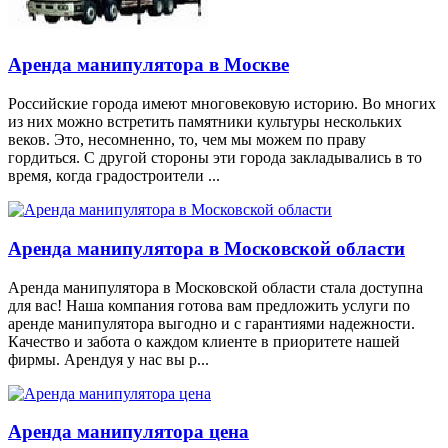
Аренда манипулятора в Москве
Российские города имеют многовековую историю. Во многих
из них можно встретить памятники культуры нескольких
веков. Это, несомненно, то, чем мы можем по праву
гордиться. С другой стороны эти города закладывались в то
время, когда градостроители ...
Аренда манипулятора в Московской области
Аренда манипулятора в Московской области стала доступна
для вас! Наша компания готова вам предложить услуги по
аренде манипулятора выгодно и с гарантиями надежности.
Качество и забота о каждом клиенте в приоритете нашей
фирмы. Арендуя у нас вы р...
Аренда манипулятора цена