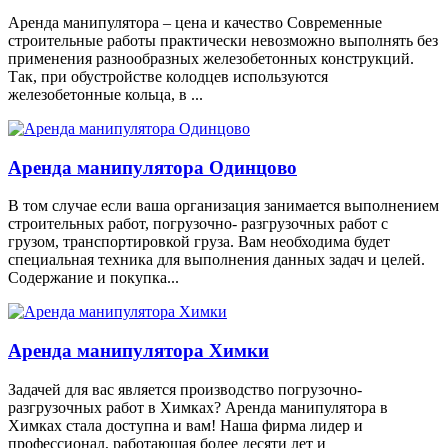
Аренда манипулятора – цена и качество Современные
строительные работы практически невозможно выполнять без
применения разнообразных железобетонных конструкций.
Так, при обустройстве колодцев используются
железобетонные кольца, в ...
Аренда манипулятора Одинцово
В том случае если ваша организация занимается выполнением
строительных работ, погрузочно- разгрузочных работ с
грузом, транспортировкой груза. Вам необходима будет
специальная техника для выполнения данных задач и целей.
Содержание и покупка...
Аренда манипулятора Химки
Задачей для вас является производство погрузочно-
разгрузочных работ в Химках? Аренда манипулятора в
Химках стала доступна и вам! Наша фирма лидер и
профессионал, работающая более десяти лет и