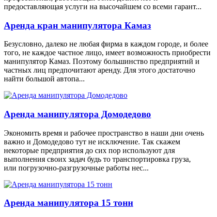
предоставляющая услуги на высочайшем со всеми гарант...
Аренда кран манипулятора Камаз
Безусловно, далеко не любая фирма в каждом городе, и более
того, не каждое частное лицо, имеет возможность приобрести
манипулятор Камаз. Поэтому большинство предприятий и
частных лиц предпочитают аренду. Для этого достаточно
найти большой автопа...
Аренда манипулятора Домодедово
Экономить время и рабочее пространство в наши дни очень
важно и Домодедово тут не исключение. Так скажем
некоторые предприятия до сих пор используют для
выполнения своих задач будь то транспортировка груза,
или погрузочно-разгрузочные работы нес...
Аренда манипулятора 15 тонн