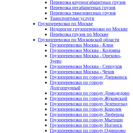
Перевозка крупногабаритных грузов
Перевозка негабаритных грузов
Перевозка тяжеловесных грузов
Транспортные услуги
Грузоперевозки по Москве
Недорогие грузоперевозки по Москве
Перевозка грузов по Москве
Грузоперевозки по Московской области
Грузоперевозки Москва - Клин
Грузоперевозки Москва - Коломна
Грузоперевозки Москва - Орехово-
Зуево
Грузоперевозки Москва - Серпухов
Грузоперевозки Москва - Чехов
Грузоперевозки по городу Дзержинск
Грузоперевозки по городу
Долгопрудный
Грузоперевозки по городу Домодедово
Грузоперевозки по городу Жуковский
Грузоперевозки по городу Зеленоград
Грузоперевозки по городу Королев
Грузоперевозки по городу Люберцы
Грузоперевозки по городу Мытищи
Грузоперевозки по городу Ногинск
Грузоперевозки по городу Одинцово