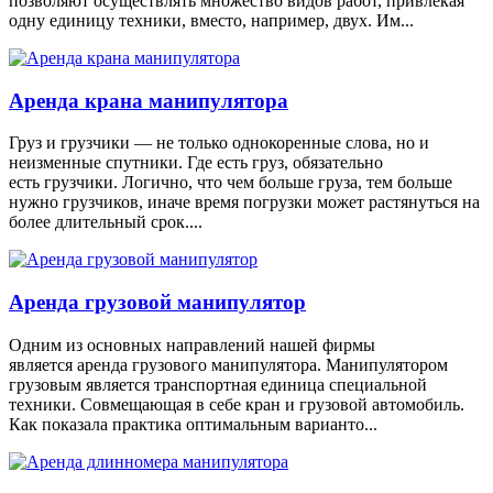
позволяют осуществлять множество видов работ, привлекая
одну единицу техники, вместо, например, двух. Им...
Аренда крана манипулятора
Груз и грузчики — не только однокоренные слова, но и
неизменные спутники. Где есть груз, обязательно
есть грузчики. Логично, что чем больше груза, тем больше
нужно грузчиков, иначе время погрузки может растянуться на
более длительный срок....
Аренда грузовой манипулятор
Одним из основных направлений нашей фирмы
является аренда грузового манипулятора. Манипулятором
грузовым является транспортная единица специальной
техники. Совмещающая в себе кран и грузовой автомобиль.
Как показала практика оптимальным варианто...