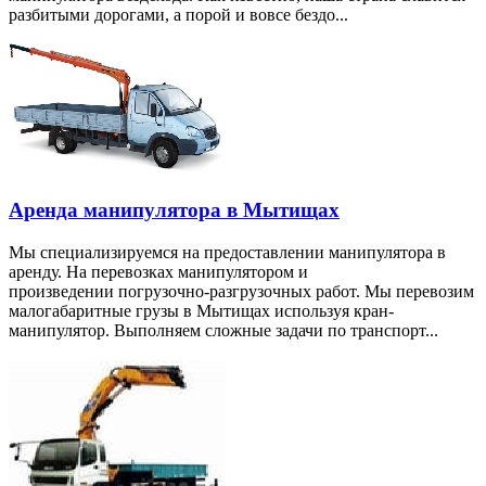
разбитыми дорогами, а порой и вовсе бездо...
Аренда манипулятора в Мытищах
Мы специализируемся на предоставлении манипулятора в
аренду. На перевозках манипулятором и
произведении погрузочно-разгрузочных работ. Мы перевозим
малогабаритные грузы в Мытищах используя кран-
манипулятор. Выполняем сложные задачи по транспорт...