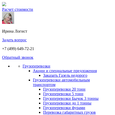
Расчет стоимости
Ирина
Логист
Задать вопрос
+7 (499) 649-72-21
Обратный звонок
Грузоперевозки
Акции и специальные предложения
Заказать Газель недорого
Грузоперевозки автомобильным
транспортом
Грузоперевозки 20 тонн
Грузоперевозки 5 тонн
Грузоперевозки Бычок 3 тонны
Грузоперевозки до 1 тонны
Грузоперевозки фурами
Перевозка габаритных грузов