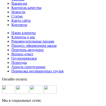
Вакансии
Контроль качества
Новости
Статьи
Карта сайта
Контакты
Наши клиенты
Клиенты о нас
Рекомендательные письма
Процесс оформления заказа
Перечень автодорог
Вопрос-ответ
Грузоперевозки
Переезды
Аренда спецтехники
Перевозка негабаритных грузов
Онлайн оплата:
Мы в социальных сетях: