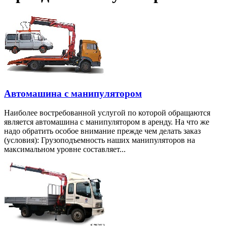
Автомашина с манипулятором
Наиболее востребованной услугой по которой обращаются
является автомашина с манипулятором в аренду. На что же
надо обратить особое внимание прежде чем делать заказ
(условия): Грузоподъемность наших манипуляторов на
максимальном уровне составляет...