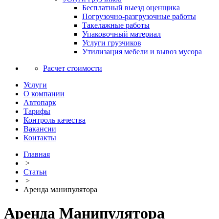
Бесплатный выезд оценщика
Погрузочно-разгрузочные работы
Такелажные работы
Упаковочный материал
Услуги грузчиков
Утилизация мебели и вывоз мусора
Расчет стоимости
Услуги
О компании
Автопарк
Тарифы
Контроль качества
Вакансии
Контакты
Главная
>
Статьи
>
Аренда манипулятора
Аренда Манипулятора