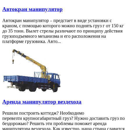
Автокран манипулятор
Автокран манипулятор – предстает в виде установки с
краном, с помощью которого можно поднять груз г от 150 кг
до 35 тонн. Вылет стрелы различают по принципу действия
грузоподъемного механизма и его расположения на
платформе грузовика. Авто...
Аренда манипулятор вездехода
Решили построить коттедж? Необходимо
перевезти крупногабаритный груз? Нужно доставить груз по
бездорожью? Решить эти проблемы поможет аренда
манипулятора вездехода. Как известно, наша страна славится