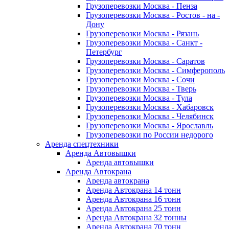
Грузоперевозки Москва - Пенза
Грузоперевозки Москва - Ростов - на -
Дону
Грузоперевозки Москва - Рязань
Грузоперевозки Москва - Санкт -
Петербург
Грузоперевозки Москва - Саратов
Грузоперевозки Москва - Симферополь
Грузоперевозки Москва - Сочи
Грузоперевозки Москва - Тверь
Грузоперевозки Москва - Тула
Грузоперевозки Москва - Хабаровск
Грузоперевозки Москва - Челябинск
Грузоперевозки Москва - Ярославль
Грузоперевозки по России недорого
Аренда спецтехники
Аренда Автовышки
Аренда автовышки
Аренда Автокрана
Аренда автокрана
Аренда Автокрана 14 тонн
Аренда Автокрана 16 тонн
Аренда Автокрана 25 тонн
Аренда Автокрана 32 тонны
Аренда Автокрана 70 тонн