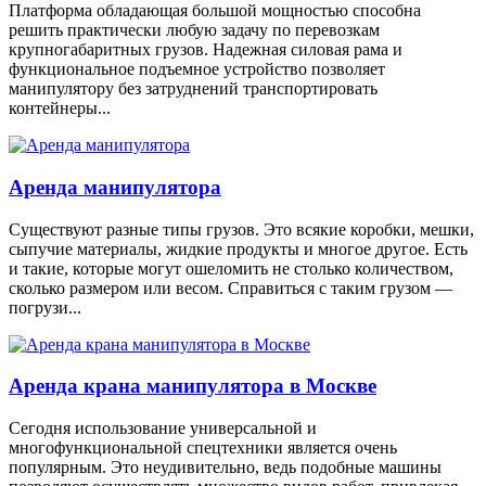
Платформа обладающая большой мощностью способна
решить практически любую задачу по перевозкам
крупногабаритных грузов. Надежная силовая рама и
функциональное подъемное устройство позволяет
манипулятору без затруднений транспортировать
контейнеры...
Аренда манипулятора
Существуют разные типы грузов. Это всякие коробки, мешки,
сыпучие материалы, жидкие продукты и многое другое. Есть
и такие, которые могут ошеломить не столько количеством,
сколько размером или весом. Справиться с таким грузом —
погрузи...
Аренда крана манипулятора в Москве
Сегодня использование универсальной и
многофункциональной спецтехники является очень
популярным. Это неудивительно, ведь подобные машины