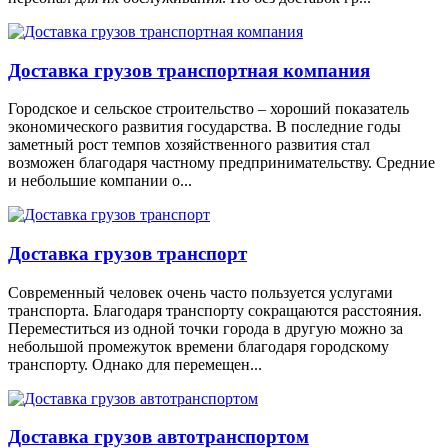
Доставка грузов транспортная компания
Городское и сельское строительство – хороший показатель
экономического развития государства. В последние годы
заметный рост темпов хозяйственного развития стал
возможен благодаря частному предпринимательству. Средние
и небольшие компании о...
Доставка грузов транспорт
Современный человек очень часто пользуется услугами
транспорта. Благодаря транспорту сокращаются расстояния.
Переместиться из одной точки города в другую можно за
небольшой промежуток времени благодаря городскому
транспорту. Однако для перемещен...
Доставка грузов автотранспортом