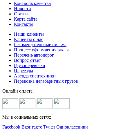
Контроль качества
Новости
Статьи
Карта сайта
Контакты
Наши клиенты
Клиенты о нас
Рекомендательные письма
Процесс оформления заказа
Перечень автодорог
Вопрос-ответ
Грузоперевозки
Переезды
Аренда спецтехники
Перевозка негабаритных грузов
Онлайн оплата:
Мы в социальных сетях:
Facebook
Вконтакте
Twiter
Одноклассники