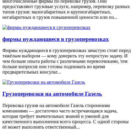
многочисленные фирмы по перевозке грузов. Они
предоставляют грузовые услуги, например, перевозку разных
типов грузов: малогабаритных и крупногабаритных,
негабаритных и грузов повышенной ценности или по...
фирмы нуждающиеся в грузоперевозках
Фирмы нуждающиеся в грузоперевозках зачастую стоят перед
тяжёлым выбором — кому доверить эту непростую задачу. И
чем больше опыта работы с различными перевозчиками, тем
больше вопросов они готовы поднимать во время
предварительных консульт...
Грузоперевозки на автомобиле Газель
Перевозка грузов на автомобиле Газель сторонними
компаниями — достаточно часто встречающаяся задача,
которая требует значительных знаний и умений для
качественного выполнения всего процесса. С одной стороны
её может выполнять ответственный...