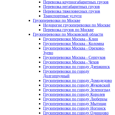
Перевозка крупногабаритных грузов
Перевозка негабаритных грузов
Перевозка тяжеловесных грузов
Транспортные услуги
Грузоперевозки по Москве
Недорогие грузоперевозки по Москве
Перевозка грузов по Москве
Грузоперевозки по Московской области
Грузоперевозки Москва - Клин
Грузоперевозки Москва - Коломна
Грузоперевозки Москва - Орехово-
Зуево
Грузоперевозки Москва - Серпухов
Грузоперевозки Москва - Чехов
Грузоперевозки по городу Дзержинск
Грузоперевозки по городу
Долгопрудный
Грузоперевозки по городу Домодедово
Грузоперевозки по городу Жуковский
Грузоперевозки по городу Зеленоград
Грузоперевозки по городу Королев
Грузоперевозки по городу Люберцы
Грузоперевозки по городу Мытищи
Грузоперевозки по городу Ногинск
Грузоперевозки по городу Одинцово