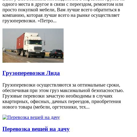
одного места в другое в связи с переездом, ремонтом или
просто покупкой мебели, Вам лучше всего обратиться в
компанию, которая лучше всего на рынке осуществляет
грузоперевозки. «Петро...
Грузоперевозки Лида
Грузоперевозки осуществляются за оптимальные сроки,
обеспечивая при этом груз максимальной безопасностью.
Грузовые перевозки зачастую необходимы в случаях
квартирных, офисных, дачных переездов, приобретения
нового товара (мебели, оргтехники, тех...
Перевозка вещей на дачу