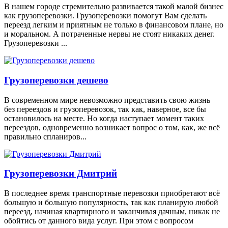
В нашем городе стремительно развивается такой малой бизнес
как грузоперевозки. Грузоперевозки помогут Вам сделать
переезд легким и приятным не только в финансовом плане, но
и моральном. А потраченные нервы не стоят никаких денег.
Грузоперевозки ...
Грузоперевозки дешево
В современном мире невозможно представить свою жизнь
без переездов и грузоперевозок, так как, наверное, все бы
остановилось на месте. Но когда наступает момент таких
переездов, одновременно возникает вопрос о том, как, же всё
правильно спланиров...
Грузоперевозки Дмитрий
В последнее время транспортные перевозки приобретают всё
большую и большую популярность, так как планирую любой
переезд, начиная квартирного и заканчивая дачным, никак не
обойтись от данного вида услуг. При этом с вопросом