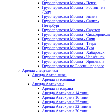
Грузоперевозки Москва - Пенза
Грузоперевозки Москва - Ростов - на -
Дону
Грузоперевозки Москва - Рязань
Грузоперевозки Москва - Санкт -
Петербург
Грузоперевозки Москва - Саратов
Грузоперевозки Москва - Симферополь
Грузоперевозки Москва - Сочи
Грузоперевозки Москва - Тверь
Грузоперевозки Москва - Тула
Грузоперевозки Москва - Хабаровск
Грузоперевозки Москва - Челябинск
Грузоперевозки Москва - Ярославль
Грузоперевозки по России недорого
Аренда спецтехники
Аренда Автовышки
Аренда автовышки
Аренда Автокрана
Аренда автокрана
Аренда Автокрана 14 тонн
Аренда Автокрана 16 тонн
Аренда Автокрана 25 тонн
Аренда Автокрана 32 тонны
Аренда Автокрана 70 тонн