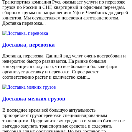
Транспортная компания Русь оказывает услуги по перевозке
грузов по России и СНГ, квартирный и офисным переездам,
сборным грузам по направлениям Уфа и Челябинск до дверей
клиентов. Мы осуществляем перевозки автотранспортом.
Доставка перевозка...
Доставка, перевозка
Доставка, перевозка. Данный вид услуг очень востребован и
невероятно быстро развивается. На рынке большая
конкуренция в силу того, что все больше и больше фирм
организует доставку и перевозки. Спрос растет
соответственно растет и количество комп...
Доставка мелких грузов
В последнее время всё большую актуальность
приобретают грузоперевозки специализированным
транспортом. Представителям среднего и малого бизнеса не
выгодно закупать транспортные средства и содержать
персонал для их обслуживания. Но без доставок гр...