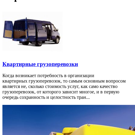
Квартирные грузоперевозки
Когда возникает потребность в организации
квартирных грузоперевозок, то самым основным вопросом
является не, сколько стоимость услуг, как само качество
грузоперевозок, от которого зависит многое, и в первую
очередь сохранность и целостность тран...