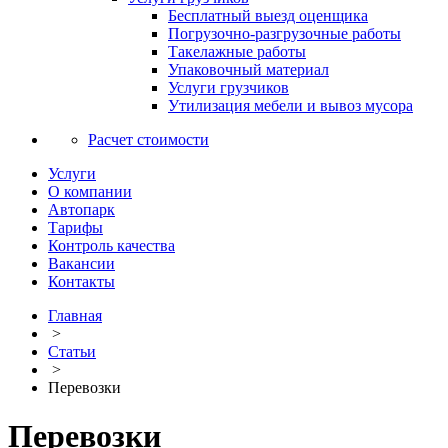
Бесплатный выезд оценщика
Погрузочно-разгрузочные работы
Такелажные работы
Упаковочный материал
Услуги грузчиков
Утилизация мебели и вывоз мусора
Расчет стоимости
Услуги
О компании
Автопарк
Тарифы
Контроль качества
Вакансии
Контакты
Главная
>
Статьи
>
Перевозки
Перевозки