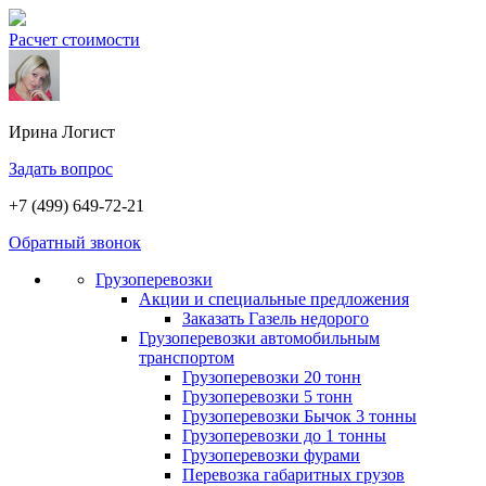
Расчет стоимости
Ирина
Логист
Задать вопрос
+7 (499) 649-72-21
Обратный звонок
Грузоперевозки
Акции и специальные предложения
Заказать Газель недорого
Грузоперевозки автомобильным
транспортом
Грузоперевозки 20 тонн
Грузоперевозки 5 тонн
Грузоперевозки Бычок 3 тонны
Грузоперевозки до 1 тонны
Грузоперевозки фурами
Перевозка габаритных грузов