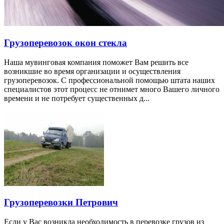
Грузоперевозок окон стекла
Наша мувинговая компания поможет Вам решить все
возникшие во время организации и осуществления
грузоперевозок. С профессиональной помощью штата наших
специалистов этот процесс не отнимет много Вашего личного
времени и не потребует существенных д...
Грузоперевозки Петрович
Если у Вас возникла необходимость в перевозке грузов из