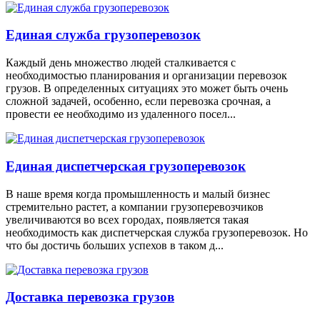
Единая служба грузоперевозок
Каждый день множество людей сталкивается с
необходимостью планирования и организации перевозок
грузов. В определенных ситуациях это может быть очень
сложной задачей, особенно, если перевозка срочная, а
провести ее необходимо из удаленного посел...
Единая диспетчерская грузоперевозок
В наше время когда промышленность и малый бизнес
стремительно растет, а компании грузоперевозчиков
увеличиваются во всех городах, появляется такая
необходимость как диспетчерская служба грузоперевозок. Но
что бы достичь больших успехов в таком д...
Доставка перевозка грузов