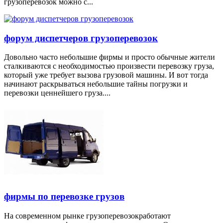
грузоперевозок можно с...
форум диспетчеров грузоперевозок
Довольно часто небольшие фирмы и просто обычные жители
сталкиваются с необходимостью произвести перевозку груза,
который уже требует вызова грузовой машины. И вот тогда
начинают раскрываться небольшие тайны погрузки и
перевозки ценнейшего груза....
фирмы по перевозке грузов
На современном рынке грузоперевозокработают