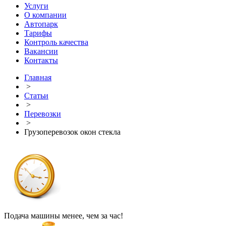
Услуги
О компании
Автопарк
Тарифы
Контроль качества
Вакансии
Контакты
Главная
>
Статьи
>
Перевозки
>
Грузоперевозок окон стекла
Подача машины менее, чем за час!