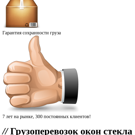
Гарантия сохранности груза
7 лет на рынке, 300 постоянных клиентов!
//
Грузоперевозок окон стекла