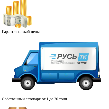
Гарантия низкой цены
Собственный автопарк от 1 до 20 тонн