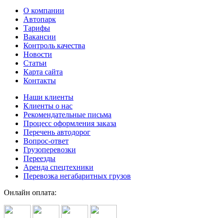
О компании
Автопарк
Тарифы
Вакансии
Контроль качества
Новости
Статьи
Карта сайта
Контакты
Наши клиенты
Клиенты о нас
Рекомендательные письма
Процесс оформления заказа
Перечень автодорог
Вопрос-ответ
Грузоперевозки
Переезды
Аренда спецтехники
Перевозка негабаритных грузов
Онлайн оплата: