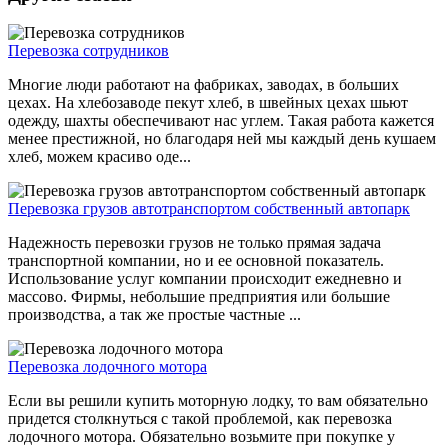
Перевозка сотрудников
Многие люди работают на фабриках, заводах, в больших
цехах. На хлебозаводе пекут хлеб, в швейных цехах шьют
одежду, шахты обеспечивают нас углем. Такая работа кажется
менее престижной, но благодаря ней мы каждый день кушаем
хлеб, можем красиво оде...
Перевозка грузов автотранспортом собственный автопарк
Надежность перевозки грузов не только прямая задача
транспортной компании, но и ее основной показатель.
Использование услуг компании происходит ежедневно и
массово. Фирмы, небольшие предприятия или большие
производства, а так же простые частные ...
Перевозка лодочного мотора
Если вы решили купить моторную лодку, то вам обязательно
придется столкнуться с такой проблемой, как перевозка
лодочного мотора. Обязательно возьмите при покупке у