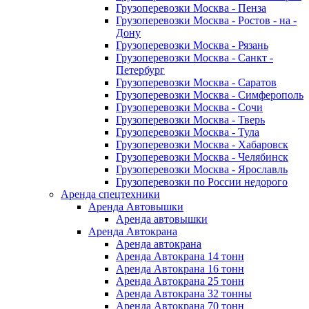
Грузоперевозки Москва - Пенза
Грузоперевозки Москва - Ростов - на -
Дону
Грузоперевозки Москва - Рязань
Грузоперевозки Москва - Санкт -
Петербург
Грузоперевозки Москва - Саратов
Грузоперевозки Москва - Симферополь
Грузоперевозки Москва - Сочи
Грузоперевозки Москва - Тверь
Грузоперевозки Москва - Тула
Грузоперевозки Москва - Хабаровск
Грузоперевозки Москва - Челябинск
Грузоперевозки Москва - Ярославль
Грузоперевозки по России недорого
Аренда спецтехники
Аренда Автовышки
Аренда автовышки
Аренда Автокрана
Аренда автокрана
Аренда Автокрана 14 тонн
Аренда Автокрана 16 тонн
Аренда Автокрана 25 тонн
Аренда Автокрана 32 тонны
Аренда Автокрана 70 тонн