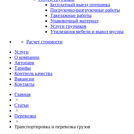
Бесплатный выезд оценщика
Погрузочно-разгрузочные работы
Такелажные работы
Упаковочный материал
Услуги грузчиков
Утилизация мебели и вывоз мусора
Расчет стоимости
Услуги
О компании
Автопарк
Тарифы
Контроль качества
Вакансии
Контакты
Главная
>
Статьи
>
Перевозки
>
Транспортировка и перевозка грузов