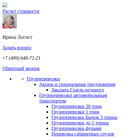
Расчет стоимости
Ирина
Логист
Задать вопрос
+7 (499) 649-72-21
Обратный звонок
Грузоперевозки
Акции и специальные предложения
Заказать Газель недорого
Грузоперевозки автомобильным
транспортом
Грузоперевозки 20 тонн
Грузоперевозки 5 тонн
Грузоперевозки Бычок 3 тонны
Грузоперевозки до 1 тонны
Грузоперевозки фурами
Перевозка габаритных грузов