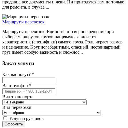
продавца все документы и чеки. Ни пригодятся вам не только
для ремонта, в случае ...
Маршруты перевозок
Маршруты перевозок. Единственно верное решение при
выборе маршрутов грузов напрямую зависит от
характеристик (специфики) самого груза. Роль играет размер
и назначение. Крупногабаритный, опасный, нестандартный
груз имеет особую важность и сложнос...
Заказ услуги
Как вас зовут?
*
Ваш телефон
*
Вид транспорта
Вид перевозки
Услуги грузчиков