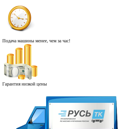
Подача машины менее, чем за час!
Гарантия низкой цены