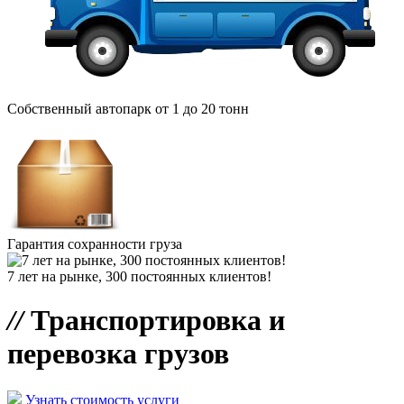
Собственный автопарк от 1 до 20 тонн
Гарантия сохранности груза
7 лет на рынке, 300 постоянных клиентов!
//
Транспортировка и
перевозка грузов
Узнать стоимость услуги