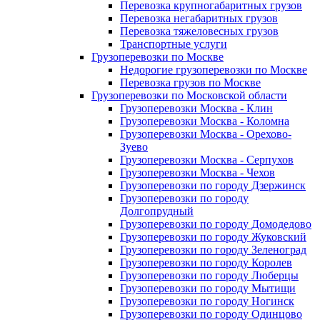
Перевозка крупногабаритных грузов
Перевозка негабаритных грузов
Перевозка тяжеловесных грузов
Транспортные услуги
Грузоперевозки по Москве
Недорогие грузоперевозки по Москве
Перевозка грузов по Москве
Грузоперевозки по Московской области
Грузоперевозки Москва - Клин
Грузоперевозки Москва - Коломна
Грузоперевозки Москва - Орехово-
Зуево
Грузоперевозки Москва - Серпухов
Грузоперевозки Москва - Чехов
Грузоперевозки по городу Дзержинск
Грузоперевозки по городу
Долгопрудный
Грузоперевозки по городу Домодедово
Грузоперевозки по городу Жуковский
Грузоперевозки по городу Зеленоград
Грузоперевозки по городу Королев
Грузоперевозки по городу Люберцы
Грузоперевозки по городу Мытищи
Грузоперевозки по городу Ногинск
Грузоперевозки по городу Одинцово