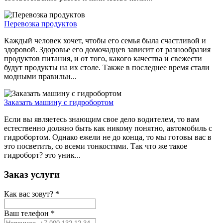
Перевозка продуктов
Каждый человек хочет, чтобы его семья была счастливой и
здоровой. Здоровье его домочадцев зависит от разнообразия
продуктов питания, и от того, какого качества и свежести
будут продукты на их столе. Также в последнее время стали
модными правильн...
Заказать машину с гидробортом
Если вы являетесь знающим свое дело водителем, то вам
естественно должно быть как никому понятно, автомобиль с
гидробортом. Однако ежели не до конца, то мы готовы вас в
это посветить, со всеми тонкостями. Так что же такое
гидроборт? это уник...
Заказ услуги
Как вас зовут?
*
Ваш телефон
*