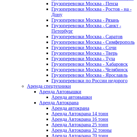
Грузоперевозки Москва - Пенза
Грузоперевозки Москва - Ростов - на -
Дону
Грузоперевозки Москва - Рязань
Грузоперевозки Москва - Санкт -
Петербург
Грузоперевозки Москва - Саратов
Грузоперевозки Москва - Симферополь
Грузоперевозки Москва - Сочи
Грузоперевозки Москва - Тверь
Грузоперевозки Москва - Тула
Грузоперевозки Москва - Хабаровск
Грузоперевозки Москва - Челябинск
Грузоперевозки Москва - Ярославль
Грузоперевозки по России недорого
Аренда спецтехники
Аренда Автовышки
Аренда автовышки
Аренда Автокрана
Аренда автокрана
Аренда Автокрана 14 тонн
Аренда Автокрана 16 тонн
Аренда Автокрана 25 тонн
Аренда Автокрана 32 тонны
Аренда Автокрана 70 тонн