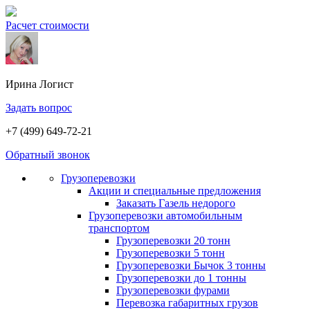
Расчет стоимости
Ирина
Логист
Задать вопрос
+7 (499) 649-72-21
Обратный звонок
Грузоперевозки
Акции и специальные предложения
Заказать Газель недорого
Грузоперевозки автомобильным
транспортом
Грузоперевозки 20 тонн
Грузоперевозки 5 тонн
Грузоперевозки Бычок 3 тонны
Грузоперевозки до 1 тонны
Грузоперевозки фурами
Перевозка габаритных грузов