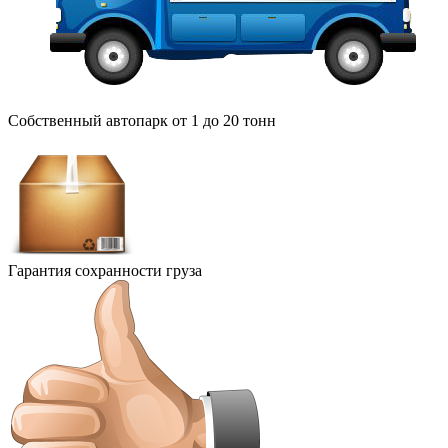
Собственный автопарк от 1 до 20 тонн
Гарантия сохранности груза