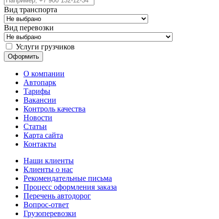
Вид транспорта
Вид перевозки
Услуги грузчиков
О компании
Автопарк
Тарифы
Вакансии
Контроль качества
Новости
Статьи
Карта сайта
Контакты
Наши клиенты
Клиенты о нас
Рекомендательные письма
Процесс оформления заказа
Перечень автодорог
Вопрос-ответ
Грузоперевозки