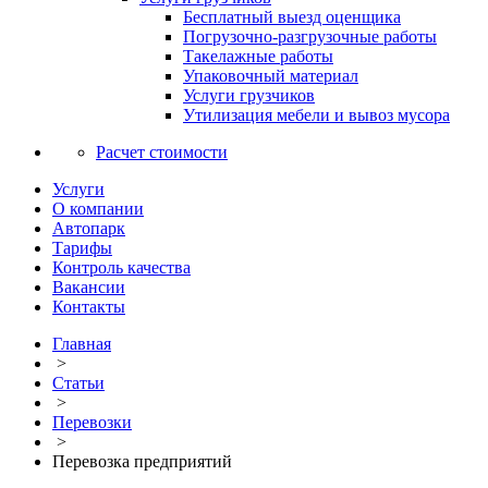
Бесплатный выезд оценщика
Погрузочно-разгрузочные работы
Такелажные работы
Упаковочный материал
Услуги грузчиков
Утилизация мебели и вывоз мусора
Расчет стоимости
Услуги
О компании
Автопарк
Тарифы
Контроль качества
Вакансии
Контакты
Главная
>
Статьи
>
Перевозки
>
Перевозка предприятий