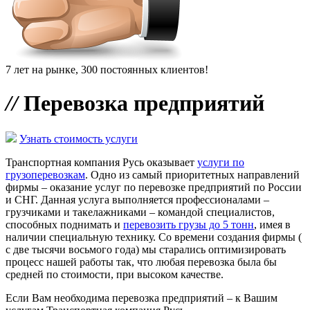
7 лет на рынке, 300 постоянных клиентов!
//
Перевозка предприятий
Узнать стоимость услуги
Транспортная компания Русь оказывает
услуги по
грузоперевозкам
. Одно из самый приоритетных направлений
фирмы – оказание услуг по перевозке предприятий по России
и СНГ. Данная услуга выполняется профессионалами –
грузчиками и такелажниками – командой специалистов,
способных поднимать и
перевозить грузы до 5 тонн
, имея в
наличии специальную технику. Со времени создания фирмы (
с две тысячи восьмого года) мы старались оптимизировать
процесс нашей работы так, что любая перевозка была бы
средней по стоимости, при высоком качестве.
Если Вам необходима перевозка предприятий – к Вашим