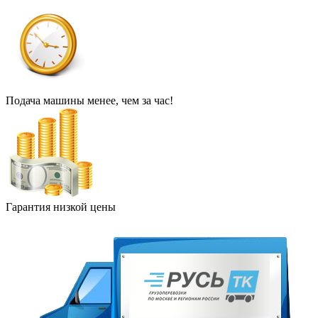
Подача машины менее, чем за час!
Гарантия низкой цены