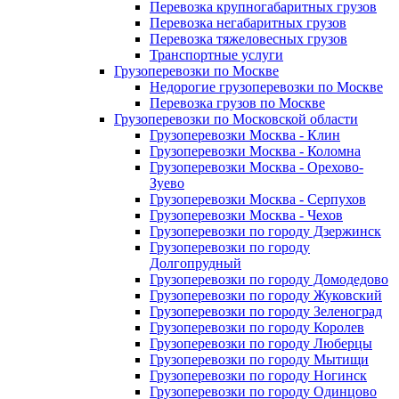
Перевозка крупногабаритных грузов
Перевозка негабаритных грузов
Перевозка тяжеловесных грузов
Транспортные услуги
Грузоперевозки по Москве
Недорогие грузоперевозки по Москве
Перевозка грузов по Москве
Грузоперевозки по Московской области
Грузоперевозки Москва - Клин
Грузоперевозки Москва - Коломна
Грузоперевозки Москва - Орехово-
Зуево
Грузоперевозки Москва - Серпухов
Грузоперевозки Москва - Чехов
Грузоперевозки по городу Дзержинск
Грузоперевозки по городу
Долгопрудный
Грузоперевозки по городу Домодедово
Грузоперевозки по городу Жуковский
Грузоперевозки по городу Зеленоград
Грузоперевозки по городу Королев
Грузоперевозки по городу Люберцы
Грузоперевозки по городу Мытищи
Грузоперевозки по городу Ногинск
Грузоперевозки по городу Одинцово