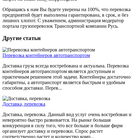
Обращаясь к нам Вы будете уверены на 100%, что перевозка
предприятий будет выполнена гарантирована, в срок, и без
лишних хлопот. C уважением, администрация модератор
портала грузоперевозок Транспортной компании Русь.
Другие статьи
Перевозка контейнеров автотранспортом
Доставка груза всегда востребована и актуальна. Перевозка
контейнеров автотранспортом является доступным и
практичным решением этой задачи. Контейнеры достаточно
габаритны, а автотранспорт является быстрым и удобным
способом доставки. Перев...
Доставка, перевозка
Доставка, перевозка. Данный вид услуг очень востребован и
невероятно быстро развивается. На рынке большая
конкуренция в силу того, что все больше и больше фирм
организует доставку и перевозки. Спрос растет
соответственно растет и количество комп...