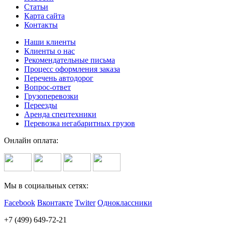
Статьи
Карта сайта
Контакты
Наши клиенты
Клиенты о нас
Рекомендательные письма
Процесс оформления заказа
Перечень автодорог
Вопрос-ответ
Грузоперевозки
Переезды
Аренда спецтехники
Перевозка негабаритных грузов
Онлайн оплата:
Мы в социальных сетях:
Facebook
Вконтакте
Twiter
Одноклассники
+7 (499) 649-72-21