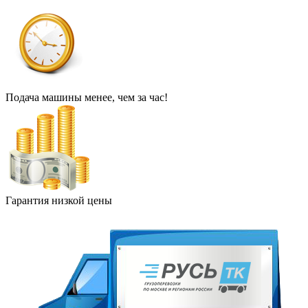
Подача машины менее, чем за час!
Гарантия низкой цены