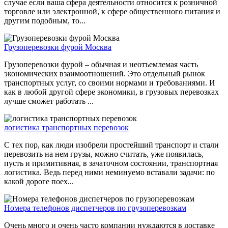
случае если ваша сфера деятельности относится к розничной
торговле или электронной, к сфере общественного питания и
другим подобным, то...
Грузоперевозки фурой Москва
Грузоперевозки фурой – обычная и неотъемлемая часть
экономических взаимоотношений. Это отдельный рынок
транспортных услуг, со своими нормами и требованиями. И
как в любой другой сфере экономики, в грузовых перевозках
лучше сможет работать ...
логистика транспортных перевозок
С тех пор, как люди изобрели простейший транспорт и стали
перевозить на нем грузы, можно считать, уже появилась,
пусть и примитивная, в зачаточном состоянии, транспортная
логистика. Ведь перед ними неминуемо вставали задачи: по
какой дороге поех...
Номера телефонов диспетчеров по грузоперевозкам
Очень много и очень часто компании нуждаются в доставке