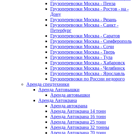
Грузоперевозки Москва - Пенза
Грузоперевозки Москва - Ростов - на -
Дону
Грузоперевозки Москва - Рязань
Грузоперевозки Москва - Санкт -
Петербург
Грузоперевозки Москва - Саратов
Грузоперевозки Москва - Симферополь
Грузоперевозки Москва - Сочи
Грузоперевозки Москва - Тверь
Грузоперевозки Москва - Тула
Грузоперевозки Москва - Хабаровск
Грузоперевозки Москва - Челябинск
Грузоперевозки Москва - Ярославль
Грузоперевозки по России недорого
Аренда спецтехники
Аренда Автовышки
Аренда автовышки
Аренда Автокрана
Аренда автокрана
Аренда Автокрана 14 тонн
Аренда Автокрана 16 тонн
Аренда Автокрана 25 тонн
Аренда Автокрана 32 тонны
Аренда Автокрана 70 тонн