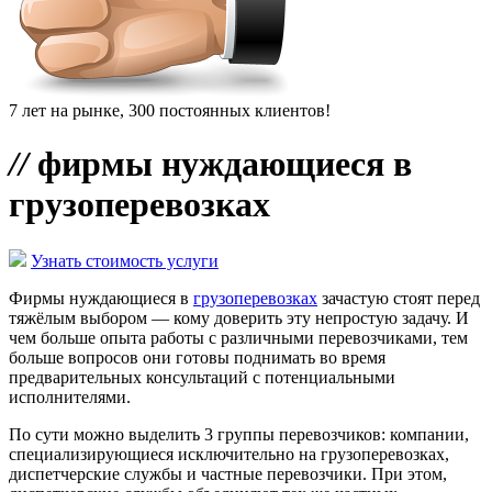
7 лет на рынке, 300 постоянных клиентов!
//
фирмы нуждающиеся в
грузоперевозках
Узнать стоимость услуги
Фирмы нуждающиеся в
грузоперевозках
зачастую стоят перед
тяжёлым выбором — кому доверить эту непростую задачу. И
чем больше опыта работы с различными перевозчиками, тем
больше вопросов они готовы поднимать во время
предварительных консультаций с потенциальными
исполнителями.
По сути можно выделить 3 группы перевозчиков: компании,
специализирующиеся исключительно на грузоперевозках,
диспетчерские службы и частные перевозчики. При этом,