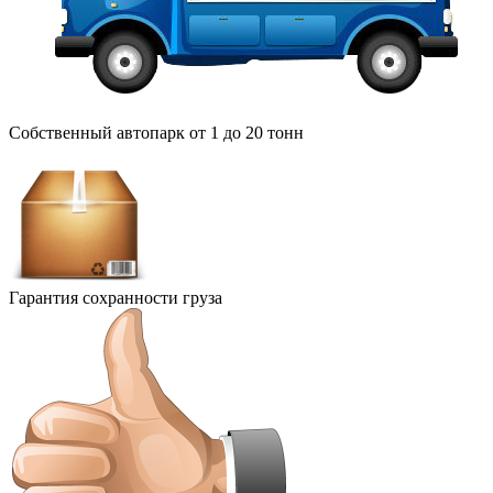
Собственный автопарк от 1 до 20 тонн
Гарантия сохранности груза