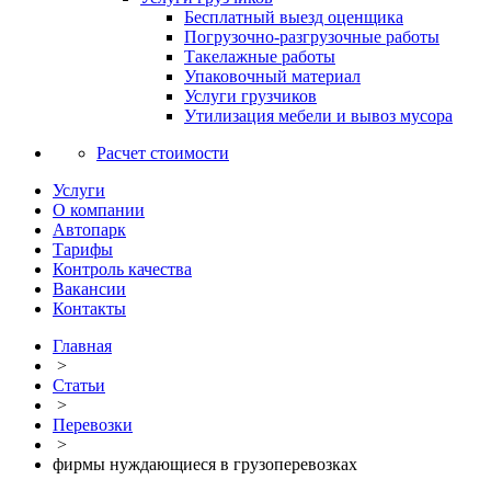
Бесплатный выезд оценщика
Погрузочно-разгрузочные работы
Такелажные работы
Упаковочный материал
Услуги грузчиков
Утилизация мебели и вывоз мусора
Расчет стоимости
Услуги
О компании
Автопарк
Тарифы
Контроль качества
Вакансии
Контакты
Главная
>
Статьи
>
Перевозки
>
фирмы нуждающиеся в грузоперевозках