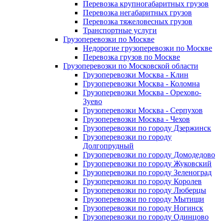
Перевозка крупногабаритных грузов
Перевозка негабаритных грузов
Перевозка тяжеловесных грузов
Транспортные услуги
Грузоперевозки по Москве
Недорогие грузоперевозки по Москве
Перевозка грузов по Москве
Грузоперевозки по Московской области
Грузоперевозки Москва - Клин
Грузоперевозки Москва - Коломна
Грузоперевозки Москва - Орехово-
Зуево
Грузоперевозки Москва - Серпухов
Грузоперевозки Москва - Чехов
Грузоперевозки по городу Дзержинск
Грузоперевозки по городу
Долгопрудный
Грузоперевозки по городу Домодедово
Грузоперевозки по городу Жуковский
Грузоперевозки по городу Зеленоград
Грузоперевозки по городу Королев
Грузоперевозки по городу Люберцы
Грузоперевозки по городу Мытищи
Грузоперевозки по городу Ногинск
Грузоперевозки по городу Одинцово