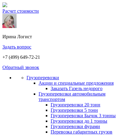
Расчет стоимости
Ирина
Логист
Задать вопрос
+7 (499) 649-72-21
Обратный звонок
Грузоперевозки
Акции и специальные предложения
Заказать Газель недорого
Грузоперевозки автомобильным
транспортом
Грузоперевозки 20 тонн
Грузоперевозки 5 тонн
Грузоперевозки Бычок 3 тонны
Грузоперевозки до 1 тонны
Грузоперевозки фурами
Перевозка габаритных грузов