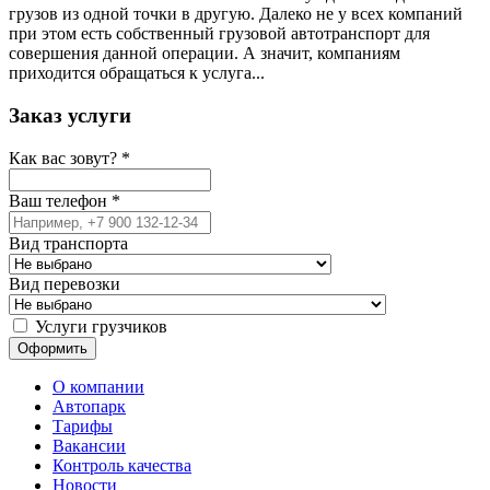
грузов из одной точки в другую. Далеко не у всех компаний
при этом есть собственный грузовой автотранспорт для
совершения данной операции. А значит, компаниям
приходится обращаться к услуга...
Заказ услуги
Как вас зовут?
*
Ваш телефон
*
Вид транспорта
Вид перевозки
Услуги грузчиков
О компании
Автопарк
Тарифы
Вакансии
Контроль качества
Новости