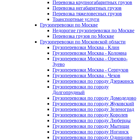
Перевозка крупногабаритных грузов
Перевозка негабаритных грузов
Перевозка тяжеловесных грузов
Транспортные услуги
Грузоперевозки по Москве
Недорогие грузоперевозки по Москве
Перевозка грузов по Москве
Грузоперевозки по Московской области
Грузоперевозки Москва - Клин
Грузоперевозки Москва - Коломна
Грузоперевозки Москва - Орехово-
Зуево
Грузоперевозки Москва - Серпухов
Грузоперевозки Москва - Чехов
Грузоперевозки по городу Дзержинск
Грузоперевозки по городу
Долгопрудный
Грузоперевозки по городу Домодедово
Грузоперевозки по городу Жуковский
Грузоперевозки по городу Зеленоград
Грузоперевозки по городу Королев
Грузоперевозки по городу Люберцы
Грузоперевозки по городу Мытищи
Грузоперевозки по городу Ногинск
Грузоперевозки по городу Одинцово