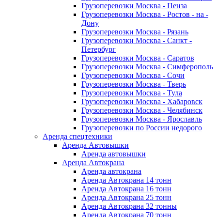
Грузоперевозки Москва - Пенза
Грузоперевозки Москва - Ростов - на -
Дону
Грузоперевозки Москва - Рязань
Грузоперевозки Москва - Санкт -
Петербург
Грузоперевозки Москва - Саратов
Грузоперевозки Москва - Симферополь
Грузоперевозки Москва - Сочи
Грузоперевозки Москва - Тверь
Грузоперевозки Москва - Тула
Грузоперевозки Москва - Хабаровск
Грузоперевозки Москва - Челябинск
Грузоперевозки Москва - Ярославль
Грузоперевозки по России недорого
Аренда спецтехники
Аренда Автовышки
Аренда автовышки
Аренда Автокрана
Аренда автокрана
Аренда Автокрана 14 тонн
Аренда Автокрана 16 тонн
Аренда Автокрана 25 тонн
Аренда Автокрана 32 тонны
Аренда Автокрана 70 тонн