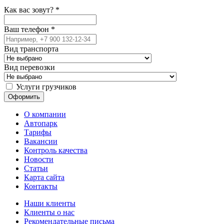
Как вас зовут?
*
Ваш телефон
*
Вид транспорта
Вид перевозки
Услуги грузчиков
О компании
Автопарк
Тарифы
Вакансии
Контроль качества
Новости
Статьи
Карта сайта
Контакты
Наши клиенты
Клиенты о нас
Рекомендательные письма