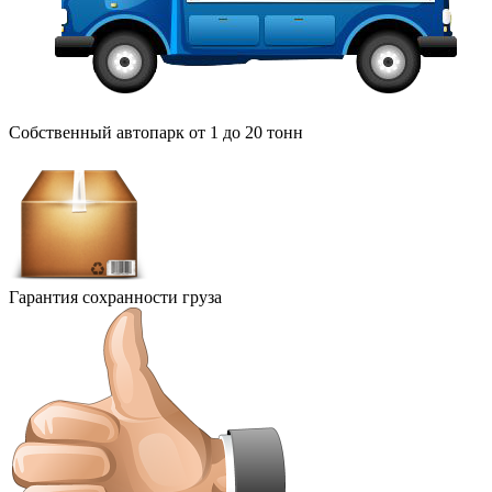
Собственный автопарк от 1 до 20 тонн
Гарантия сохранности груза