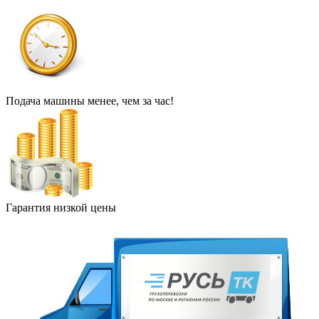
Подача машины менее, чем за час!
Гарантия низкой цены