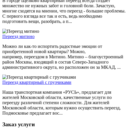
В городе Щелково квартирный переезд всегда создает
множество не нужных забот и головной боли. Зачастую,
многие сходятся на мнении, что переезд - большие проблемы.
С первого взгляда все так и есть, ведь необходимо
подготовить вещи, разобрать, а п...
Переезд митино
Можно ли как-то испортить радостные эмоции от
приобретенной новой квартиры? Можно,
например, переездом в Митино. Митино – благоустроенный
район Москвы, входящий в состав Северо-Западного
административного округа, но расположен он за МКАД, ...
Переезд квартирный с грузчиками
Наша транспортная компания «РУСЬ», предлагает для
жителей Московской области, качественные услуги по
переезду различной степени сложности. Для жителей
Московской области, которым нужно осуществить переезд,
Подмосковье предлагает вос...
Заказ услуги