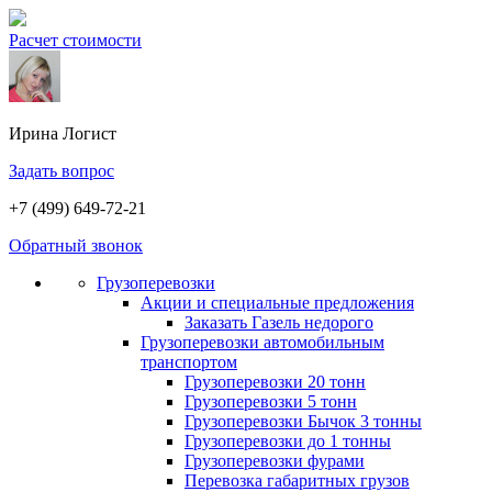
Расчет стоимости
Ирина
Логист
Задать вопрос
+7 (499) 649-72-21
Обратный звонок
Грузоперевозки
Акции и специальные предложения
Заказать Газель недорого
Грузоперевозки автомобильным
транспортом
Грузоперевозки 20 тонн
Грузоперевозки 5 тонн
Грузоперевозки Бычок 3 тонны
Грузоперевозки до 1 тонны
Грузоперевозки фурами
Перевозка габаритных грузов