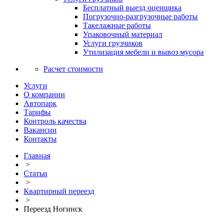
Бесплатный выезд оценщика
Погрузочно-разгрузочные работы
Такелажные работы
Упаковочный материал
Услуги грузчиков
Утилизация мебели и вывоз мусора
Расчет стоимости
Услуги
О компании
Автопарк
Тарифы
Контроль качества
Вакансии
Контакты
Главная
>
Статьи
>
Квартирный переезд
>
Переезд Ногинск