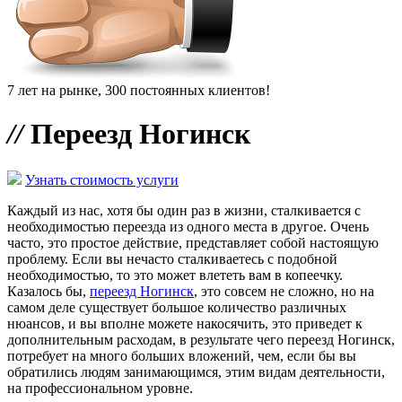
7 лет на рынке, 300 постоянных клиентов!
//
Переезд Ногинск
Узнать стоимость услуги
Каждый из нас, хотя бы один раз в жизни, сталкивается с
необходимостью переезда из одного места в другое. Очень
часто, это простое действие, представляет собой настоящую
проблему. Если вы нечасто сталкиваетесь с подобной
необходимостью, то это может влететь вам в копеечку.
Казалось бы,
переезд Ногинск
, это совсем не сложно, но на
самом деле существует большое количество различных
нюансов, и вы вполне можете накосячить, это приведет к
дополнительным расходам, в результате чего переезд Ногинск,
потребует на много больших вложений, чем, если бы вы
обратились людям занимающимся, этим видам деятельности,
на профессиональном уровне.