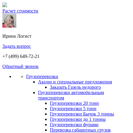
Расчет стоимости
Ирина
Логист
Задать вопрос
+7 (499) 649-72-21
Обратный звонок
Грузоперевозки
Акции и специальные предложения
Заказать Газель недорого
Грузоперевозки автомобильным
транспортом
Грузоперевозки 20 тонн
Грузоперевозки 5 тонн
Грузоперевозки Бычок 3 тонны
Грузоперевозки до 1 тонны
Грузоперевозки фурами
Перевозка габаритных грузов