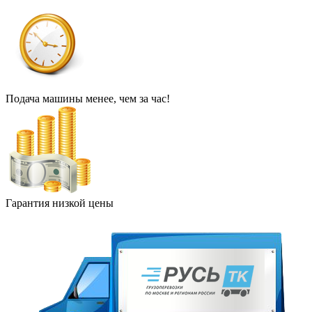
Подача машины менее, чем за час!
Гарантия низкой цены