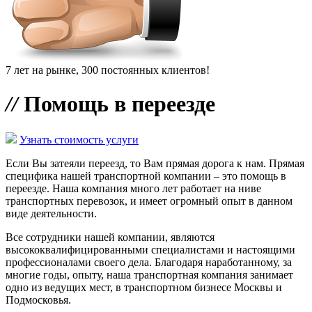
7 лет на рынке, 300 постоянных клиентов!
//
Помощь в переезде
Узнать стоимость услуги
Если Вы затеяли переезд, то Вам прямая дорога к нам. Прямая
специфика нашей транспортной компании – это помощь в
переезде. Наша компания много лет работает на ниве
транспортных перевозок, и имеет огромный опыт в данном
виде деятельности.
Все сотрудники нашей компании, являются
высококвалифицированными специалистами и настоящими
профессионалами своего дела. Благодаря наработанному, за
многие годы, опыту, наша транспортная компания занимает
одно из ведущих мест, в транспортном бизнесе Москвы и
Подмосковья.