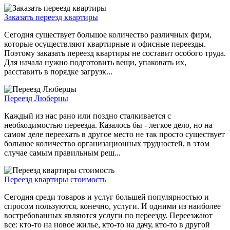
Заказать переезд квартиры
Сегодня существует большое количество различных фирм,
которые осуществляют квартирные и офисные переезды.
Поэтому заказать переезд квартиры не составит особого труда.
Для начала нужно подготовить вещи, упаковать их,
расставить в порядке загрузк...
Переезд Люберцы
Каждый из нас рано или поздно сталкивается с
необходимостью переезда. Казалось бы - легкое дело, но на
самом деле переехать в другое место не так просто существует
большое количество организационных трудностей, в этом
случае самым правильным реш...
Переезд квартиры стоимость
Сегодня среди товаров и услуг большей популярностью и
спросом пользуются, конечно, услуги. И одними из наиболее
востребованных являются услуги по переезду. Переезжают
все: кто-то на новое жилье, кто-то на дачу, кто-то в другой