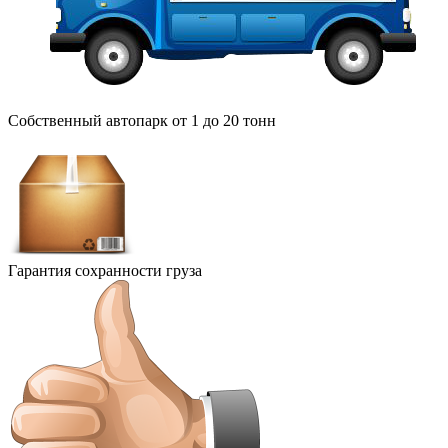
Собственный автопарк от 1 до 20 тонн
Гарантия сохранности груза