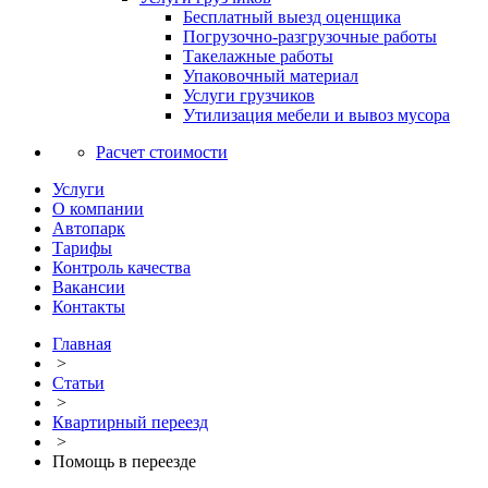
Бесплатный выезд оценщика
Погрузочно-разгрузочные работы
Такелажные работы
Упаковочный материал
Услуги грузчиков
Утилизация мебели и вывоз мусора
Расчет стоимости
Услуги
О компании
Автопарк
Тарифы
Контроль качества
Вакансии
Контакты
Главная
>
Статьи
>
Квартирный переезд
>
Помощь в переезде