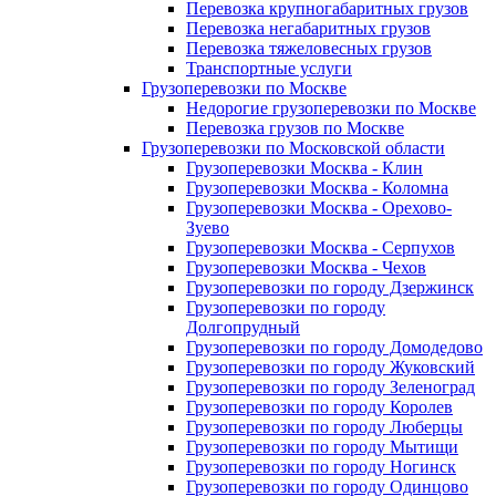
Перевозка крупногабаритных грузов
Перевозка негабаритных грузов
Перевозка тяжеловесных грузов
Транспортные услуги
Грузоперевозки по Москве
Недорогие грузоперевозки по Москве
Перевозка грузов по Москве
Грузоперевозки по Московской области
Грузоперевозки Москва - Клин
Грузоперевозки Москва - Коломна
Грузоперевозки Москва - Орехово-
Зуево
Грузоперевозки Москва - Серпухов
Грузоперевозки Москва - Чехов
Грузоперевозки по городу Дзержинск
Грузоперевозки по городу
Долгопрудный
Грузоперевозки по городу Домодедово
Грузоперевозки по городу Жуковский
Грузоперевозки по городу Зеленоград
Грузоперевозки по городу Королев
Грузоперевозки по городу Люберцы
Грузоперевозки по городу Мытищи
Грузоперевозки по городу Ногинск
Грузоперевозки по городу Одинцово