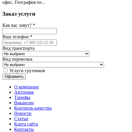
офис. География пе...
Заказ услуги
Как вас зовут?
*
Ваш телефон
*
Вид транспорта
Вид перевозки
Услуги грузчиков
О компании
Автопарк
Тарифы
Вакансии
Контроль качества
Новости
Статьи
Карта сайта
Контакты