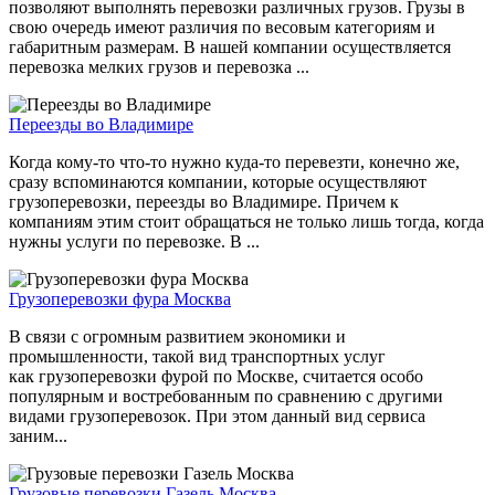
позволяют выполнять перевозки различных грузов. Грузы в
свою очередь имеют различия по весовым категориям и
габаритным размерам. В нашей компании осуществляется
перевозка мелких грузов и перевозка ...
Переезды во Владимире
Когда кому-то что-то нужно куда-то перевезти, конечно же,
сразу вспоминаются компании, которые осуществляют
грузоперевозки, переезды во Владимире. Причем к
компаниям этим стоит обращаться не только лишь тогда, когда
нужны услуги по перевозке. В ...
Грузоперевозки фура Москва
В связи с огромным развитием экономики и
промышленности, такой вид транспортных услуг
как грузоперевозки фурой по Москве, считается особо
популярным и востребованным по сравнению с другими
видами грузоперевозок. При этом данный вид сервиса
заним...
Грузовые перевозки Газель Москва