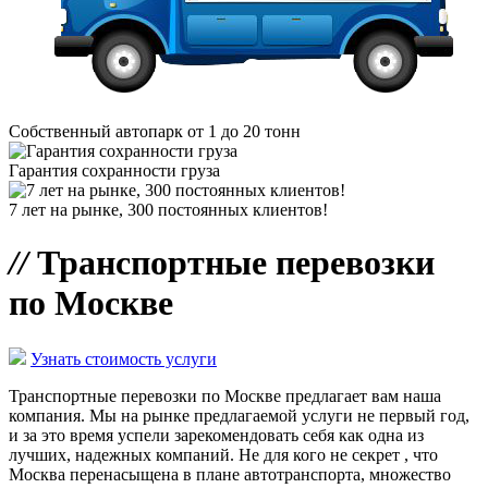
Собственный автопарк от 1 до 20 тонн
Гарантия сохранности груза
7 лет на рынке, 300 постоянных клиентов!
//
Транспортные перевозки
по Москве
Узнать стоимость услуги
Транспортные перевозки по Москве предлагает вам наша
компания. Мы на рынке предлагаемой услуги не первый год,
и за это время успели зарекомендовать себя как одна из
лучших, надежных компаний. Не для кого не секрет , что
Москва перенасыщена в плане автотранспорта, множество