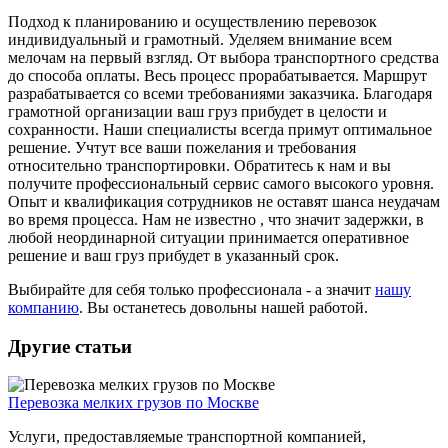
Подход к планированию и осуществлению перевозок
индивидуальный и грамотный. Уделяем внимание всем
мелочам на первый взгляд. От выбора транспортного средства
до способа оплаты. Весь процесс прорабатывается. Маршрут
разрабатывается со всеми требованиями заказчика. Благодаря
грамотной организации ваш груз прибудет в целости и
сохранности. Наши специалисты всегда примут оптимальное
решение. Учтут все ваши пожелания и требования
относительно транспортировки. Обратитесь к нам и вы
получите профессиональный сервис самого высокого уровня.
Опыт и квалификация сотрудников не оставят шанса неудачам
во время процесса. Нам не известно , что значит задержки, в
любой неординарной ситуации принимается оперативное
решение и ваш груз прибудет в указанный срок.
Выбирайте для себя только профессионала - а значит
нашу
компанию
. Вы останетесь довольны нашей работой.
Другие статьи
Перевозка мелких грузов по Москве
Услуги, предоставляемые транспортной компанией,