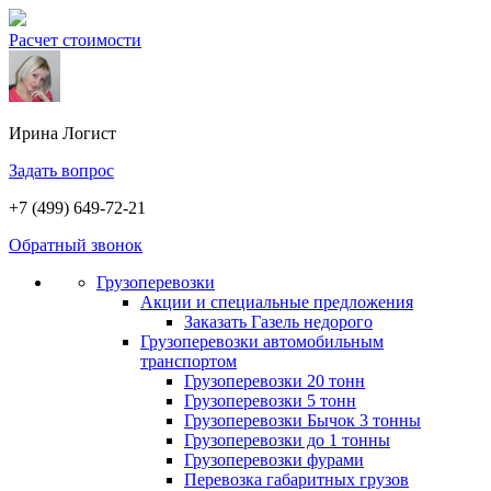
Расчет стоимости
Ирина
Логист
Задать вопрос
+7 (499) 649-72-21
Обратный звонок
Грузоперевозки
Акции и специальные предложения
Заказать Газель недорого
Грузоперевозки автомобильным
транспортом
Грузоперевозки 20 тонн
Грузоперевозки 5 тонн
Грузоперевозки Бычок 3 тонны
Грузоперевозки до 1 тонны
Грузоперевозки фурами
Перевозка габаритных грузов