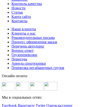
Контроль качества
Новости
Статьи
Карта сайта
Контакты
Наши клиенты
Клиенты о нас
Рекомендательные письма
Процесс оформления заказа
Перечень автодорог
Вопрос-ответ
Грузоперевозки
Переезды
Аренда спецтехники
Перевозка негабаритных грузов
Онлайн оплата:
Мы в социальных сетях:
Facebook
Вконтакте
Twiter
Одноклассники