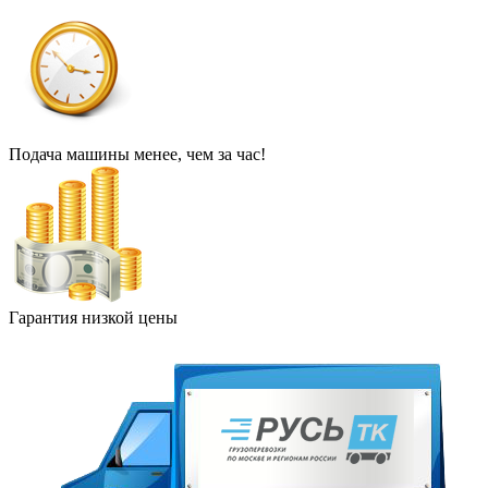
Подача машины менее, чем за час!
Гарантия низкой цены