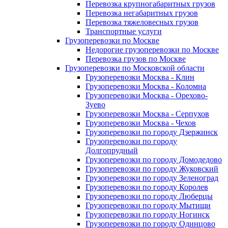
Перевозка крупногабаритных грузов
Перевозка негабаритных грузов
Перевозка тяжеловесных грузов
Транспортные услуги
Грузоперевозки по Москве
Недорогие грузоперевозки по Москве
Перевозка грузов по Москве
Грузоперевозки по Московской области
Грузоперевозки Москва - Клин
Грузоперевозки Москва - Коломна
Грузоперевозки Москва - Орехово-
Зуево
Грузоперевозки Москва - Серпухов
Грузоперевозки Москва - Чехов
Грузоперевозки по городу Дзержинск
Грузоперевозки по городу
Долгопрудный
Грузоперевозки по городу Домодедово
Грузоперевозки по городу Жуковский
Грузоперевозки по городу Зеленоград
Грузоперевозки по городу Королев
Грузоперевозки по городу Люберцы
Грузоперевозки по городу Мытищи
Грузоперевозки по городу Ногинск
Грузоперевозки по городу Одинцово