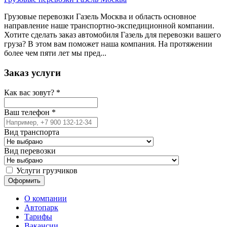
Грузовые перевозки Газель Москва и область основное
направление наше транспортно-экспедиционной компании.
Хотите сделать заказ автомобиля Газель для перевозки вашего
груза? В этом вам поможет наша компания. На протяжении
более чем пяти лет мы пред...
Заказ услуги
Как вас зовут?
*
Ваш телефон
*
Вид транспорта
Вид перевозки
Услуги грузчиков
О компании
Автопарк
Тарифы
Вакансии