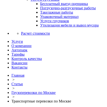
Бесплатный выезд оценщика
Погрузочно-разгрузочные работы
Такелажные работы
Упаковочный материал
Услуги грузчиков
Утилизация мебели и вывоз мусора
Расчет стоимости
Услуги
О компании
Автопарк
Тарифы
Контроль качества
Вакансии
Контакты
Главная
>
Статьи
>
Грузоперевозки по Москве
>
Транспортные перевозки по Москве