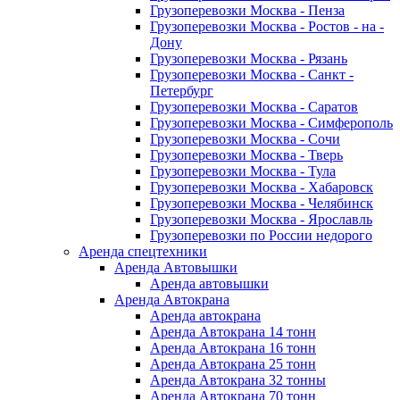
Грузоперевозки Москва - Пенза
Грузоперевозки Москва - Ростов - на -
Дону
Грузоперевозки Москва - Рязань
Грузоперевозки Москва - Санкт -
Петербург
Грузоперевозки Москва - Саратов
Грузоперевозки Москва - Симферополь
Грузоперевозки Москва - Сочи
Грузоперевозки Москва - Тверь
Грузоперевозки Москва - Тула
Грузоперевозки Москва - Хабаровск
Грузоперевозки Москва - Челябинск
Грузоперевозки Москва - Ярославль
Грузоперевозки по России недорого
Аренда спецтехники
Аренда Автовышки
Аренда автовышки
Аренда Автокрана
Аренда автокрана
Аренда Автокрана 14 тонн
Аренда Автокрана 16 тонн
Аренда Автокрана 25 тонн
Аренда Автокрана 32 тонны
Аренда Автокрана 70 тонн