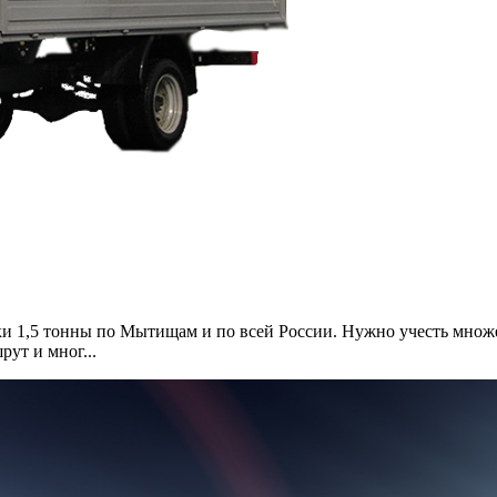
ки 1,5 тонны по Мытищам и по всей России. Нужно учесть множ
рут и мног...