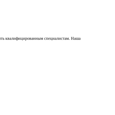
ерить квалифицированным специалистам. Наша