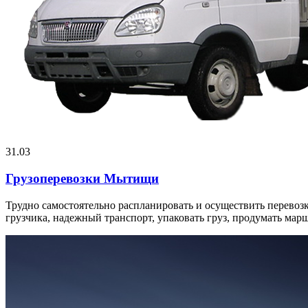
31.03
Грузоперевозки Мытищи
Трудно самостоятельно распланировать и осуществить перевоз
грузчика, надежный транспорт, упаковать груз, продумать марш