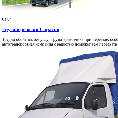
01.04
Грузоперевозки Саратов
Трудно обойтись без услуг грузоперевозчика при переезде, о
автотранспортная компания с радостью поможет вам переехать 