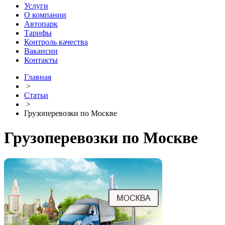
Услуги
О компании
Автопарк
Тарифы
Контроль качества
Вакансии
Контакты
Главная
>
Статьи
>
Грузоперевозки по Москве
Грузоперевозки по Москве