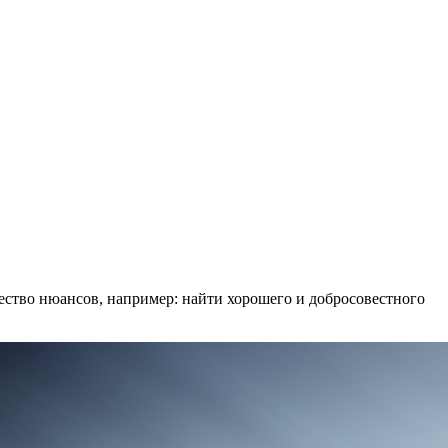
ество нюансов, например: найти хорошего и добросовестного