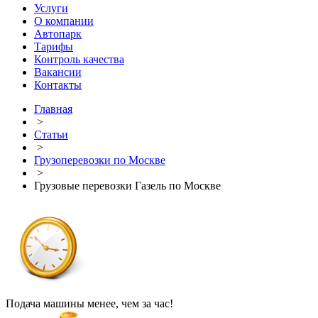
Услуги
О компании
Автопарк
Тарифы
Контроль качества
Вакансии
Контакты
Главная
>
Статьи
>
Грузоперевозки по Москве
>
Грузовые перевозки Газель по Москве
Подача машины менее, чем за час!