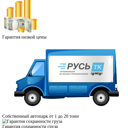
Гарантия низкой цены
Собственный автопарк от 1 до 20 тонн
Гарантия сохранности груза