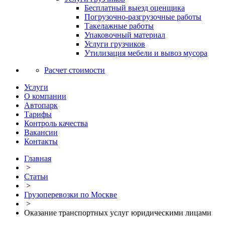
Бесплатный выезд оценщика
Погрузочно-разгрузочные работы
Такелажные работы
Упаковочный материал
Услуги грузчиков
Утилизация мебели и вывоз мусора
Расчет стоимости
Услуги
О компании
Автопарк
Тарифы
Контроль качества
Вакансии
Контакты
Главная
>
Статьи
>
Грузоперевозки по Москве
>
Оказание транспортных услуг юридическими лицами