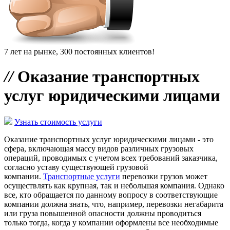
7 лет на рынке, 300 постоянных клиентов!
//
Оказание транспортных
услуг юридическими лицами
Узнать стоимость услуги
Оказание транспортных услуг юридическими лицами - это
сфера, включающая массу видов различных грузовых
операций, проводимых с учетом всех требований заказчика,
согласно уставу существующей грузовой
компании.
Транспортные услуги
перевозки грузов может
осуществлять как крупная, так и небольшая компания. Однако
все, кто обращается по данному вопросу в соответствующие
компании должна знать, что, например, перевозки негабарита
или груза повышенной опасности должны проводиться
только тогда, когда у компании оформлены все необходимые