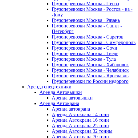
Грузоперевозки Москва - Пенза
Грузоперевозки Москва - Ростов - на -
Дону
Грузоперевозки Москва - Рязань
Грузоперевозки Москва - Санкт -
Петербург
Грузоперевозки Москва - Саратов
Грузоперевозки Москва - Симферополь
Грузоперевозки Москва - Сочи
Грузоперевозки Москва - Тверь
Грузоперевозки Москва - Тула
Грузоперевозки Москва - Хабаровск
Грузоперевозки Москва - Челябинск
Грузоперевозки Москва - Ярославль
Грузоперевозки по России недорого
Аренда спецтехники
Аренда Автовышки
Аренда автовышки
Аренда Автокрана
Аренда автокрана
Аренда Автокрана 14 тонн
Аренда Автокрана 16 тонн
Аренда Автокрана 25 тонн
Аренда Автокрана 32 тонны
Аренда Автокрана 70 тонн