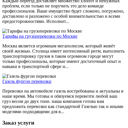
Каждый переезд доставляет множество хлопот и ненужных
проблем, если только не поручить это дело команде
профессионалов. Ваше имущество будет сложено, погружено,
доставлено и разложено с особой внимательностью и всеми
предосторожностями. Исполнит...
Тарифы на грузоперевозки по Москве
Москва является огромным мегаполисом, который живёт
своей жизнью. Столица имеет интенсивный ритм, выполнить
транспортировку грузов в таком огромном городе могут
только профессионалы, которые имеют достаточный опыт и
навыки в транспортной сфере и...
Газель фургон перевозки
Перевозки на автомобиле газель востребованы и актуальны в
наше время. Мы готовы и обязуемся перевезти любой ваш
груз весом до двух тонн. наша компания готова вам
предложить перевозки как стандартной Газелью так и иными
моделями подходящими для в...
Заказ услуги