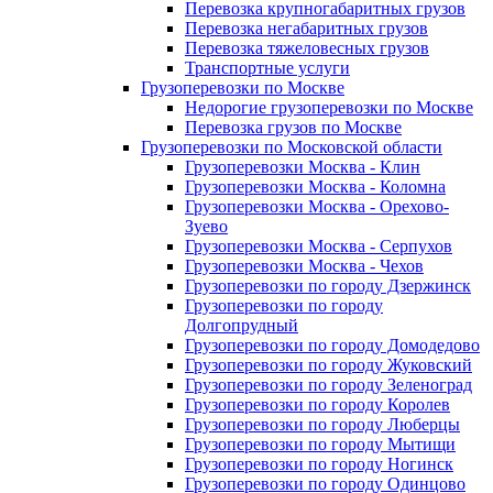
Перевозка крупногабаритных грузов
Перевозка негабаритных грузов
Перевозка тяжеловесных грузов
Транспортные услуги
Грузоперевозки по Москве
Недорогие грузоперевозки по Москве
Перевозка грузов по Москве
Грузоперевозки по Московской области
Грузоперевозки Москва - Клин
Грузоперевозки Москва - Коломна
Грузоперевозки Москва - Орехово-
Зуево
Грузоперевозки Москва - Серпухов
Грузоперевозки Москва - Чехов
Грузоперевозки по городу Дзержинск
Грузоперевозки по городу
Долгопрудный
Грузоперевозки по городу Домодедово
Грузоперевозки по городу Жуковский
Грузоперевозки по городу Зеленоград
Грузоперевозки по городу Королев
Грузоперевозки по городу Люберцы
Грузоперевозки по городу Мытищи
Грузоперевозки по городу Ногинск
Грузоперевозки по городу Одинцово