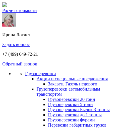
Расчет стоимости
Ирина
Логист
Задать вопрос
+7 (499) 649-72-21
Обратный звонок
Грузоперевозки
Акции и специальные предложения
Заказать Газель недорого
Грузоперевозки автомобильным
транспортом
Грузоперевозки 20 тонн
Грузоперевозки 5 тонн
Грузоперевозки Бычок 3 тонны
Грузоперевозки до 1 тонны
Грузоперевозки фурами
Перевозка габаритных грузов