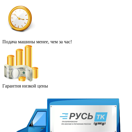
Подача машины менее, чем за час!
Гарантия низкой цены