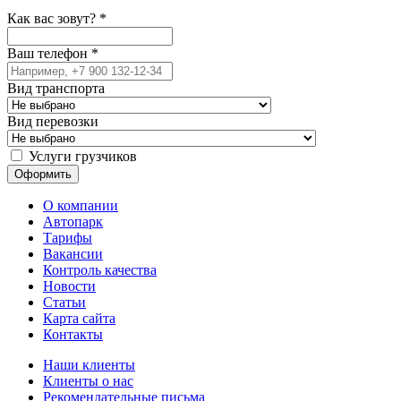
Как вас зовут?
*
Ваш телефон
*
Вид транспорта
Вид перевозки
Услуги грузчиков
О компании
Автопарк
Тарифы
Вакансии
Контроль качества
Новости
Статьи
Карта сайта
Контакты
Наши клиенты
Клиенты о нас
Рекомендательные письма