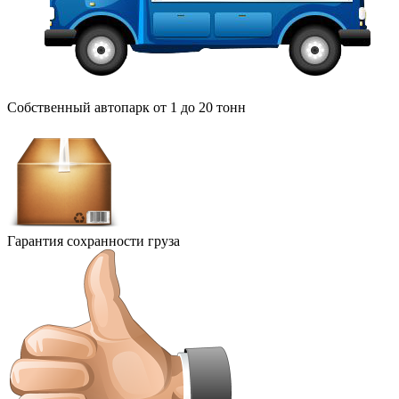
Собственный автопарк от 1 до 20 тонн
Гарантия сохранности груза