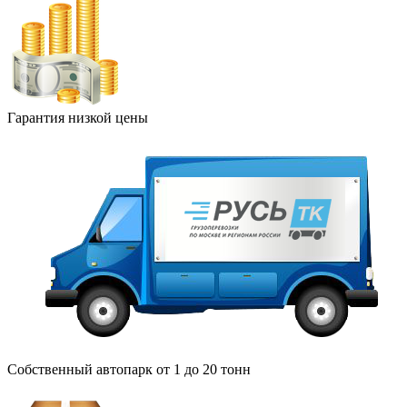
Гарантия низкой цены
Собственный автопарк от 1 до 20 тонн