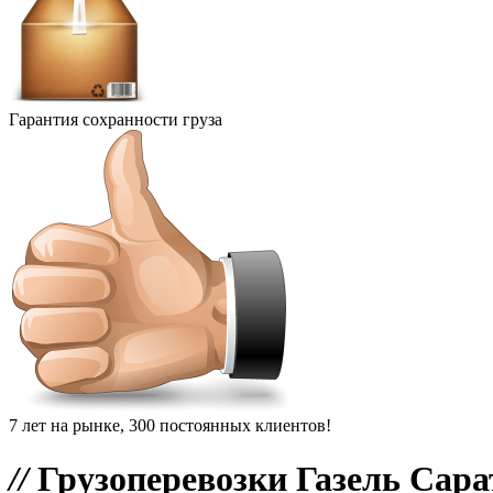
Гарантия сохранности груза
7 лет на рынке, 300 постоянных клиентов!
//
Грузоперевозки Газель Сара