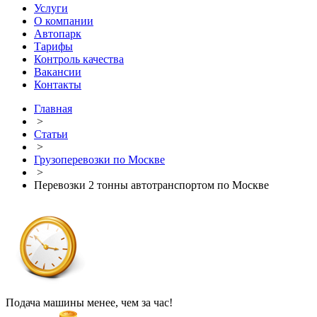
Услуги
О компании
Автопарк
Тарифы
Контроль качества
Вакансии
Контакты
Главная
>
Статьи
>
Грузоперевозки по Москве
>
Перевозки 2 тонны автотранспортом по Москве
Подача машины менее, чем за час!