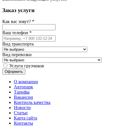
Заказ услуги
Как вас зовут?
*
Ваш телефон
*
Вид транспорта
Вид перевозки
Услуги грузчиков
О компании
Автопарк
Тарифы
Вакансии
Контроль качества
Новости
Статьи
Карта сайта
Контакты