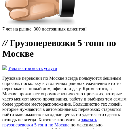
7 лет на рынке, 300 постоянных клиентов!
//
Грузоперевозки 5 тонн по
Москве
Узнать стоимость услуги
Грузовые перевозки по Москве всегда пользуются бешеным
спросом, поскольку в столичных районах ежедневно кто-то
переезжает в новый дом, офис или дачу. Кроме этого, в
Москве проживает огромное количество приезжих, которые
часто меняют место проживания, работу и выбирая тем самым
более удобное месторасположение. Большинство тех людей,
которые нуждаются в автомобильных перевозках стараются
найти максимально выгодные цены, но удается это сделать
отнюдь не всегда. Хотите сэкономить и
заказать
грузоперевозки 5 тонн по Москве
по максимально