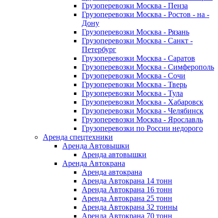
Грузоперевозки Москва - Пенза
Грузоперевозки Москва - Ростов - на -
Дону
Грузоперевозки Москва - Рязань
Грузоперевозки Москва - Санкт -
Петербург
Грузоперевозки Москва - Саратов
Грузоперевозки Москва - Симферополь
Грузоперевозки Москва - Сочи
Грузоперевозки Москва - Тверь
Грузоперевозки Москва - Тула
Грузоперевозки Москва - Хабаровск
Грузоперевозки Москва - Челябинск
Грузоперевозки Москва - Ярославль
Грузоперевозки по России недорого
Аренда спецтехники
Аренда Автовышки
Аренда автовышки
Аренда Автокрана
Аренда автокрана
Аренда Автокрана 14 тонн
Аренда Автокрана 16 тонн
Аренда Автокрана 25 тонн
Аренда Автокрана 32 тонны
Аренда Автокрана 70 тонн