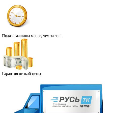
Подача машины менее, чем за час!
Гарантия низкой цены