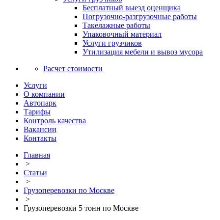
Бесплатный выезд оценщика
Погрузочно-разгрузочные работы
Такелажные работы
Упаковочный материал
Услуги грузчиков
Утилизация мебели и вывоз мусора
Расчет стоимости
Услуги
О компании
Автопарк
Тарифы
Контроль качества
Вакансии
Контакты
Главная
>
Статьи
>
Грузоперевозки по Москве
>
Грузоперевозки 5 тонн по Москве