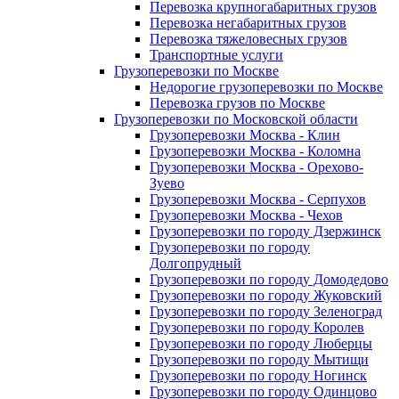
Перевозка крупногабаритных грузов
Перевозка негабаритных грузов
Перевозка тяжеловесных грузов
Транспортные услуги
Грузоперевозки по Москве
Недорогие грузоперевозки по Москве
Перевозка грузов по Москве
Грузоперевозки по Московской области
Грузоперевозки Москва - Клин
Грузоперевозки Москва - Коломна
Грузоперевозки Москва - Орехово-
Зуево
Грузоперевозки Москва - Серпухов
Грузоперевозки Москва - Чехов
Грузоперевозки по городу Дзержинск
Грузоперевозки по городу
Долгопрудный
Грузоперевозки по городу Домодедово
Грузоперевозки по городу Жуковский
Грузоперевозки по городу Зеленоград
Грузоперевозки по городу Королев
Грузоперевозки по городу Люберцы
Грузоперевозки по городу Мытищи
Грузоперевозки по городу Ногинск
Грузоперевозки по городу Одинцово