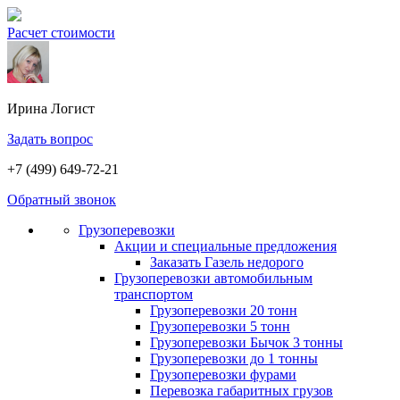
Расчет стоимости
Ирина
Логист
Задать вопрос
+7 (499) 649-72-21
Обратный звонок
Грузоперевозки
Акции и специальные предложения
Заказать Газель недорого
Грузоперевозки автомобильным
транспортом
Грузоперевозки 20 тонн
Грузоперевозки 5 тонн
Грузоперевозки Бычок 3 тонны
Грузоперевозки до 1 тонны
Грузоперевозки фурами
Перевозка габаритных грузов