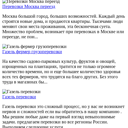
Перевозки Москва переезд
Москва большой город, больших возможностей. Каждый день
строятся новые дома, и продаются квартиры. Тысячами люди
меняют свои места проживания, эта бесконечная суета.
Множество проблем, возникает при перевозках в Москве или
переезде, не пон...
Газель фермер грузоперевозки
На качество садово-парковых культур, фруктов и овощей,
изрощенных на плантациях, тратится не только огромное
количество времени, но и еще большее количество здоровья
всех тех фермеров, что трудятся на благо других. Без этого
труда в магазинах бы...
Газель перевозки
Газель перевозки это сложный процесс, но у вас не возникнет
нервов и сложностей если вы обратитесь в нашу компанию .
Мы решим любые даже на первый взгляд невыполнимые
задачи. предлагаем перевозки во все регионы России.
Выполняем следующие услуги...