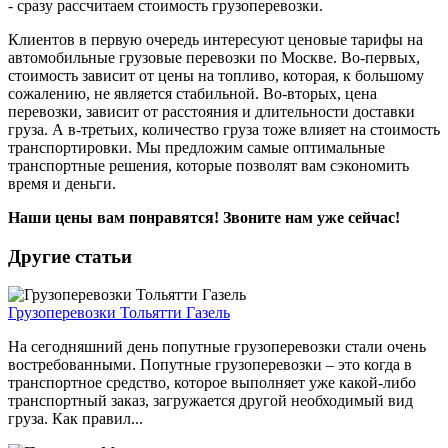
- сразу рассчитаем стоимость грузоперевозки.
Клиентов в первую очередь интересуют ценовые тарифы на
автомобильные грузовые перевозки по Москве. Во-первых,
стоимость зависит от цены на топливо, которая, к большому
сожалению, не является стабильной. Во-вторых, цена
перевозки, зависит от расстояния и длительности доставки
груза. А в-третьих, количество груза тоже влияет на стоимость
транспортировки. Мы предложим самые оптимальные
транспортные решения, которые позволят вам сэкономить
время и деньги.
Наши цены вам понравятся! Звоните нам уже сейчас!
Другие статьи
Грузоперевозки Тольятти Газель
На сегодняшний день попутные грузоперевозки стали очень
востребованными. Попутные грузоперевозки – это когда в
транспортное средство, которое выполняет уже какой-либо
транспортный заказ, загружается другой необходимый вид
груза. Как правил...