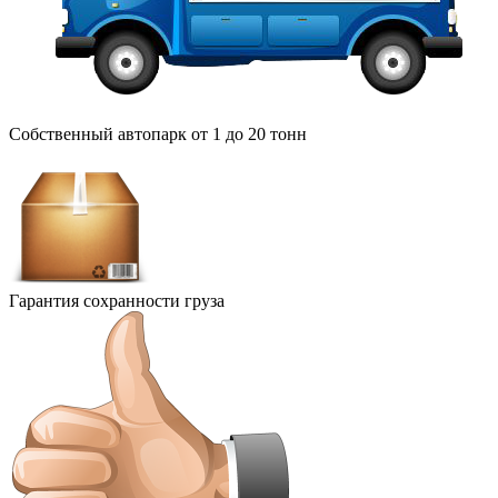
Собственный автопарк от 1 до 20 тонн
Гарантия сохранности груза