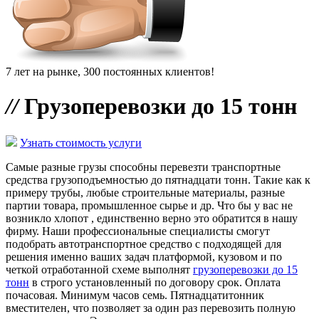
7 лет на рынке, 300 постоянных клиентов!
//
Грузоперевозки до 15 тонн
Узнать стоимость услуги
Самые разные грузы способны перевезти транспортные
средства грузоподъемностью до пятнадцати тонн. Такие как к
примеру трубы, любые строительные материалы, разные
партии товара, промышленное сырье и др. Что бы у вас не
возникло хлопот , единственно верно это обратится в нашу
фирму. Наши профессиональные специалисты смогут
подобрать автотранспортное средство с подходящей для
решения именно ваших задач платформой, кузовом и по
четкой отработанной схеме выполнят
грузоперевозки до 15
тонн
в строго установленный по договору срок. Оплата
почасовая. Минимум часов семь. Пятнадцатитонник
вместителен, что позволяет за один раз перевозить полную