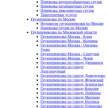
Перевозка крупногабаритных грузов
Перевозка негабаритных грузов
Перевозка тяжеловесных грузов
Транспортные услуги
Грузоперевозки по Москве
Недорогие грузоперевозки по Москве
Перевозка грузов по Москве
Грузоперевозки по Московской области
Грузоперевозки Москва - Клин
Грузоперевозки Москва - Коломна
Грузоперевозки Москва - Орехово-
Зуево
Грузоперевозки Москва - Серпухов
Грузоперевозки Москва - Чехов
Грузоперевозки по городу Дзержинск
Грузоперевозки по городу
Долгопрудный
Грузоперевозки по городу Домодедово
Грузоперевозки по городу Жуковский
Грузоперевозки по городу Зеленоград
Грузоперевозки по городу Королев
Грузоперевозки по городу Люберцы
Грузоперевозки по городу Мытищи
Грузоперевозки по городу Ногинск
Грузоперевозки по городу Одинцово