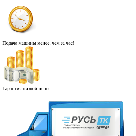
Подача машины менее, чем за час!
Гарантия низкой цены