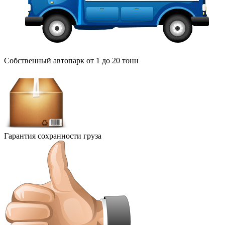
Собственный автопарк от 1 до 20 тонн
Гарантия сохранности груза