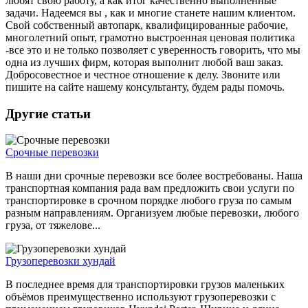
любят свою работу, а как итог качественно выполненные
задачи. Надеемся вы , как и многие станете нашим клиентом.
Свой собственный автопарк, квалифицированные рабочие,
многолетний опыт, грамотно выстроенная ценовая политика
-все это и не только позволяет с уверенность говорить, что мы
одна из лучших фирм, которая выполнит любой ваш заказ.
Добросовестное и честное отношение к делу. Звоните или
пишите на сайте нашему консультанту, будем рады помочь.
Другие статьи
Срочные перевозки
В наши дни срочные перевозки все более востребованы. Наша
транспортная компания рада вам предложить свои услуги по
транспортировке в срочном порядке любого груза по самым
разным направлениям. Организуем любые перевозки, любого
груза, от тяжелове...
Грузоперевозки хундай
В последнее время для транспортировки грузов маленьких
объёмов преимущественно используют грузоперевозки с