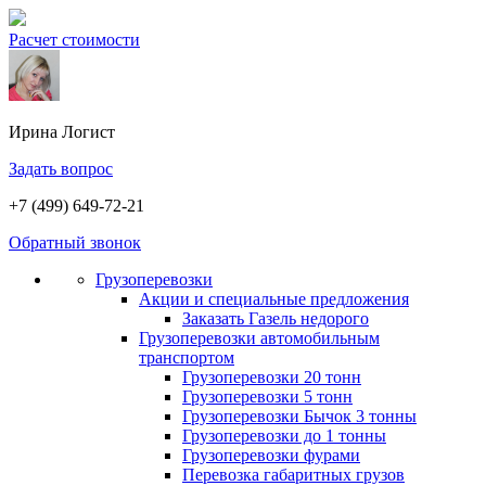
Расчет стоимости
Ирина
Логист
Задать вопрос
+7 (499) 649-72-21
Обратный звонок
Грузоперевозки
Акции и специальные предложения
Заказать Газель недорого
Грузоперевозки автомобильным
транспортом
Грузоперевозки 20 тонн
Грузоперевозки 5 тонн
Грузоперевозки Бычок 3 тонны
Грузоперевозки до 1 тонны
Грузоперевозки фурами
Перевозка габаритных грузов