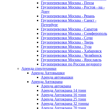
Грузоперевозки Москва - Пенза
Грузоперевозки Москва - Ростов - на -
Дону
Грузоперевозки Москва - Рязань
Грузоперевозки Москва - Санкт -
Петербург
Грузоперевозки Москва - Саратов
Грузоперевозки Москва - Симферополь
Грузоперевозки Москва - Сочи
Грузоперевозки Москва - Тверь
Грузоперевозки Москва - Тула
Грузоперевозки Москва - Хабаровск
Грузоперевозки Москва - Челябинск
Грузоперевозки Москва - Ярославль
Грузоперевозки по России недорого
Аренда спецтехники
Аренда Автовышки
Аренда автовышки
Аренда Автокрана
Аренда автокрана
Аренда Автокрана 14 тонн
Аренда Автокрана 16 тонн
Аренда Автокрана 25 тонн
Аренда Автокрана 32 тонны
Аренда Автокрана 70 тонн