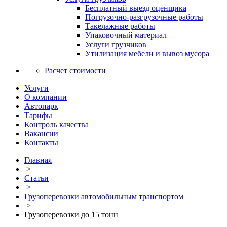
Бесплатный выезд оценщика
Погрузочно-разгрузочные работы
Такелажные работы
Упаковочный материал
Услуги грузчиков
Утилизация мебели и вывоз мусора
Расчет стоимости
Услуги
О компании
Автопарк
Тарифы
Контроль качества
Вакансии
Контакты
Главная
>
Статьи
>
Грузоперевозки автомобильным транспортом
>
Грузоперевозки до 15 тонн