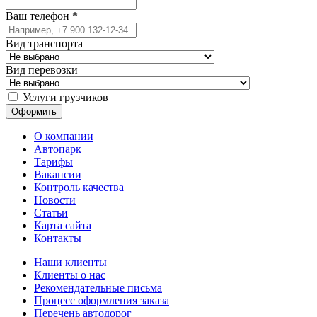
Ваш телефон
*
Вид транспорта
Вид перевозки
Услуги грузчиков
О компании
Автопарк
Тарифы
Вакансии
Контроль качества
Новости
Статьи
Карта сайта
Контакты
Наши клиенты
Клиенты о нас
Рекомендательные письма
Процесс оформления заказа
Перечень автодорог