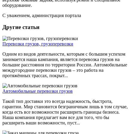
оборудование.
С уважением, администрация портала
Другие статьи
Перевозки грузов, грузоперевозки
Одним из видов деятельности, которым с большим успехом
занимается наша кампания, является перевозка грузов на
большие расстояния по территории России. Автомобильные
междугородние перевозки грузов – это работа на
протяжённых трассах, покрыт...
Автомобильные перевозки грузов
Такой тип доставки это всегда надежность, быстрота,
гарантии. Мир становится безграничным лишь в том случае,
когда есть все возможности расширить границы бизнеса.
Наша компания предлагает вам все для того, что бы
расширить ваши возможности, пуст...