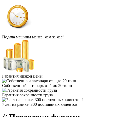
Подача машины менее, чем за час!
Гарантия низкой цены
Собственный автопарк от 1 до 20 тонн
Гарантия сохранности груза
7 лет на рынке, 300 постоянных клиентов!