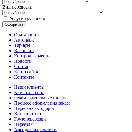
Вид перевозки
Услуги грузчиков
О компании
Автопарк
Тарифы
Вакансии
Контроль качества
Новости
Статьи
Карта сайта
Контакты
Наши клиенты
Клиенты о нас
Рекомендательные письма
Процесс оформления заказа
Перечень автодорог
Вопрос-ответ
Грузоперевозки
Переезды
Аренда спецтехники