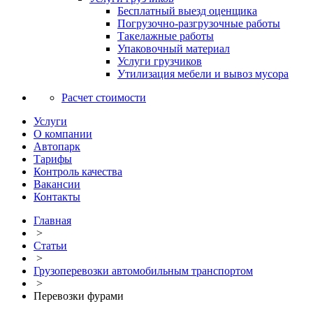
Бесплатный выезд оценщика
Погрузочно-разгрузочные работы
Такелажные работы
Упаковочный материал
Услуги грузчиков
Утилизация мебели и вывоз мусора
Расчет стоимости
Услуги
О компании
Автопарк
Тарифы
Контроль качества
Вакансии
Контакты
Главная
>
Статьи
>
Грузоперевозки автомобильным транспортом
>
Перевозки фурами