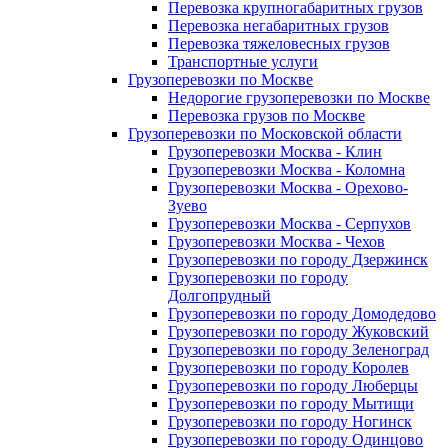
Перевозка крупногабаритных грузов
Перевозка негабаритных грузов
Перевозка тяжеловесных грузов
Транспортные услуги
Грузоперевозки по Москве
Недорогие грузоперевозки по Москве
Перевозка грузов по Москве
Грузоперевозки по Московской области
Грузоперевозки Москва - Клин
Грузоперевозки Москва - Коломна
Грузоперевозки Москва - Орехово-
Зуево
Грузоперевозки Москва - Серпухов
Грузоперевозки Москва - Чехов
Грузоперевозки по городу Дзержинск
Грузоперевозки по городу
Долгопрудный
Грузоперевозки по городу Домодедово
Грузоперевозки по городу Жуковский
Грузоперевозки по городу Зеленоград
Грузоперевозки по городу Королев
Грузоперевозки по городу Люберцы
Грузоперевозки по городу Мытищи
Грузоперевозки по городу Ногинск
Грузоперевозки по городу Одинцово