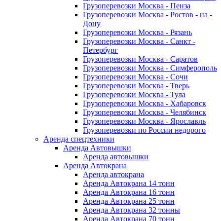
Грузоперевозки Москва - Пенза
Грузоперевозки Москва - Ростов - на -
Дону
Грузоперевозки Москва - Рязань
Грузоперевозки Москва - Санкт -
Петербург
Грузоперевозки Москва - Саратов
Грузоперевозки Москва - Симферополь
Грузоперевозки Москва - Сочи
Грузоперевозки Москва - Тверь
Грузоперевозки Москва - Тула
Грузоперевозки Москва - Хабаровск
Грузоперевозки Москва - Челябинск
Грузоперевозки Москва - Ярославль
Грузоперевозки по России недорого
Аренда спецтехники
Аренда Автовышки
Аренда автовышки
Аренда Автокрана
Аренда автокрана
Аренда Автокрана 14 тонн
Аренда Автокрана 16 тонн
Аренда Автокрана 25 тонн
Аренда Автокрана 32 тонны
Аренда Автокрана 70 тонн