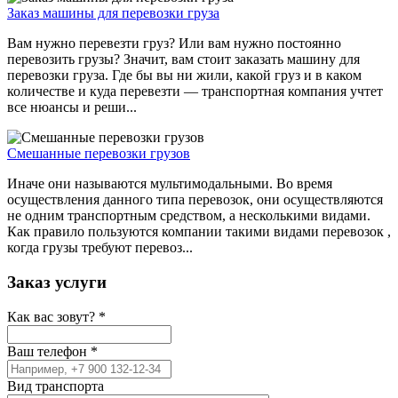
Заказ машины для перевозки груза
Вам нужно перевезти груз? Или вам нужно постоянно
перевозить грузы? Значит, вам стоит заказать машину для
перевозки груза. Где бы вы ни жили, какой груз и в каком
количестве и куда перевезти — транспортная компания учтет
все нюансы и реши...
Смешанные перевозки грузов
Иначе они называются мультимодальными. Во время
осуществления данного типа перевозок, они осуществляются
не одним транспортным средством, а несколькими видами.
Как правило пользуются компании такими видами перевозок ,
когда грузы требуют перевоз...
Заказ услуги
Как вас зовут?
*
Ваш телефон
*
Вид транспорта