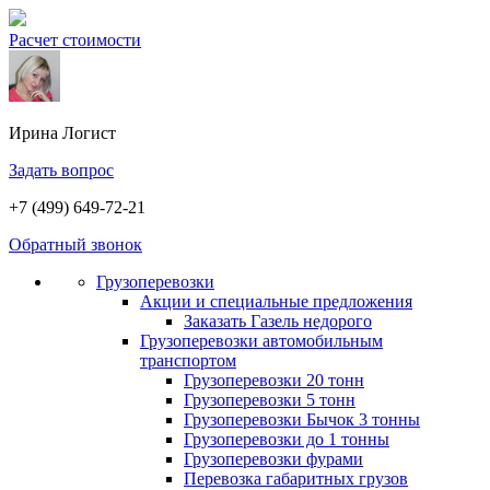
Расчет стоимости
Ирина
Логист
Задать вопрос
+7 (499) 649-72-21
Обратный звонок
Грузоперевозки
Акции и специальные предложения
Заказать Газель недорого
Грузоперевозки автомобильным
транспортом
Грузоперевозки 20 тонн
Грузоперевозки 5 тонн
Грузоперевозки Бычок 3 тонны
Грузоперевозки до 1 тонны
Грузоперевозки фурами
Перевозка габаритных грузов