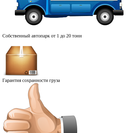
Собственный автопарк от 1 до 20 тонн
Гарантия сохранности груза