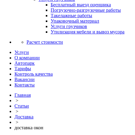
Бесплатный выезд оценщика
Погрузочно-разгрузочные работы
Такелажные работы
Упаковочный материал
Услуги грузчиков
Утилизация мебели и вывоз мусора
Расчет стоимости
Услуги
О компании
Автопарк
Тарифы
Контроль качества
Вакансии
Контакты
Главная
>
Статьи
>
Доставка
>
доставка окон