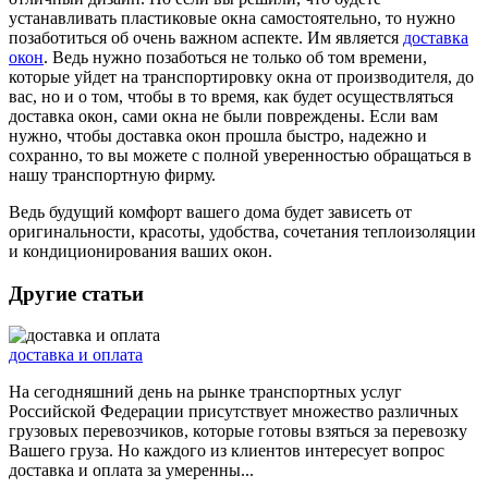
устанавливать пластиковые окна самостоятельно, то нужно
позаботиться об очень важном аспекте. Им является
доставка
окон
. Ведь нужно позаботься не только об том времени,
которые уйдет на транспортировку окна от производителя, до
вас, но и о том, чтобы в то время, как будет осуществляться
доставка окон, сами окна не были повреждены. Если вам
нужно, чтобы доставка окон прошла быстро, надежно и
сохранно, то вы можете с полной уверенностью обращаться в
нашу транспортную фирму.
Ведь будущий комфорт вашего дома будет зависеть от
оригинальности, красоты, удобства, сочетания теплоизоляции
и кондиционирования ваших окон.
Другие статьи
доставка и оплата
На сегодняшний день на рынке транспортных услуг
Российской Федерации присутствует множество различных
грузовых перевозчиков, которые готовы взяться за перевозку
Вашего груза. Но каждого из клиентов интересует вопрос
доставка и оплата за умеренны...