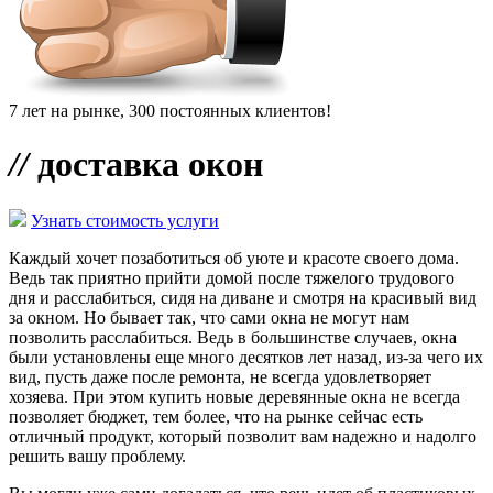
7 лет на рынке, 300 постоянных клиентов!
//
доставка окон
Узнать стоимость услуги
Каждый хочет позаботиться об уюте и красоте своего дома.
Ведь так приятно прийти домой после тяжелого трудового
дня и расслабиться, сидя на диване и смотря на красивый вид
за окном. Но бывает так, что сами окна не могут нам
позволить расслабиться. Ведь в большинстве случаев, окна
были установлены еще много десятков лет назад, из-за чего их
вид, пусть даже после ремонта, не всегда удовлетворяет
хозяева. При этом купить новые деревянные окна не всегда
позволяет бюджет, тем более, что на рынке сейчас есть
отличный продукт, который позволит вам надежно и надолго
решить вашу проблему.