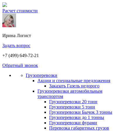
Расчет стоимости
Ирина
Логист
Задать вопрос
+7 (499) 649-72-21
Обратный звонок
Грузоперевозки
Акции и специальные предложения
Заказать Газель недорого
Грузоперевозки автомобильным
транспортом
Грузоперевозки 20 тонн
Грузоперевозки 5 тонн
Грузоперевозки Бычок 3 тонны
Грузоперевозки до 1 тонны
Грузоперевозки фурами
Перевозка габаритных грузов