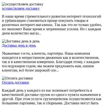
осуществляем доставку
В наше время стремительного развития интернет-технологий
и урбанизации становиться проще покупать товары в
различных интернет-магазинах. Так как это не только удобно,
но экономит Ваше время и затраченные усилия. Но с каждым
днем количество магаз...
Доставка день в день
Уважаемые гости, клиенты, партнёры. Наша компания
находится в непрестанном движении как в количественном,
так и в качественном измерении. Благодаря этому, с каждым
последующим годом, мы можем предложить вам, нашим
клиентам, всё более широкий спе...
Оплата доставки
Каждый день у каждого из нас возникает потребность в
качественной доставке грузов из одного пункта назначения в
другой. При этом услуги грузоперевозок осуществляются как
большими партиями, так и сборными. Доставки могут быть