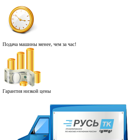
Подача машины менее, чем за час!
Гарантия низкой цены