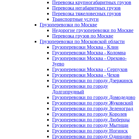
Перевозка крупногабаритных грузов
Перевозка негабаритных грузов
Перевозка тяжеловесных грузов
Транспортные услуги
Грузоперевозки по Москве
Недорогие грузоперевозки по Москве
Перевозка грузов по Москве
Грузоперевозки по Московской области
Грузоперевозки Москва - Клин
Грузоперевозки Москва - Коломна
Грузоперевозки Москва - Орехово-
Зуево
Грузоперевозки Москва - Серпухов
Грузоперевозки Москва - Чехов
Грузоперевозки по городу Дзержинск
Грузоперевозки по городу
Долгопрудный
Грузоперевозки по городу Домодедово
Грузоперевозки по городу Жуковский
Грузоперевозки по городу Зеленоград
Грузоперевозки по городу Королев
Грузоперевозки по городу Люберцы
Грузоперевозки по городу Мытищи
Грузоперевозки по городу Ногинск
Грузоперевозки по городу Одинцово