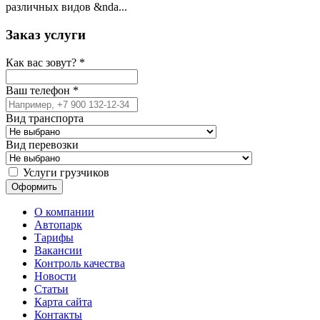
различных видов &nda...
Заказ услуги
Как вас зовут?
*
Ваш телефон
*
Вид транспорта
Вид перевозки
Услуги грузчиков
О компании
Автопарк
Тарифы
Вакансии
Контроль качества
Новости
Статьи
Карта сайта
Контакты