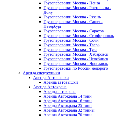
Грузоперевозки Москва - Пенза
Грузоперевозки Москва - Ростов - на -
Дону
Грузоперевозки Москва - Рязань
Грузоперевозки Москва - Санкт -
Петербург
Грузоперевозки Москва - Саратов
Грузоперевозки Москва - Симферополь
Грузоперевозки Москва - Сочи
Грузоперевозки Москва - Тверь
Грузоперевозки Москва - Тула
Грузоперевозки Москва - Хабаровск
Грузоперевозки Москва - Челябинск
Грузоперевозки Москва - Ярославль
Грузоперевозки по России недорого
Аренда спецтехники
Аренда Автовышки
Аренда автовышки
Аренда Автокрана
Аренда автокрана
Аренда Автокрана 14 тонн
Аренда Автокрана 16 тонн
Аренда Автокрана 25 тонн
Аренда Автокрана 32 тонны
Аренда Автокрана 70 тонн