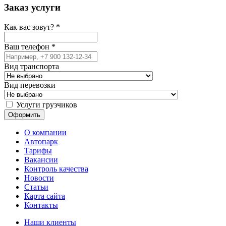
Заказ услуги
Как вас зовут?
*
Ваш телефон
*
Вид транспорта
Вид перевозки
Услуги грузчиков
О компании
Автопарк
Тарифы
Вакансии
Контроль качества
Новости
Статьи
Карта сайта
Контакты
Наши клиенты