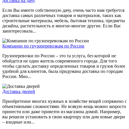
доставка на дачу
Если Вы имеете собственную дачу, очень часто нам требуется
доставка самых различных товаров и материалов, таких как
строительные материалы, мебель, бытовая техника, предметы
дизайна, растительность и многие-многие другие. Если Вас
заинтересовала...
Компании по грузоперевозкам по России
Грузоперевозки по России – это та услуга, без которой не
обойдется не один житель современного города. Для того
чтобы сделать доставку определенных товаров и грузов более
удобной для клиентов, была придумана доставка по городам
России. Мно...
Доставка дверей
Приобретение многих нужных в хозяйстве вещей сопряжено с
объективными сложностями. Не всякую вещь можно запросто
принести или даже привезти из магазина домой. Например,
вы решили установить в свою квартиру или дом новые двери
– входные или...