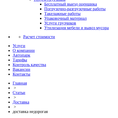
Бесплатный выезд оценщика
Погрузочно-разгрузочные работы
Такелажные работы
Упаковочный материал
Услуги грузчиков
Утилизация мебели и вывоз мусора
Расчет стоимости
Услуги
О компании
Автопарк
Тарифы
Контроль качества
Вакансии
Контакты
Главная
>
Статьи
>
Доставка
>
доставка недорогая