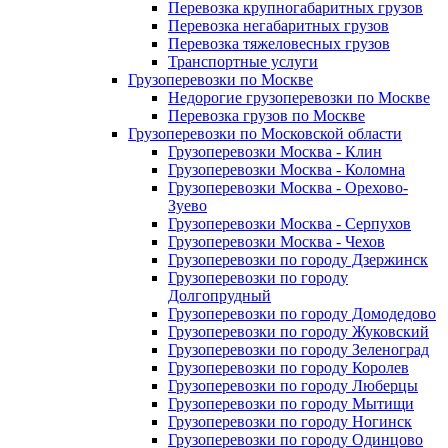
Перевозка крупногабаритных грузов
Перевозка негабаритных грузов
Перевозка тяжеловесных грузов
Транспортные услуги
Грузоперевозки по Москве
Недорогие грузоперевозки по Москве
Перевозка грузов по Москве
Грузоперевозки по Московской области
Грузоперевозки Москва - Клин
Грузоперевозки Москва - Коломна
Грузоперевозки Москва - Орехово-
Зуево
Грузоперевозки Москва - Серпухов
Грузоперевозки Москва - Чехов
Грузоперевозки по городу Дзержинск
Грузоперевозки по городу
Долгопрудный
Грузоперевозки по городу Домодедово
Грузоперевозки по городу Жуковский
Грузоперевозки по городу Зеленоград
Грузоперевозки по городу Королев
Грузоперевозки по городу Люберцы
Грузоперевозки по городу Мытищи
Грузоперевозки по городу Ногинск
Грузоперевозки по городу Одинцово