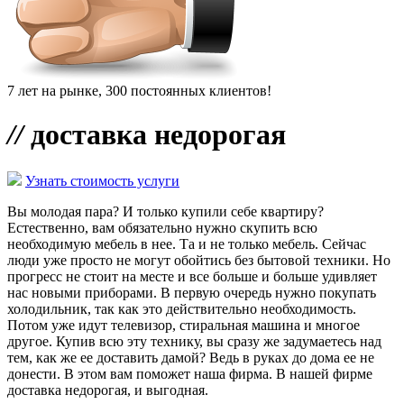
7 лет на рынке, 300 постоянных клиентов!
//
доставка недорогая
Узнать стоимость услуги
Вы молодая пара? И только купили себе квартиру?
Естественно, вам обязательно нужно скупить всю
необходимую мебель в нее. Та и не только мебель. Сейчас
люди уже просто не могут обойтись без бытовой техники. Но
прогресс не стоит на месте и все больше и больше удивляет
нас новыми приборами. В первую очередь нужно покупать
холодильник, так как это действительно необходимость.
Потом уже идут телевизор, стиральная машина и многое
другое. Купив всю эту технику, вы сразу же задумаетесь над
тем, как же ее доставить дамой? Ведь в руках до дома ее не
донести. В этом вам поможет наша фирма. В нашей фирме
доставка недорогая, и выгодная.