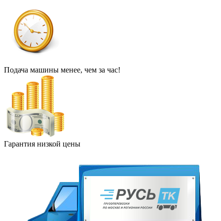
Подача машины менее, чем за час!
Гарантия низкой цены