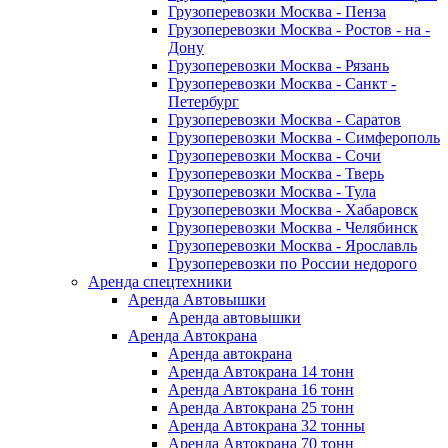
Грузоперевозки Москва - Пенза
Грузоперевозки Москва - Ростов - на -
Дону
Грузоперевозки Москва - Рязань
Грузоперевозки Москва - Санкт -
Петербург
Грузоперевозки Москва - Саратов
Грузоперевозки Москва - Симферополь
Грузоперевозки Москва - Сочи
Грузоперевозки Москва - Тверь
Грузоперевозки Москва - Тула
Грузоперевозки Москва - Хабаровск
Грузоперевозки Москва - Челябинск
Грузоперевозки Москва - Ярославль
Грузоперевозки по России недорого
Аренда спецтехники
Аренда Автовышки
Аренда автовышки
Аренда Автокрана
Аренда автокрана
Аренда Автокрана 14 тонн
Аренда Автокрана 16 тонн
Аренда Автокрана 25 тонн
Аренда Автокрана 32 тонны
Аренда Автокрана 70 тонн