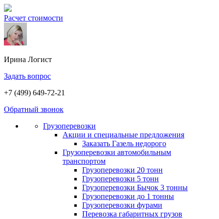
Расчет стоимости
Ирина
Логист
Задать вопрос
+7 (499) 649-72-21
Обратный звонок
Грузоперевозки
Акции и специальные предложения
Заказать Газель недорого
Грузоперевозки автомобильным
транспортом
Грузоперевозки 20 тонн
Грузоперевозки 5 тонн
Грузоперевозки Бычок 3 тонны
Грузоперевозки до 1 тонны
Грузоперевозки фурами
Перевозка габаритных грузов