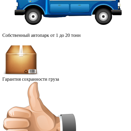
Собственный автопарк от 1 до 20 тонн
Гарантия сохранности груза