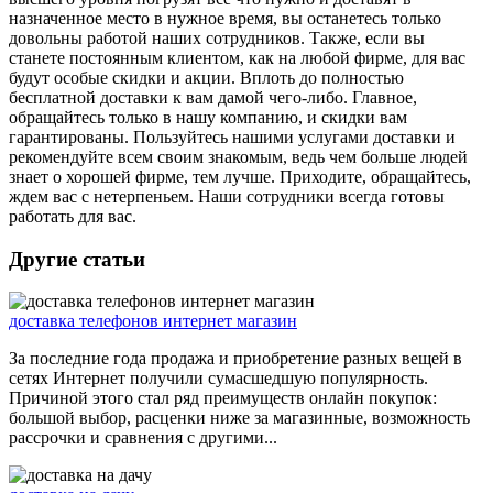
назначенное место в нужное время, вы останетесь только
довольны работой наших сотрудников. Также, если вы
станете постоянным клиентом, как на любой фирме, для вас
будут особые скидки и акции. Вплоть до полностью
бесплатной доставки к вам дамой чего-либо. Главное,
обращайтесь только в нашу компанию, и скидки вам
гарантированы. Пользуйтесь нашими услугами доставки и
рекомендуйте всем своим знакомым, ведь чем больше людей
знает о хорошей фирме, тем лучше. Приходите, обращайтесь,
ждем вас с нетерпеньем. Наши сотрудники всегда готовы
работать для вас.
Другие статьи
доставка телефонов интернет магазин
За последние года продажа и приобретение разных вещей в
сетях Интернет получили сумасшедшую популярность.
Причиной этого стал ряд преимуществ онлайн покупок:
большой выбор, расценки ниже за магазинные, возможность
рассрочки и сравнения с другими...