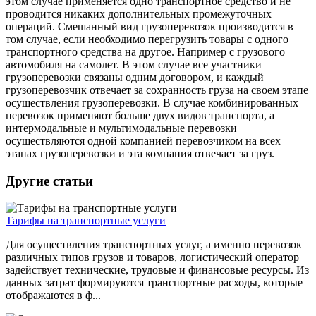
этом случае применяется одно транспортное средство и не
проводится никаких дополнительных промежуточных
операций. Смешанный вид грузоперевозок производится в
том случае, если необходимо перегрузить товары с одного
транспортного средства на другое. Например с грузового
автомобиля на самолет. В этом случае все участники
грузоперевозки связаны одним договором, и каждый
грузоперевозчик отвечает за сохранность груза на своем этапе
осуществления грузоперевозки. В случае комбинированных
перевозок применяют больше двух видов транспорта, а
интермодальные и мультимодальные перевозки
осуществляются одной компанией перевозчиком на всех
этапах грузоперевозки и эта компания отвечает за груз.
Другие статьи
Тарифы на транспортные услуги
Для осуществления транспортных услуг, а именно перевозок
различных типов грузов и товаров, логистический оператор
задействует технические, трудовые и финансовые ресурсы. Из
данных затрат формируются транспортные расходы, которые
отображаются в ф...