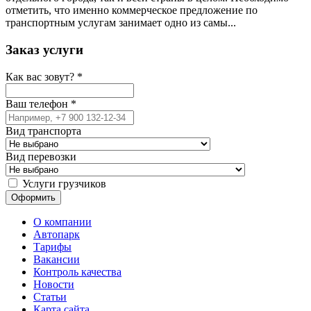
отметить, что именно коммерческое предложение по
транспортным услугам занимает одно из самы...
Заказ услуги
Как вас зовут?
*
Ваш телефон
*
Вид транспорта
Вид перевозки
Услуги грузчиков
О компании
Автопарк
Тарифы
Вакансии
Контроль качества
Новости
Статьи
Карта сайта