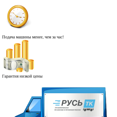
Подача машины менее, чем за час!
Гарантия низкой цены