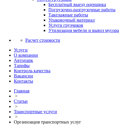
Бесплатный выезд оценщика
Погрузочно-разгрузочные работы
Такелажные работы
Упаковочный материал
Услуги грузчиков
Утилизация мебели и вывоз мусора
Расчет стоимости
Услуги
О компании
Автопарк
Тарифы
Контроль качества
Вакансии
Контакты
Главная
>
Статьи
>
Транспортные услуги
>
Организация транспортных услуг