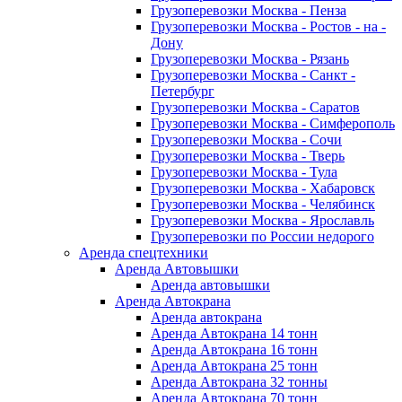
Грузоперевозки Москва - Пенза
Грузоперевозки Москва - Ростов - на -
Дону
Грузоперевозки Москва - Рязань
Грузоперевозки Москва - Санкт -
Петербург
Грузоперевозки Москва - Саратов
Грузоперевозки Москва - Симферополь
Грузоперевозки Москва - Сочи
Грузоперевозки Москва - Тверь
Грузоперевозки Москва - Тула
Грузоперевозки Москва - Хабаровск
Грузоперевозки Москва - Челябинск
Грузоперевозки Москва - Ярославль
Грузоперевозки по России недорого
Аренда спецтехники
Аренда Автовышки
Аренда автовышки
Аренда Автокрана
Аренда автокрана
Аренда Автокрана 14 тонн
Аренда Автокрана 16 тонн
Аренда Автокрана 25 тонн
Аренда Автокрана 32 тонны
Аренда Автокрана 70 тонн