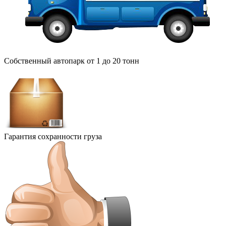
Собственный автопарк от 1 до 20 тонн
Гарантия сохранности груза