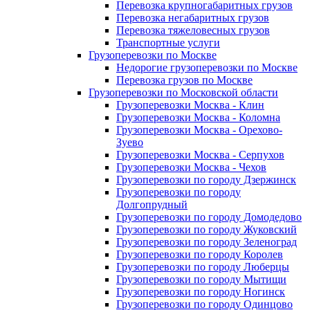
Перевозка крупногабаритных грузов
Перевозка негабаритных грузов
Перевозка тяжеловесных грузов
Транспортные услуги
Грузоперевозки по Москве
Недорогие грузоперевозки по Москве
Перевозка грузов по Москве
Грузоперевозки по Московской области
Грузоперевозки Москва - Клин
Грузоперевозки Москва - Коломна
Грузоперевозки Москва - Орехово-
Зуево
Грузоперевозки Москва - Серпухов
Грузоперевозки Москва - Чехов
Грузоперевозки по городу Дзержинск
Грузоперевозки по городу
Долгопрудный
Грузоперевозки по городу Домодедово
Грузоперевозки по городу Жуковский
Грузоперевозки по городу Зеленоград
Грузоперевозки по городу Королев
Грузоперевозки по городу Люберцы
Грузоперевозки по городу Мытищи
Грузоперевозки по городу Ногинск
Грузоперевозки по городу Одинцово