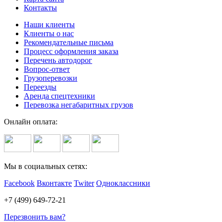
Контакты
Наши клиенты
Клиенты о нас
Рекомендательные письма
Процесс оформления заказа
Перечень автодорог
Вопрос-ответ
Грузоперевозки
Переезды
Аренда спецтехники
Перевозка негабаритных грузов
Онлайн оплата:
Мы в социальных сетях:
Facebook
Вконтакте
Twiter
Одноклассники
+7 (499) 649-72-21
Перезвонить вам?