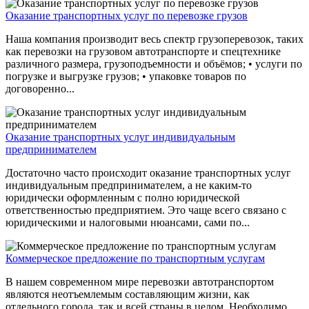
Оказание транспортных услуг по перевозке грузов
Наша компания производит весь спектр грузоперевозок, таких
как перевозки на грузовом автотранспорте и спецтехнике
различного размера, грузоподъемности и объёмов; • услуги по
погрузке и выгрузке грузов; • упаковке товаров по
договоренно...
Оказание транспортных услуг индивидуальным
предпринимателем
Достаточно часто происходит оказание транспортных услуг
индивидуальным предпринимателем, а не каким-то
юридически оформленным с полно юридической
ответственностью предприятием. Это чаще всего связано с
юридическими и налоговыми нюансами, сами по...
Коммерческое предложение по транспортным услугам
В нашем современном мире перевозки автотранспортом
являются неотъемлемым составляющим жизни, как
отдельного города, так и всей страны в целом. Необходимо