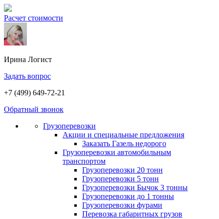
Расчет стоимости
Ирина
Логист
Задать вопрос
+7 (499) 649-72-21
Обратный звонок
Грузоперевозки
Акции и специальные предложения
Заказать Газель недорого
Грузоперевозки автомобильным
транспортом
Грузоперевозки 20 тонн
Грузоперевозки 5 тонн
Грузоперевозки Бычок 3 тонны
Грузоперевозки до 1 тонны
Грузоперевозки фурами
Перевозка габаритных грузов