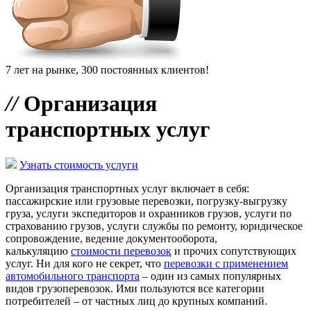
7 лет на рынке, 300 постоянных клиентов!
//
Организация
транспортных услуг
Узнать стоимость услуги
Организация транспортных услуг включает в себя:
пассажирские или грузовые перевозки, погрузку-выгрузку
груза, услуги экспедиторов и охранников грузов, услуги по
страхованию грузов, услуги службы по ремонту, юридическое
сопровождение, ведение документооборота,
калькуляцию
стоимости перевозок
и прочих сопутствующих
услуг. Ни для кого не секрет, что
перевозки с применением
автомобильного транспорта
– один из самых популярных
видов грузоперевозок. Ими пользуются все категории
потребителей – от частных лиц до крупных компаний.