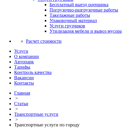
Бесплатный выезд оценщика
Погрузочно-разгрузочные работы
Такелажные работы
Упаковочный материал
Услуги грузчиков
Утилизация мебели и вывоз мусора
Расчет стоимости
Услуги
О компании
Автопарк
Тарифы
Контроль качества
Вакансии
Контакты
Главная
>
Статьи
>
Транспортные услуги
>
Транспортные услуги по городу