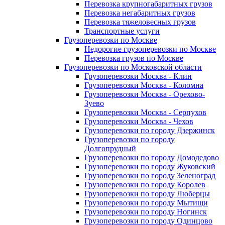
Перевозка крупногабаритных грузов
Перевозка негабаритных грузов
Перевозка тяжеловесных грузов
Транспортные услуги
Грузоперевозки по Москве
Недорогие грузоперевозки по Москве
Перевозка грузов по Москве
Грузоперевозки по Московской области
Грузоперевозки Москва - Клин
Грузоперевозки Москва - Коломна
Грузоперевозки Москва - Орехово-
Зуево
Грузоперевозки Москва - Серпухов
Грузоперевозки Москва - Чехов
Грузоперевозки по городу Дзержинск
Грузоперевозки по городу
Долгопрудный
Грузоперевозки по городу Домодедово
Грузоперевозки по городу Жуковский
Грузоперевозки по городу Зеленоград
Грузоперевозки по городу Королев
Грузоперевозки по городу Люберцы
Грузоперевозки по городу Мытищи
Грузоперевозки по городу Ногинск
Грузоперевозки по городу Одинцово