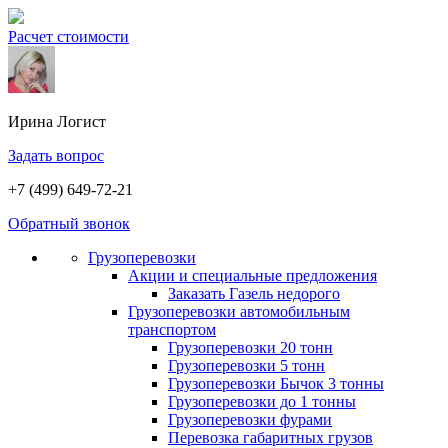
Расчет стоимости
Ирина
Логист
Задать вопрос
+7 (499) 649-72-21
Обратный звонок
Грузоперевозки
Акции и специальные предложения
Заказать Газель недорого
Грузоперевозки автомобильным
транспортом
Грузоперевозки 20 тонн
Грузоперевозки 5 тонн
Грузоперевозки Бычок 3 тонны
Грузоперевозки до 1 тонны
Грузоперевозки фурами
Перевозка габаритных грузов