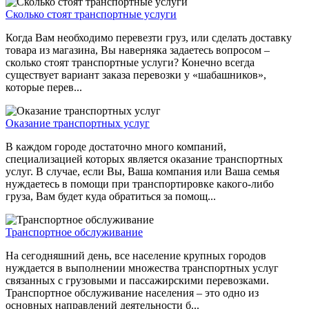
Сколько стоят транспортные услуги
Когда Вам необходимо перевезти груз, или сделать доставку
товара из магазина, Вы наверняка задаетесь вопросом –
сколько стоят транспортные услуги? Конечно всегда
существует вариант заказа перевозки у «шабашников»,
которые перев...
Оказание транспортных услуг
В каждом городе достаточно много компаний,
специализацией которых является оказание транспортных
услуг. В случае, если Вы, Ваша компания или Ваша семья
нуждаетесь в помощи при транспортировке какого-либо
груза, Вам будет куда обратиться за помощ...
Транспортное обслуживание
На сегодняшний день, все население крупных городов
нуждается в выполнении множества транспортных услуг
связанных с грузовыми и пассажирскими перевозками.
Транспортное обслуживание населения – это одно из
основных направлений деятельности б...