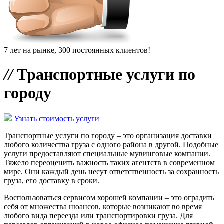
7 лет на рынке, 300 постоянных клиентов!
//
Транспортные услуги по
городу
Узнать стоимость услуги
Транспортные услуги по городу – это организация доставки
любого количества груза с одного района в другой. Подобные
услуги предоставляют специальные мувинговые компании.
Тяжело переоценить важность таких агентств в современном
мире. Они каждый день несут ответственность за сохранность
груза, его доставку в сроки.
Воспользоваться сервисом хорошей компании – это оградить
себя от множества нюансов, которые возникают во время
любого вида переезда или транспортировки груза. Для