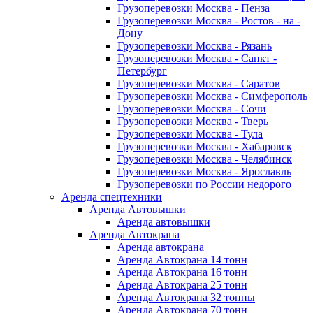
Грузоперевозки Москва - Пенза
Грузоперевозки Москва - Ростов - на -
Дону
Грузоперевозки Москва - Рязань
Грузоперевозки Москва - Санкт -
Петербург
Грузоперевозки Москва - Саратов
Грузоперевозки Москва - Симферополь
Грузоперевозки Москва - Сочи
Грузоперевозки Москва - Тверь
Грузоперевозки Москва - Тула
Грузоперевозки Москва - Хабаровск
Грузоперевозки Москва - Челябинск
Грузоперевозки Москва - Ярославль
Грузоперевозки по России недорого
Аренда спецтехники
Аренда Автовышки
Аренда автовышки
Аренда Автокрана
Аренда автокрана
Аренда Автокрана 14 тонн
Аренда Автокрана 16 тонн
Аренда Автокрана 25 тонн
Аренда Автокрана 32 тонны
Аренда Автокрана 70 тонн