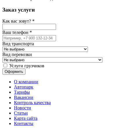
Заказ услуги
Как вас зовут?
*
Ваш телефон
*
Вид транспорта
Вид перевозки
Услуги грузчиков
О компании
Автопарк
Тарифы
Вакансии
Контроль качества
Новости
Статьи
Карта сайта
Контакты