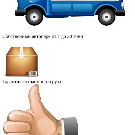
Собственный автопарк от 1 до 20 тонн
Гарантия сохранности груза