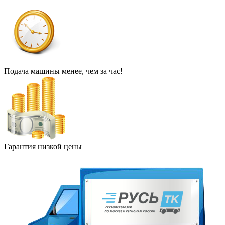
Подача машины менее, чем за час!
Гарантия низкой цены