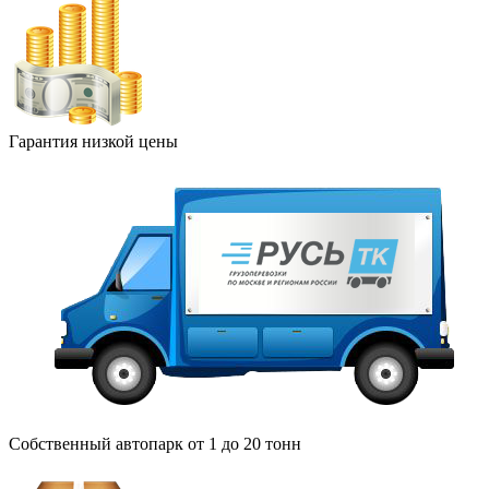
Гарантия низкой цены
Собственный автопарк от 1 до 20 тонн