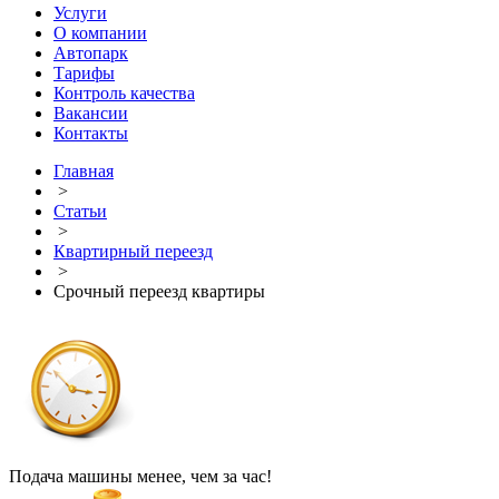
Услуги
О компании
Автопарк
Тарифы
Контроль качества
Вакансии
Контакты
Главная
>
Статьи
>
Квартирный переезд
>
Срочный переезд квартиры
Подача машины менее, чем за час!