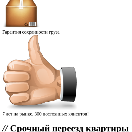
Гарантия сохранности груза
7 лет на рынке, 300 постоянных клиентов!
//
Срочный переезд квартиры