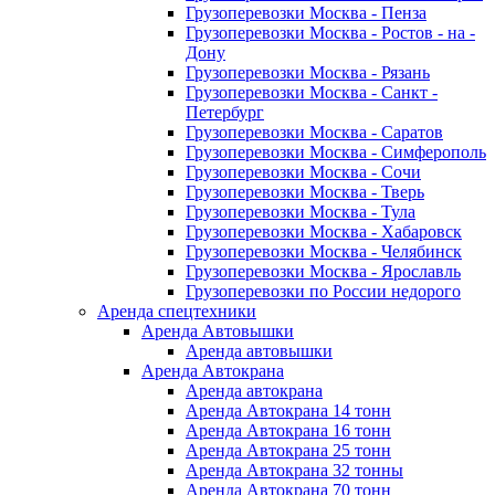
Грузоперевозки Москва - Пенза
Грузоперевозки Москва - Ростов - на -
Дону
Грузоперевозки Москва - Рязань
Грузоперевозки Москва - Санкт -
Петербург
Грузоперевозки Москва - Саратов
Грузоперевозки Москва - Симферополь
Грузоперевозки Москва - Сочи
Грузоперевозки Москва - Тверь
Грузоперевозки Москва - Тула
Грузоперевозки Москва - Хабаровск
Грузоперевозки Москва - Челябинск
Грузоперевозки Москва - Ярославль
Грузоперевозки по России недорого
Аренда спецтехники
Аренда Автовышки
Аренда автовышки
Аренда Автокрана
Аренда автокрана
Аренда Автокрана 14 тонн
Аренда Автокрана 16 тонн
Аренда Автокрана 25 тонн
Аренда Автокрана 32 тонны
Аренда Автокрана 70 тонн