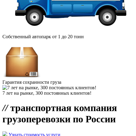
Собственный автопарк от 1 до 20 тонн
Гарантия сохранности груза
7 лет на рынке, 300 постоянных клиентов!
//
транспортная компания
грузоперевозки по России
Узнать стоимость услуги