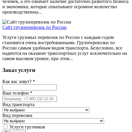
человек, а это означает наличие достаточно развитого бизнеса
и экономики, которые охватывают огромное количество
производственны...
Сайт грузоперевозок по России
Услуги грузовых перевозок по России с каждым годом
становятся очень востребованными. Грузоперевозки по
России самым удобным видом транспорта. Безусловно, все
надеются на оказание транспортных услуг исключительно на
самом высоком уровне, при этом...
Заказ услуги
Как вас зовут?
*
Ваш телефон
*
Вид транспорта
Вид перевозки
Услуги грузчиков