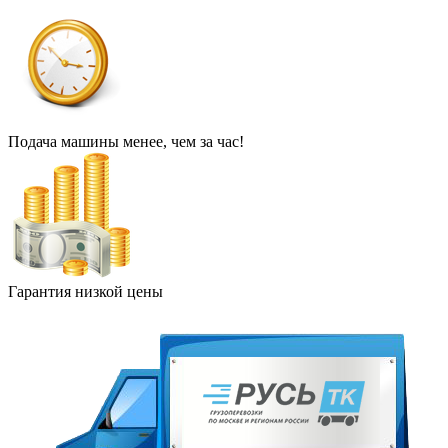
Подача машины менее, чем за час!
Гарантия низкой цены