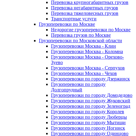
Перевозка крупногабаритных грузов
Перевозка негабаритных грузов
Перевозка тяжеловесных грузов
Транспортные услуги
Грузоперевозки по Москве
Недорогие грузоперевозки по Москве
Перевозка грузов по Москве
Грузоперевозки по Московской области
Грузоперевозки Москва - Клин
Грузоперевозки Москва - Коломна
Грузоперевозки Москва - Орехово-
Зуево
Грузоперевозки Москва - Серпухов
Грузоперевозки Москва - Чехов
Грузоперевозки по городу Дзержинск
Грузоперевозки по городу
Долгопрудный
Грузоперевозки по городу Домодедово
Грузоперевозки по городу Жуковский
Грузоперевозки по городу Зеленоград
Грузоперевозки по городу Королев
Грузоперевозки по городу Люберцы
Грузоперевозки по городу Мытищи
Грузоперевозки по городу Ногинск
Грузоперевозки по городу Одинцово