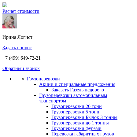
Расчет стоимости
Ирина
Логист
Задать вопрос
+7 (499) 649-72-21
Обратный звонок
Грузоперевозки
Акции и специальные предложения
Заказать Газель недорого
Грузоперевозки автомобильным
транспортом
Грузоперевозки 20 тонн
Грузоперевозки 5 тонн
Грузоперевозки Бычок 3 тонны
Грузоперевозки до 1 тонны
Грузоперевозки фурами
Перевозка габаритных грузов