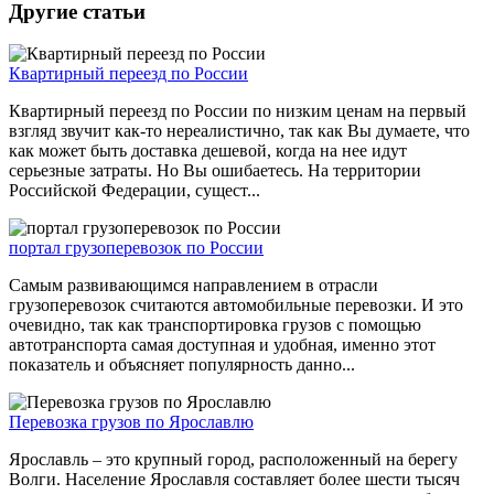
Другие статьи
Квартирный переезд по России
Квартирный переезд по России по низким ценам на первый
взгляд звучит как-то нереалистично, так как Вы думаете, что
как может быть доставка дешевой, когда на нее идут
серьезные затраты. Но Вы ошибаетесь. На территории
Российской Федерации, сущест...
портал грузоперевозок по России
Самым развивающимся направлением в отрасли
грузоперевозок считаются автомобильные перевозки. И это
очевидно, так как транспортировка грузов с помощью
автотранспорта самая доступная и удобная, именно этот
показатель и объясняет популярность данно...
Перевозка грузов по Ярославлю
Ярославль – это крупный город, расположенный на берегу
Волги. Население Ярославля составляет более шести тысяч