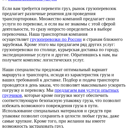
Если вам требуется перевезти груз, рынок грузоперевозок
предлагает различные решения для проведения
транспортировки. Множество компаний предлагает свои
услуги по перевозке, и если вы не знакомы с этой сферой
деятельности, то сразу непросто определиться в выборе
перевозчика. Наша транспортная компания
осуществляет
грузоперевозки по России
и странам ближнего
зарубежья. Кроме этого мы предлагаем ряд других услуг:
грузоперевозки по столице, курьерская доставка по городу,
экспедиционные услуги и другие. Обратившись к нам, вы
получаете комплекс логистических услуг.
Наши специалисты предложат оптимальный вариант
маршрута и транспорта, исходя из характеристик груза и
ваших требований к доставке. Подбор и подача транспорта
проводятся в день заказа, что позволяет максимально ускорить
погрузку и перевозку. Мы
предлагаем вам услуги опытных
грузчиков
, которые кроме погрузки могут обеспечить
соответствующую безопасную упаковку груза, что позволит
избежать возможного повреждения груза в пути.
Использование специальных материалов и средств при
упаковке позволит сохранить в целости любые грузы, даже
самые хрупкие. Кроме того, при желании вы имеете
возможность застраховать груз.