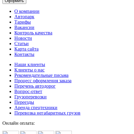
О компании
Автопарк
Тарифы
Вакансии
Контроль качества
Новости
Статьи
Карта сайта
Контакты
Наши клиенты
Клиенты о нас
Рекомендательные письма
Процесс оформления заказа
Перечень автодорог
Вопрос-ответ
Грузоперевозки
Переезды
Аренда спецтехники
Перевозка негабаритных грузов
Онлайн оплата: