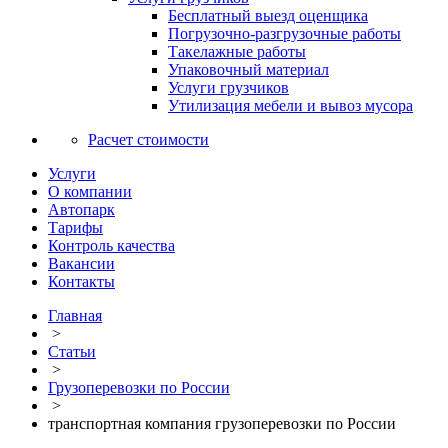
Бесплатный выезд оценщика
Погрузочно-разгрузочные работы
Такелажные работы
Упаковочный материал
Услуги грузчиков
Утилизация мебели и вывоз мусора
Расчет стоимости
Услуги
О компании
Автопарк
Тарифы
Контроль качества
Вакансии
Контакты
Главная
>
Статьи
>
Грузоперевозки по России
>
транспортная компания грузоперевозки по России