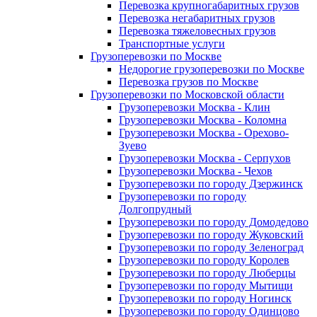
Перевозка крупногабаритных грузов
Перевозка негабаритных грузов
Перевозка тяжеловесных грузов
Транспортные услуги
Грузоперевозки по Москве
Недорогие грузоперевозки по Москве
Перевозка грузов по Москве
Грузоперевозки по Московской области
Грузоперевозки Москва - Клин
Грузоперевозки Москва - Коломна
Грузоперевозки Москва - Орехово-
Зуево
Грузоперевозки Москва - Серпухов
Грузоперевозки Москва - Чехов
Грузоперевозки по городу Дзержинск
Грузоперевозки по городу
Долгопрудный
Грузоперевозки по городу Домодедово
Грузоперевозки по городу Жуковский
Грузоперевозки по городу Зеленоград
Грузоперевозки по городу Королев
Грузоперевозки по городу Люберцы
Грузоперевозки по городу Мытищи
Грузоперевозки по городу Ногинск
Грузоперевозки по городу Одинцово