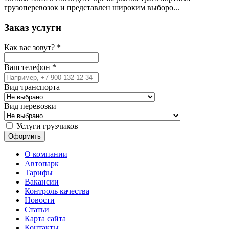
грузоперевозок и представлен широким выборо...
Заказ услуги
Как вас зовут?
*
Ваш телефон
*
Вид транспорта
Вид перевозки
Услуги грузчиков
О компании
Автопарк
Тарифы
Вакансии
Контроль качества
Новости
Статьи
Карта сайта
Контакты