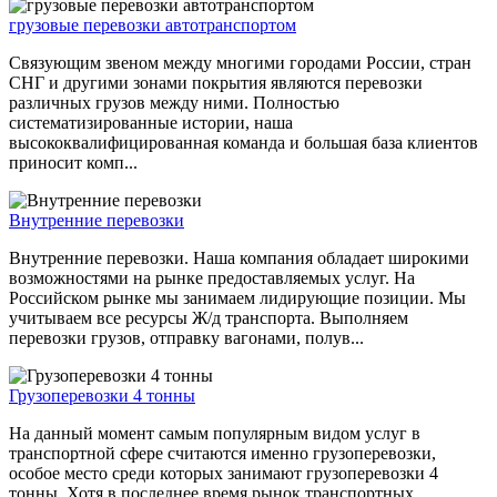
грузовые перевозки автотранспортом
Связующим звеном между многими городами России, стран
СНГ и другими зонами покрытия являются перевозки
различных грузов между ними. Полностью
систематизированные истории, наша
высококвалифицированная команда и большая база клиентов
приносит комп...
Внутренние перевозки
Внутренние перевозки. Наша компания обладает широкими
возможностями на рынке предоставляемых услуг. На
Российском рынке мы занимаем лидирующие позиции. Мы
учитываем все ресурсы Ж/д транспорта. Выполняем
перевозки грузов, отправку вагонами, полув...
Грузоперевозки 4 тонны
На данный момент самым популярным видом услуг в
транспортной сфере считаются именно грузоперевозки,
особое место среди которых занимают грузоперевозки 4
тонны. Хотя в последнее время рынок транспортных