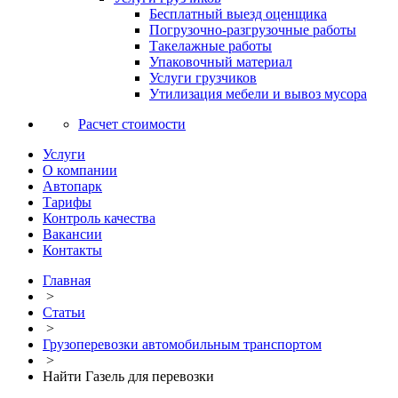
Бесплатный выезд оценщика
Погрузочно-разгрузочные работы
Такелажные работы
Упаковочный материал
Услуги грузчиков
Утилизация мебели и вывоз мусора
Расчет стоимости
Услуги
О компании
Автопарк
Тарифы
Контроль качества
Вакансии
Контакты
Главная
>
Статьи
>
Грузоперевозки автомобильным транспортом
>
Найти Газель для перевозки