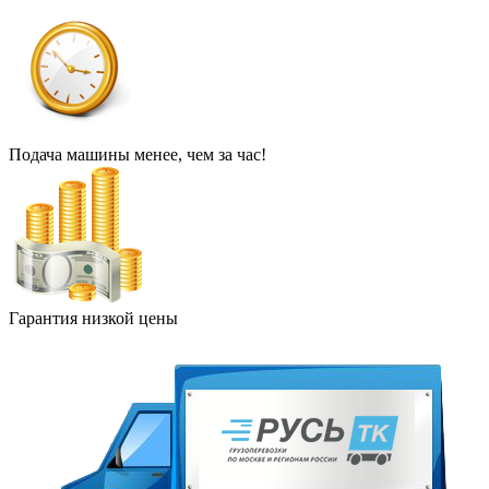
Подача машины менее, чем за час!
Гарантия низкой цены