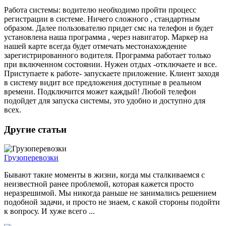
Работа системы: водителю необходимо пройти процесс
регистрации в системе. Ничего сложного , стандартным
образом. Далее пользователю придет смс на телефон и будет
установлена наша программа , через навигатор. Маркер на
нашей карте всегда будет отмечать местонахождение
зарегистрированного водителя. Программа работает только
при включенном состоянии. Нужен отдых -отключаете и все.
Приступаете к работе- запускаете приложение. Клиент заходя
в систему видит все предложения доступные в реальном
времени. Подключится может каждый! Любой телефон
подойдет для запуска системы, это удобно и доступно для
всех.
Другие статьи
Грузоперевозки
Бывают такие моменты в жизни, когда мы сталкиваемся с
неизвестной ранее проблемой, которая кажется просто
неразрешимой. Мы никогда раньше не занимались решением
подобной задачи, и просто не знаем, с какой стороны подойти
к вопросу. И хуже всего ...