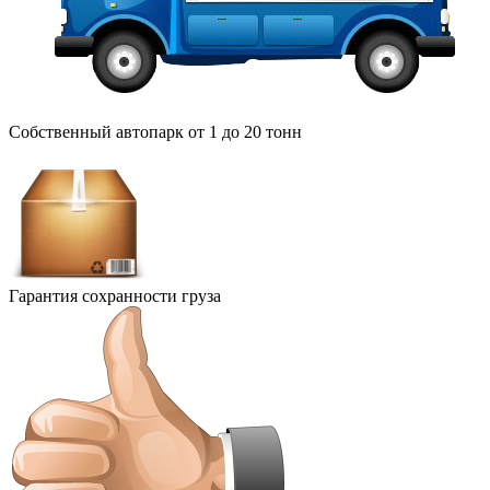
Собственный автопарк от 1 до 20 тонн
Гарантия сохранности груза