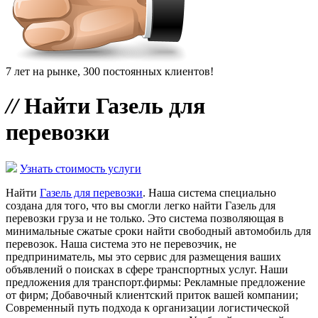
7 лет на рынке, 300 постоянных клиентов!
//
Найти Газель для
перевозки
Узнать стоимость услуги
Найти
Газель для перевозки
. Наша система специально
создана для того, что вы смогли легко найти Газель для
перевозки груза и не только. Это система позволяющая в
минимальные сжатые сроки найти свободный автомобиль для
перевозок. Наша система это не перевозчик, не
предприниматель, мы это сервис для размещения ваших
объявлений о поисках в сфере транспортных услуг. Наши
предложения для транспорт.фирмы: Рекламные предложение
от фирм; Добавочный клиентский приток вашей компании;
Современный путь подхода к организации логистической