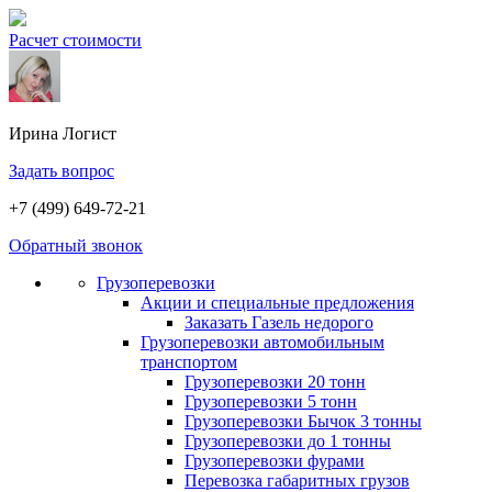
Расчет стоимости
Ирина
Логист
Задать вопрос
+7 (499) 649-72-21
Обратный звонок
Грузоперевозки
Акции и специальные предложения
Заказать Газель недорого
Грузоперевозки автомобильным
транспортом
Грузоперевозки 20 тонн
Грузоперевозки 5 тонн
Грузоперевозки Бычок 3 тонны
Грузоперевозки до 1 тонны
Грузоперевозки фурами
Перевозка габаритных грузов