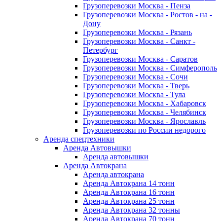
Грузоперевозки Москва - Пенза
Грузоперевозки Москва - Ростов - на -
Дону
Грузоперевозки Москва - Рязань
Грузоперевозки Москва - Санкт -
Петербург
Грузоперевозки Москва - Саратов
Грузоперевозки Москва - Симферополь
Грузоперевозки Москва - Сочи
Грузоперевозки Москва - Тверь
Грузоперевозки Москва - Тула
Грузоперевозки Москва - Хабаровск
Грузоперевозки Москва - Челябинск
Грузоперевозки Москва - Ярославль
Грузоперевозки по России недорого
Аренда спецтехники
Аренда Автовышки
Аренда автовышки
Аренда Автокрана
Аренда автокрана
Аренда Автокрана 14 тонн
Аренда Автокрана 16 тонн
Аренда Автокрана 25 тонн
Аренда Автокрана 32 тонны
Аренда Автокрана 70 тонн