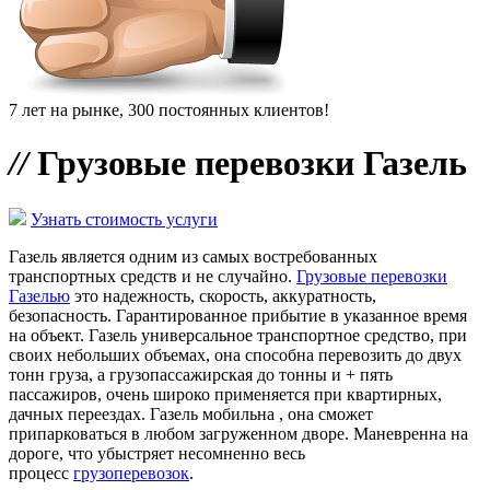
7 лет на рынке, 300 постоянных клиентов!
//
Грузовые перевозки Газель
Узнать стоимость услуги
Газель является одним из самых востребованных
транспортных средств и не случайно.
Грузовые перевозки
Газелью
это надежность, скорость, аккуратность,
безопасность. Гарантированное прибытие в указанное время
на объект. Газель универсальное транспортное средство, при
своих небольших объемах, она способна перевозить до двух
тонн груза, а грузопассажирская до тонны и + пять
пассажиров, очень широко применяется при квартирных,
дачных переездах. Газель мобильна , она сможет
припарковаться в любом загруженном дворе. Маневренна на
дороге, что убыстряет несомненно весь
процесс
грузоперевозок
.