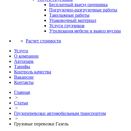
Бесплатный выезд оценщика
Погрузочно-разгрузочные работы
Такелажные работы
Упаковочный материал
Услуги грузчиков
Утилизация мебели и вывоз мусора
Расчет стоимости
Услуги
О компании
Автопарк
Тарифы
Контроль качества
Вакансии
Контакты
Главная
>
Статьи
>
Грузоперевозки автомобильным транспортом
>
Грузовые перевозки Газель