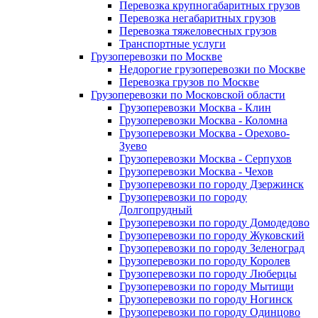
Перевозка крупногабаритных грузов
Перевозка негабаритных грузов
Перевозка тяжеловесных грузов
Транспортные услуги
Грузоперевозки по Москве
Недорогие грузоперевозки по Москве
Перевозка грузов по Москве
Грузоперевозки по Московской области
Грузоперевозки Москва - Клин
Грузоперевозки Москва - Коломна
Грузоперевозки Москва - Орехово-
Зуево
Грузоперевозки Москва - Серпухов
Грузоперевозки Москва - Чехов
Грузоперевозки по городу Дзержинск
Грузоперевозки по городу
Долгопрудный
Грузоперевозки по городу Домодедово
Грузоперевозки по городу Жуковский
Грузоперевозки по городу Зеленоград
Грузоперевозки по городу Королев
Грузоперевозки по городу Люберцы
Грузоперевозки по городу Мытищи
Грузоперевозки по городу Ногинск
Грузоперевозки по городу Одинцово