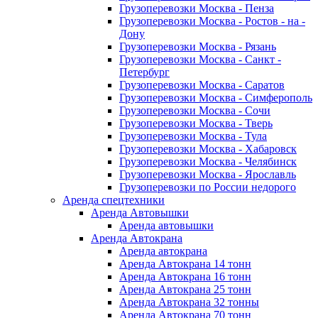
Грузоперевозки Москва - Пенза
Грузоперевозки Москва - Ростов - на -
Дону
Грузоперевозки Москва - Рязань
Грузоперевозки Москва - Санкт -
Петербург
Грузоперевозки Москва - Саратов
Грузоперевозки Москва - Симферополь
Грузоперевозки Москва - Сочи
Грузоперевозки Москва - Тверь
Грузоперевозки Москва - Тула
Грузоперевозки Москва - Хабаровск
Грузоперевозки Москва - Челябинск
Грузоперевозки Москва - Ярославль
Грузоперевозки по России недорого
Аренда спецтехники
Аренда Автовышки
Аренда автовышки
Аренда Автокрана
Аренда автокрана
Аренда Автокрана 14 тонн
Аренда Автокрана 16 тонн
Аренда Автокрана 25 тонн
Аренда Автокрана 32 тонны
Аренда Автокрана 70 тонн