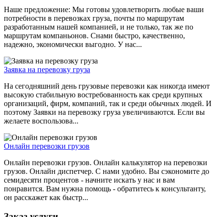
Наше предложение: Мы готовы удовлетворить любые ваши
потребности в перевозках груза, почты по маршрутам
разработанным нашей компанией, и не только, так же по
маршрутам компаньонов. Снами быстро, качественно,
надежно, экономически выгодно. У нас...
Заявка на перевозку груза
На сегодняшний день грузовые перевозки как никогда имеют
высокую стабильную востребованность как среди крупных
организаций, фирм, компаний, так и среди обычных людей. И
поэтому Заявки на перевозку груза увеличиваются. Если вы
желаете воспользова...
Онлайн перевозки грузов
Онлайн перевозки грузов. Онлайн калькулятор на перевозки
грузов. Онлайн диспетчер. С нами удобно. Вы сэкономите до
семидесяти процентов - начните искать у нас и вам
понравится. Вам нужна помощь - обратитесь к консультанту,
он расскажет как быстр...
Заказ услуги