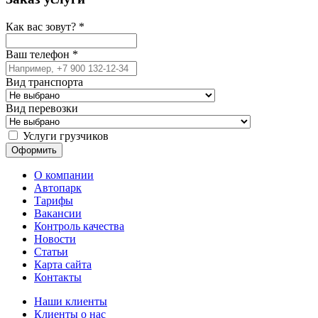
Как вас зовут?
*
Ваш телефон
*
Вид транспорта
Вид перевозки
Услуги грузчиков
О компании
Автопарк
Тарифы
Вакансии
Контроль качества
Новости
Статьи
Карта сайта
Контакты
Наши клиенты
Клиенты о нас