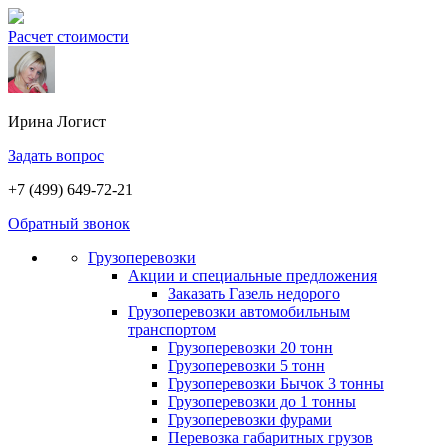
Расчет стоимости
Ирина
Логист
Задать вопрос
+7 (499) 649-72-21
Обратный звонок
Грузоперевозки
Акции и специальные предложения
Заказать Газель недорого
Грузоперевозки автомобильным
транспортом
Грузоперевозки 20 тонн
Грузоперевозки 5 тонн
Грузоперевозки Бычок 3 тонны
Грузоперевозки до 1 тонны
Грузоперевозки фурами
Перевозка габаритных грузов