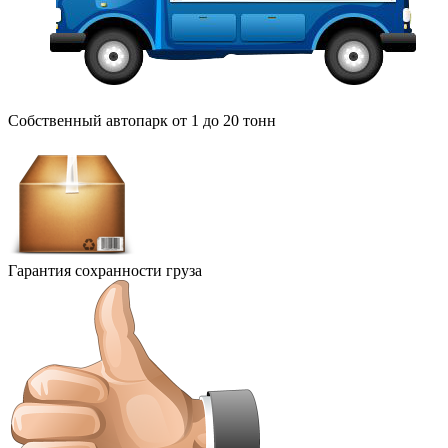
Собственный автопарк от 1 до 20 тонн
Гарантия сохранности груза