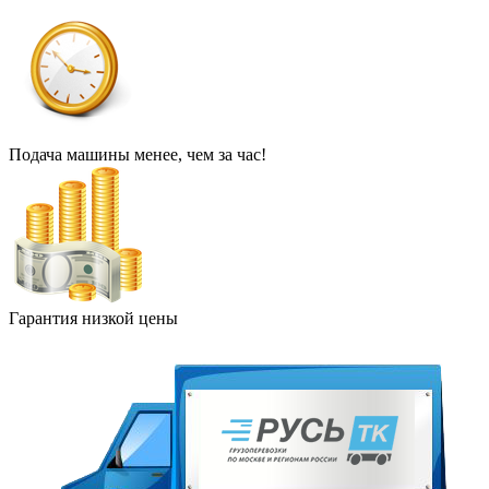
Подача машины менее, чем за час!
Гарантия низкой цены