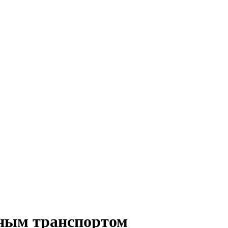
ным транспортом