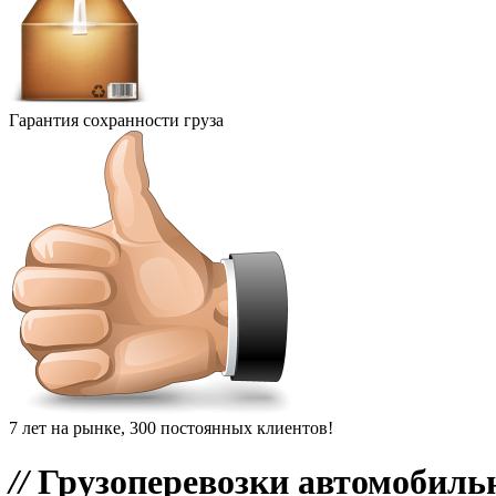
Гарантия сохранности груза
7 лет на рынке, 300 постоянных клиентов!
//
Грузоперевозки автомобиль