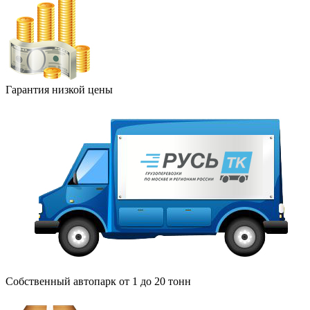
Гарантия низкой цены
Собственный автопарк от 1 до 20 тонн