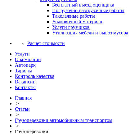
Бесплатный выезд оценщика
Погрузочно-разгрузочные работы
Такелажные работы
Упаковочный материал
Услуги грузчиков
Утилизация мебели и вывоз мусора
Расчет стоимости
Услуги
О компании
Автопарк
Тарифы
Контроль качества
Вакансии
Контакты
Главная
>
Статьи
>
Грузоперевозки автомобильным транспортом
>
Грузоперевозки