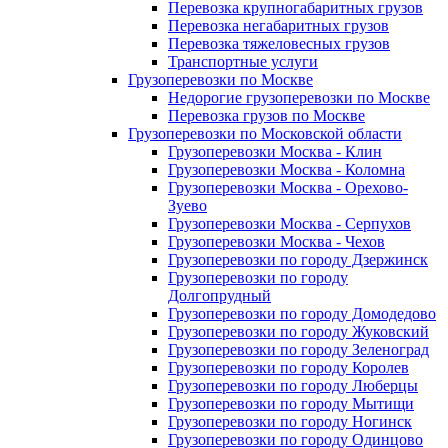
Перевозка крупногабаритных грузов
Перевозка негабаритных грузов
Перевозка тяжеловесных грузов
Транспортные услуги
Грузоперевозки по Москве
Недорогие грузоперевозки по Москве
Перевозка грузов по Москве
Грузоперевозки по Московской области
Грузоперевозки Москва - Клин
Грузоперевозки Москва - Коломна
Грузоперевозки Москва - Орехово-
Зуево
Грузоперевозки Москва - Серпухов
Грузоперевозки Москва - Чехов
Грузоперевозки по городу Дзержинск
Грузоперевозки по городу
Долгопрудный
Грузоперевозки по городу Домодедово
Грузоперевозки по городу Жуковский
Грузоперевозки по городу Зеленоград
Грузоперевозки по городу Королев
Грузоперевозки по городу Люберцы
Грузоперевозки по городу Мытищи
Грузоперевозки по городу Ногинск
Грузоперевозки по городу Одинцово