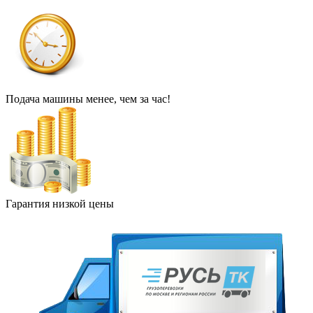
Подача машины менее, чем за час!
Гарантия низкой цены