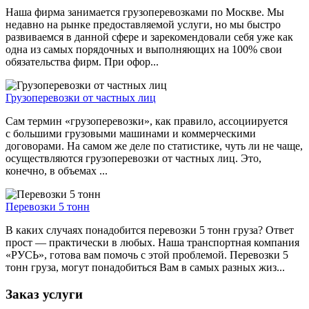
Наша фирма занимается грузоперевозками по Москве. Мы
недавно на рынке предоставляемой услуги, но мы быстро
развиваемся в данной сфере и зарекомендовали себя уже как
одна из самых порядочных и выполняющих на 100% свои
обязательства фирм. При офор...
Грузоперевозки от частных лиц
Сам термин «грузоперевозки», как правило, ассоциируется
с большими грузовыми машинами и коммерческими
договорами. На самом же деле по статистике, чуть ли не чаще,
осуществляются грузоперевозки от частных лиц. Это,
конечно, в объемах ...
Перевозки 5 тонн
В каких случаях понадобится перевозки 5 тонн груза? Ответ
прост — практически в любых. Наша транспортная компания
«РУСЬ», готова вам помочь с этой проблемой. Перевозки 5
тонн груза, могут понадобиться Вам в самых разных жиз...
Заказ услуги