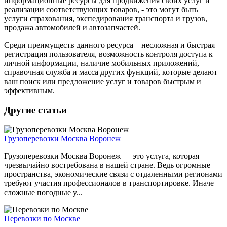
информационные ресурсы для продвижения своих услуг и
реализации соответствующих товаров, - это могут быть
услуги страхования, экспедирования транспорта и грузов,
продажа автомобилей и автозапчастей.
Среди преимуществ данного ресурса – несложная и быстрая
регистрация пользователя, возможность контроля доступа к
личной информации, наличие мобильных приложений,
справочная служба и масса других функций, которые делают
ваш поиск или предложение услуг и товаров быстрым и
эффективным.
Другие статьи
Грузоперевозки Москва Воронеж
Грузоперевозки Москва Воронеж — это услуга, которая
чрезвычайно востребована в нашей стране. Ведь огромные
пространства, экономические связи с отдаленными регионами
требуют участия профессионалов в транспортировке. Иначе
сложные погодные у...
Перевозки по Москве