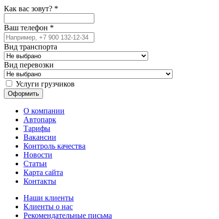
Как вас зовут?
*
Ваш телефон
*
Вид транспорта
Вид перевозки
Услуги грузчиков
О компании
Автопарк
Тарифы
Вакансии
Контроль качества
Новости
Статьи
Карта сайта
Контакты
Наши клиенты
Клиенты о нас
Рекомендательные письма