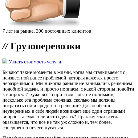
7 лет на рынке, 300 постоянных клиентов!
//
Грузоперевозки
Узнать стоимость услуги
Бывают такие моменты в жизни, когда мы сталкиваемся с
неизвестной ранее проблемой, которая кажется просто
неразрешимой. Мы никогда раньше не занимались решением
подобной задачи, и просто не знаем, с какой стороны подойти
к вопросу. И хуже всего при этом – мы не понимаем,
насколько эта проблема сложная, сколько мы должны
потратить сил и средств на решение? Для особенно
неуверенных в себе людей возникает еще один страшный
вопрос – а сумею ли я это сделать? Практически всегда
оказывается, что все не так уж сложно и, тем более,
совершенно нечего пугаться.