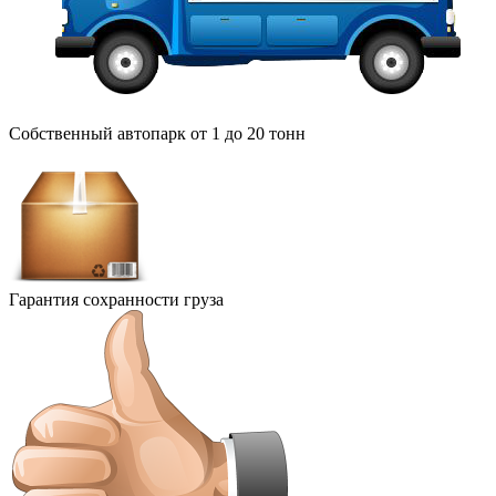
Собственный автопарк от 1 до 20 тонн
Гарантия сохранности груза