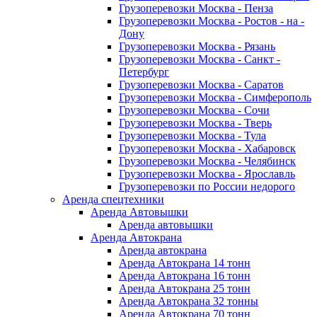
Грузоперевозки Москва - Пенза
Грузоперевозки Москва - Ростов - на -
Дону
Грузоперевозки Москва - Рязань
Грузоперевозки Москва - Санкт -
Петербург
Грузоперевозки Москва - Саратов
Грузоперевозки Москва - Симферополь
Грузоперевозки Москва - Сочи
Грузоперевозки Москва - Тверь
Грузоперевозки Москва - Тула
Грузоперевозки Москва - Хабаровск
Грузоперевозки Москва - Челябинск
Грузоперевозки Москва - Ярославль
Грузоперевозки по России недорого
Аренда спецтехники
Аренда Автовышки
Аренда автовышки
Аренда Автокрана
Аренда автокрана
Аренда Автокрана 14 тонн
Аренда Автокрана 16 тонн
Аренда Автокрана 25 тонн
Аренда Автокрана 32 тонны
Аренда Автокрана 70 тонн