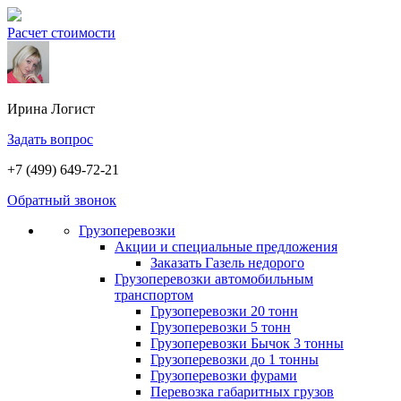
Расчет стоимости
Ирина
Логист
Задать вопрос
+7 (499) 649-72-21
Обратный звонок
Грузоперевозки
Акции и специальные предложения
Заказать Газель недорого
Грузоперевозки автомобильным
транспортом
Грузоперевозки 20 тонн
Грузоперевозки 5 тонн
Грузоперевозки Бычок 3 тонны
Грузоперевозки до 1 тонны
Грузоперевозки фурами
Перевозка габаритных грузов