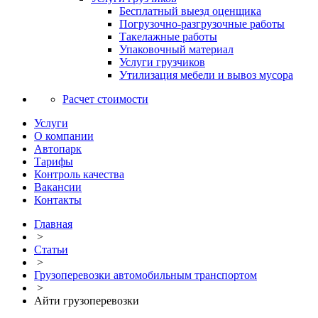
Бесплатный выезд оценщика
Погрузочно-разгрузочные работы
Такелажные работы
Упаковочный материал
Услуги грузчиков
Утилизация мебели и вывоз мусора
Расчет стоимости
Услуги
О компании
Автопарк
Тарифы
Контроль качества
Вакансии
Контакты
Главная
>
Статьи
>
Грузоперевозки автомобильным транспортом
>
Айти грузоперевозки