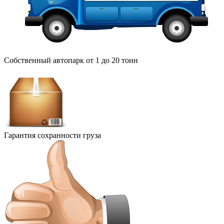
Собственный автопарк от 1 до 20 тонн
Гарантия сохранности груза