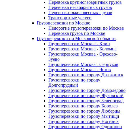
Перевозка крупногабаритных грузов
Перевозка негабаритных грузов
Перевозка тяжеловесных грузов
Транспортные услуги
Грузоперевозки по Москве
Недорогие грузоперевозки по Москве
Перевозка грузов по Москве
Грузоперевозки по Московской области
Грузоперевозки Москва - Клин
Грузоперевозки Москва - Коломна
Грузоперевозки Москва - Орехово-
Зуево
Грузоперевозки Москва - Серпухов
Грузоперевозки Москва - Чехов
Грузоперевозки по городу Дзержинск
Грузоперевозки по городу
Долгопрудный
Грузоперевозки по городу Домодедово
Грузоперевозки по городу Жуковский
Грузоперевозки по городу Зеленоград
Грузоперевозки по городу Королев
Грузоперевозки по городу Люберцы
Грузоперевозки по городу Мытищи
Грузоперевозки по городу Ногинск
Грузоперевозки по городу Одинцово