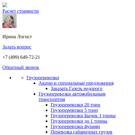
Расчет стоимости
Ирина
Логист
Задать вопрос
+7 (499) 649-72-21
Обратный звонок
Грузоперевозки
Акции и специальные предложения
Заказать Газель недорого
Грузоперевозки автомобильным
транспортом
Грузоперевозки 20 тонн
Грузоперевозки 5 тонн
Грузоперевозки Бычок 3 тонны
Грузоперевозки до 1 тонны
Грузоперевозки фурами
Перевозка габаритных грузов