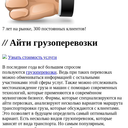
7 лет на рынке, 300 постоянных клиентов!
//
Айти грузоперевозки
Узнать стоимость услуги
В последние года всё большим спросом
пользуются
грузоперевозки
. Ведь при таких перевозках
можно обмениваться информацией с остальными
участниками этой сферы услуг. Также можно отслеживать
местонахождение груза и машин с помощью современных
технологий, которые применяются в совремённом
мувинговом бизнесе. Фирмы, которые специализируются на
айти первозках, анализируют несколько вариантов маршрута
транспортировки груза, которые обсуждаются с клиентами.
Это позволяет в будущем определить самый оптимальный
вариант. Есть несколько видов грузоперевозок, которые
зависят от вида транспорта. Но самым популярным,