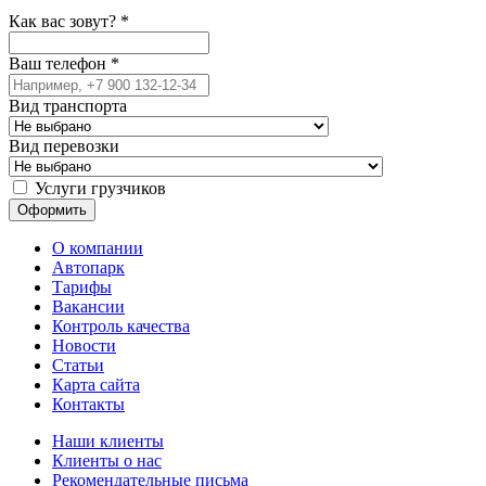
Как вас зовут?
*
Ваш телефон
*
Вид транспорта
Вид перевозки
Услуги грузчиков
О компании
Автопарк
Тарифы
Вакансии
Контроль качества
Новости
Статьи
Карта сайта
Контакты
Наши клиенты
Клиенты о нас
Рекомендательные письма