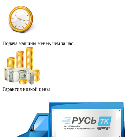
Подача машины менее, чем за час!
Гарантия низкой цены