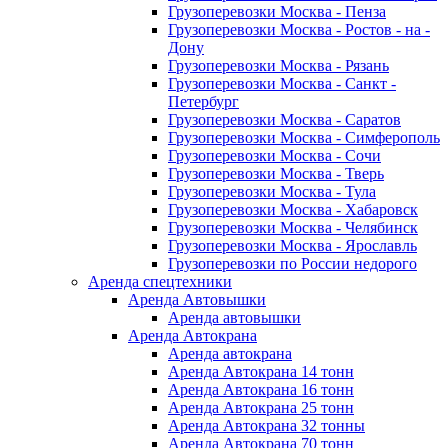
Грузоперевозки Москва - Пенза
Грузоперевозки Москва - Ростов - на -
Дону
Грузоперевозки Москва - Рязань
Грузоперевозки Москва - Санкт -
Петербург
Грузоперевозки Москва - Саратов
Грузоперевозки Москва - Симферополь
Грузоперевозки Москва - Сочи
Грузоперевозки Москва - Тверь
Грузоперевозки Москва - Тула
Грузоперевозки Москва - Хабаровск
Грузоперевозки Москва - Челябинск
Грузоперевозки Москва - Ярославль
Грузоперевозки по России недорого
Аренда спецтехники
Аренда Автовышки
Аренда автовышки
Аренда Автокрана
Аренда автокрана
Аренда Автокрана 14 тонн
Аренда Автокрана 16 тонн
Аренда Автокрана 25 тонн
Аренда Автокрана 32 тонны
Аренда Автокрана 70 тонн