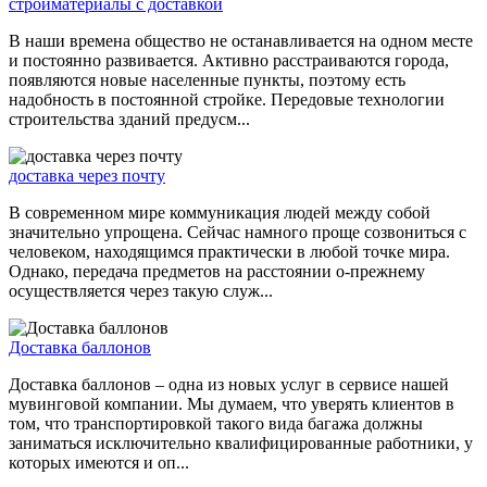
стройматериалы с доставкой
В наши времена общество не останавливается на одном месте
и постоянно развивается. Активно расстраиваются города,
появляются новые населенные пункты, поэтому есть
надобность в постоянной стройке. Передовые технологии
строительства зданий предусм...
доставка через почту
В современном мире коммуникация людей между собой
значительно упрощена. Сейчас намного проще созвониться с
человеком, находящимся практически в любой точке мира.
Однако, передача предметов на расстоянии о-прежнему
осуществляется через такую служ...
Доставка баллонов
Доставка баллонов – одна из новых услуг в сервисе нашей
мувинговой компании. Мы думаем, что уверять клиентов в
том, что транспортировкой такого вида багажа должны
заниматься исключительно квалифицированные работники, у
которых имеются и оп...