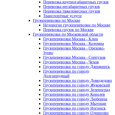
Перевозка крупногабаритных грузов
Перевозка негабаритных грузов
Перевозка тяжеловесных грузов
Транспортные услуги
Грузоперевозки по Москве
Недорогие грузоперевозки по Москве
Перевозка грузов по Москве
Грузоперевозки по Московской области
Грузоперевозки Москва - Клин
Грузоперевозки Москва - Коломна
Грузоперевозки Москва - Орехово-
Зуево
Грузоперевозки Москва - Серпухов
Грузоперевозки Москва - Чехов
Грузоперевозки по городу Дзержинск
Грузоперевозки по городу
Долгопрудный
Грузоперевозки по городу Домодедово
Грузоперевозки по городу Жуковский
Грузоперевозки по городу Зеленоград
Грузоперевозки по городу Королев
Грузоперевозки по городу Люберцы
Грузоперевозки по городу Мытищи
Грузоперевозки по городу Ногинск
Грузоперевозки по городу Одинцово