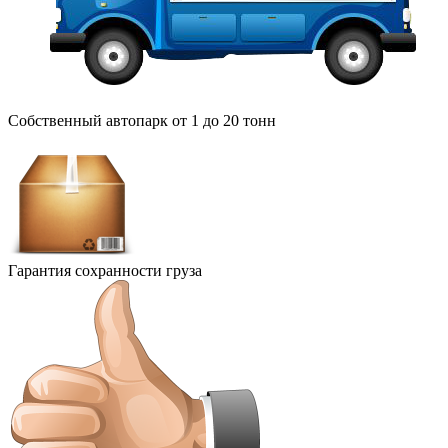
Собственный автопарк от 1 до 20 тонн
Гарантия сохранности груза