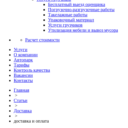
Бесплатный выезд оценщика
Погрузочно-разгрузочные работы
Такелажные работы
Упаковочный материал
Услуги грузчиков
Утилизация мебели и вывоз мусора
Расчет стоимости
Услуги
О компании
Автопарк
Тарифы
Контроль качества
Вакансии
Контакты
Главная
>
Статьи
>
Доставка
>
доставка и оплата