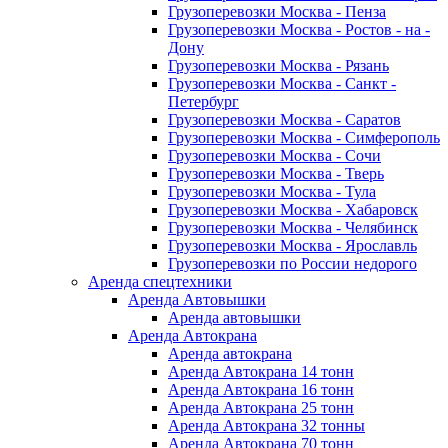
Грузоперевозки Москва - Пенза
Грузоперевозки Москва - Ростов - на -
Дону
Грузоперевозки Москва - Рязань
Грузоперевозки Москва - Санкт -
Петербург
Грузоперевозки Москва - Саратов
Грузоперевозки Москва - Симферополь
Грузоперевозки Москва - Сочи
Грузоперевозки Москва - Тверь
Грузоперевозки Москва - Тула
Грузоперевозки Москва - Хабаровск
Грузоперевозки Москва - Челябинск
Грузоперевозки Москва - Ярославль
Грузоперевозки по России недорого
Аренда спецтехники
Аренда Автовышки
Аренда автовышки
Аренда Автокрана
Аренда автокрана
Аренда Автокрана 14 тонн
Аренда Автокрана 16 тонн
Аренда Автокрана 25 тонн
Аренда Автокрана 32 тонны
Аренда Автокрана 70 тонн