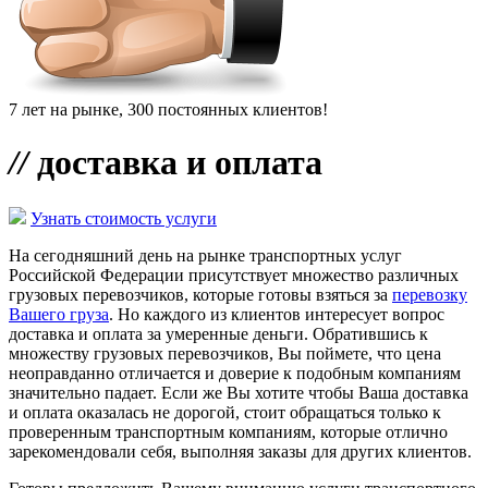
7 лет на рынке, 300 постоянных клиентов!
//
доставка и оплата
Узнать стоимость услуги
На сегодняшний день на рынке транспортных услуг
Российской Федерации присутствует множество различных
грузовых перевозчиков, которые готовы взяться за
перевозку
Вашего груза
. Но каждого из клиентов интересует вопрос
доставка и оплата за умеренные деньги. Обратившись к
множеству грузовых перевозчиков, Вы поймете, что цена
неоправданно отличается и доверие к подобным компаниям
значительно падает. Если же Вы хотите чтобы Ваша доставка
и оплата оказалась не дорогой, стоит обращаться только к
проверенным транспортным компаниям, которые отлично
зарекомендовали себя, выполняя заказы для других клиентов.