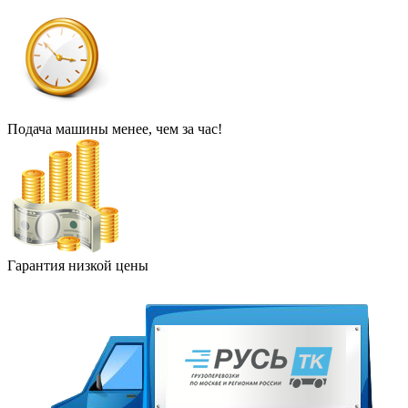
Подача машины менее, чем за час!
Гарантия низкой цены