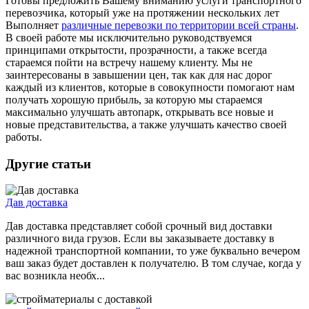
Готовы предложить Вашему вниманию услуги транспортного
перевозчика, который уже на протяжении нескольких лет
Выполняет
различные перевозки по территории всей страны
.
В своей работе мы исключительно руководствуемся
принципами открытости, прозрачности, а также всегда
стараемся пойти на встречу нашему клиенту. Мы не
заинтересованы в завышении цен, так как для нас дорог
каждый из клиентов, которые в совокупности помогают нам
получать хорошую прибыль, за которую мы стараемся
максимально улучшать автопарк, открывать все новые и
новые представительства, а также улучшать качество своей
работы.
Другие статьи
Дав доставка
Дав доставка представляет собой срочный вид доставки
различного вида грузов. Если вы заказываете доставку в
надежной транспортной компании, то уже буквально вечером
ваш заказ будет доставлен к получателю. В том случае, когда у
вас возникла необх...