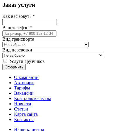
Заказ услуги
Как вас зовут?
*
Ваш телефон
*
Вид транспорта
Вид перевозки
Услуги грузчиков
О компании
Автопарк
Тарифы
Вакансии
Контроль качества
Новости
Статьи
Карта сайта
Контакты
Наши клиенты