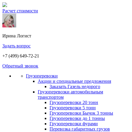
Расчет стоимости
Ирина
Логист
Задать вопрос
+7 (499) 649-72-21
Обратный звонок
Грузоперевозки
Акции и специальные предложения
Заказать Газель недорого
Грузоперевозки автомобильным
транспортом
Грузоперевозки 20 тонн
Грузоперевозки 5 тонн
Грузоперевозки Бычок 3 тонны
Грузоперевозки до 1 тонны
Грузоперевозки фурами
Перевозка габаритных грузов