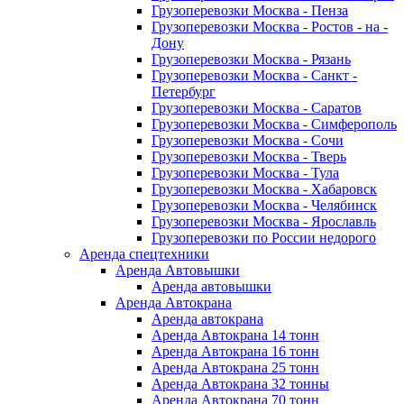
Грузоперевозки Москва - Пенза
Грузоперевозки Москва - Ростов - на -
Дону
Грузоперевозки Москва - Рязань
Грузоперевозки Москва - Санкт -
Петербург
Грузоперевозки Москва - Саратов
Грузоперевозки Москва - Симферополь
Грузоперевозки Москва - Сочи
Грузоперевозки Москва - Тверь
Грузоперевозки Москва - Тула
Грузоперевозки Москва - Хабаровск
Грузоперевозки Москва - Челябинск
Грузоперевозки Москва - Ярославль
Грузоперевозки по России недорого
Аренда спецтехники
Аренда Автовышки
Аренда автовышки
Аренда Автокрана
Аренда автокрана
Аренда Автокрана 14 тонн
Аренда Автокрана 16 тонн
Аренда Автокрана 25 тонн
Аренда Автокрана 32 тонны
Аренда Автокрана 70 тонн