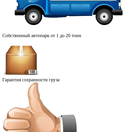
Собственный автопарк от 1 до 20 тонн
Гарантия сохранности груза