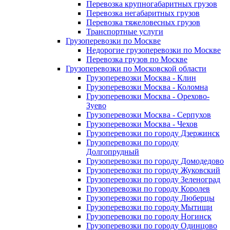
Перевозка крупногабаритных грузов
Перевозка негабаритных грузов
Перевозка тяжеловесных грузов
Транспортные услуги
Грузоперевозки по Москве
Недорогие грузоперевозки по Москве
Перевозка грузов по Москве
Грузоперевозки по Московской области
Грузоперевозки Москва - Клин
Грузоперевозки Москва - Коломна
Грузоперевозки Москва - Орехово-
Зуево
Грузоперевозки Москва - Серпухов
Грузоперевозки Москва - Чехов
Грузоперевозки по городу Дзержинск
Грузоперевозки по городу
Долгопрудный
Грузоперевозки по городу Домодедово
Грузоперевозки по городу Жуковский
Грузоперевозки по городу Зеленоград
Грузоперевозки по городу Королев
Грузоперевозки по городу Люберцы
Грузоперевозки по городу Мытищи
Грузоперевозки по городу Ногинск
Грузоперевозки по городу Одинцово