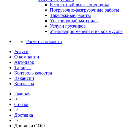
Бесплатный выезд оценщика
Погрузочно-разгрузочные работы
Такелажные работы
Упаковочный материал
Услуги грузчиков
Утилизация мебели и вывоз мусора
Расчет стоимости
Услуги
О компании
Автопарк
Тарифы
Контроль качества
Вакансии
Контакты
Главная
>
Статьи
>
Доставка
>
Доставка ООО