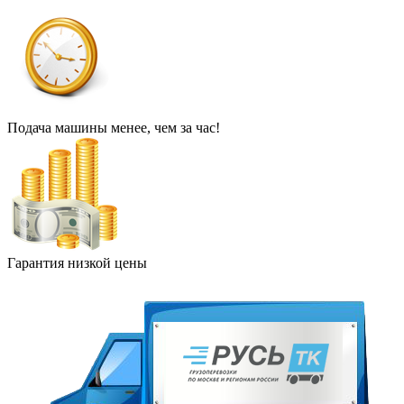
Подача машины менее, чем за час!
Гарантия низкой цены