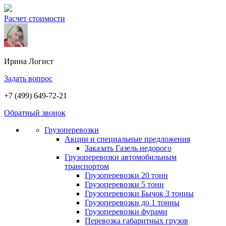
Расчет стоимости
Ирина
Логист
Задать вопрос
+7 (499) 649-72-21
Обратный звонок
Грузоперевозки
Акции и специальные предложения
Заказать Газель недорого
Грузоперевозки автомобильным
транспортом
Грузоперевозки 20 тонн
Грузоперевозки 5 тонн
Грузоперевозки Бычок 3 тонны
Грузоперевозки до 1 тонны
Грузоперевозки фурами
Перевозка габаритных грузов