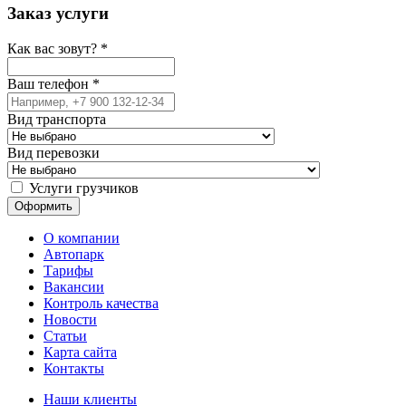
Заказ услуги
Как вас зовут?
*
Ваш телефон
*
Вид транспорта
Вид перевозки
Услуги грузчиков
О компании
Автопарк
Тарифы
Вакансии
Контроль качества
Новости
Статьи
Карта сайта
Контакты
Наши клиенты