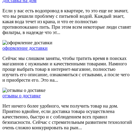
Доставка на дом
Если у вас есть водопровод в квартире, то это еще не значит,
что вы решили проблему с питьевой водой. Каждый знает,
какая вода течет из крана, и что ее полностью
противопоказано пить. При этом всем некоторые люди ставят
фильтры, в надежде что эт...
оформление доставки
Сейчас мы слишком заняты, чтобы тратить время в поисках
магазинов с нужными и качественными товарами. Намного
проще выбрать товар в интернет-магазине, полностью
изучить его описание, ознакомиться с отзывами, а после чего
и приобрести его. Это на...
отзывы о доставке
Нет ничего более удобного, чем получить товар на дом.
Приятно вдвойне, если доставка товара осуществлена
качественно, быстро и с соблюдением всех правил
безопасности. Сейчас с стремительным развитием технологий
очень сложно конкурировать на рын...