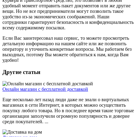
курьера и транспортное средство, это позволяет в любой
удобный момент отправить пакет документов или же другие
вещи. Но не все предприниматели могут позволить такое
удобство из-за экономических соображений. Наши
сотрудники гарантируют безопасность и конфиденциальность
всему содержимому посылки.
Если Вас заинтересовал наш сервис, то можете просмотреть
детальную информацию на нашем сайте или же позвонить
оператору и уточнить конкретные вопросы. Мы работаем без
выходных, поэтому Вы можете обратиться к нам, когда Вам
удобно!
Другие статьи
Онлайн магазин с бесплатной доставкой
Еще несколько лет назад люди даже не знали о виртуальных
магазинах в сети Интернет, в которых можно осуществить
покупку любого товара. Но в последнее время такие торговые
организации заполучили огромную популярность и доверие
среди покупателей. ...