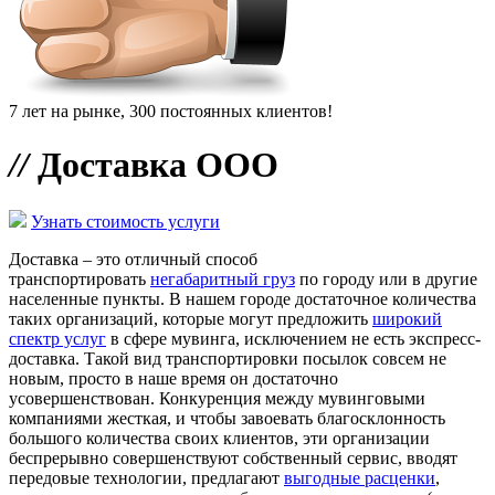
7 лет на рынке, 300 постоянных клиентов!
//
Доставка ООО
Узнать стоимость услуги
Доставка – это отличный способ
транспортировать
негабаритный груз
по городу или в другие
населенные пункты. В нашем городе достаточное количества
таких организаций, которые могут предложить
широкий
спектр услуг
в сфере мувинга, исключением не есть экспресс-
доставка. Такой вид транспортировки посылок совсем не
новым, просто в наше время он достаточно
усовершенствован. Конкуренция между мувинговыми
компаниями жесткая, и чтобы завоевать благосклонность
большого количества своих клиентов, эти организации
беспрерывно совершенствуют собственный сервис, вводят
передовые технологии, предлагают
выгодные расценки
,