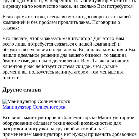
грузоподъемности, маневренности. Манипулятор можно взять
в аренду на то количество часов, на сколько Вам потребуется.
Если время истекло, всегда возможно договориться с нашей
компанией и без проблем продлить заказ. Поговорим о
заказах:
Что сделать, чтобы заказать манипулятор? Для этого Вам
всего лишь потребуется связаться с нашей компанией и
обсудить все условия о перевозках. Если наша компания и Вы
нашли идеальное решение для вашего бизнеса, то машина
будет незамедлительно доставлена к Вам. Также для наших
клиентов у нас действует система скидок, чем дольше
времени вы пользуетесь манипулятором, тем меньше вы
платите!
Другие статьи
Манипулятор Солнечногорск
Все виды манипуляторов в Солнечногорске Манипуляторное
оборудование обладает технической возможностью для
разгрузки и погрузки на грузовой автомобиль. С
применением манипулятора нет нужды применять добавочное