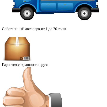
Собственный автопарк от 1 до 20 тонн
Гарантия сохранности груза