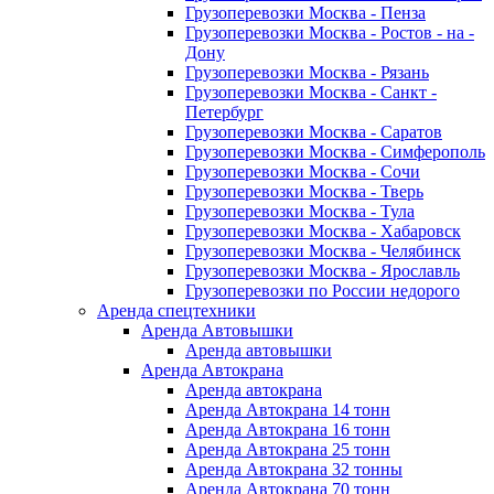
Грузоперевозки Москва - Пенза
Грузоперевозки Москва - Ростов - на -
Дону
Грузоперевозки Москва - Рязань
Грузоперевозки Москва - Санкт -
Петербург
Грузоперевозки Москва - Саратов
Грузоперевозки Москва - Симферополь
Грузоперевозки Москва - Сочи
Грузоперевозки Москва - Тверь
Грузоперевозки Москва - Тула
Грузоперевозки Москва - Хабаровск
Грузоперевозки Москва - Челябинск
Грузоперевозки Москва - Ярославль
Грузоперевозки по России недорого
Аренда спецтехники
Аренда Автовышки
Аренда автовышки
Аренда Автокрана
Аренда автокрана
Аренда Автокрана 14 тонн
Аренда Автокрана 16 тонн
Аренда Автокрана 25 тонн
Аренда Автокрана 32 тонны
Аренда Автокрана 70 тонн