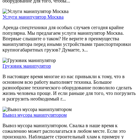
оборудование для того, чтобы...
Услуги манипулятор Москва
Аренда спецтехники для особых случаев сегодня крайне
популярна. Мы предлагаем услуги манипулятор Москва.
Впервые слышите о таком? Не верите в преимущества
манипулятора перед иными устройствами транспортировки
крупногабаритных грузов? Думаете, э...
Грузовик манипулятор
В настоящее время многие из нас привыкли к тому, что в
основном всю работу выполняет техника. Большое
разнообразие технического оборудование позволило сделать
жизнь человека проще. И если раньше для того, что погрузить
и разгрузить необходимый г...
Вывоз мусора манипулятором
Вывоз мусора манипулятором. Свалка в наше время к
сожалению может располагаться в любом месте. Если это
произошло. Наблюдаете строительный хлам к примеру у