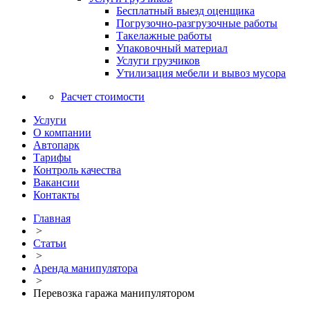
Бесплатный выезд оценщика
Погрузочно-разгрузочные работы
Такелажные работы
Упаковочный материал
Услуги грузчиков
Утилизация мебели и вывоз мусора
Расчет стоимости
Услуги
О компании
Автопарк
Тарифы
Контроль качества
Вакансии
Контакты
Главная
>
Статьи
>
Аренда манипулятора
>
Перевозка гаража манипулятором