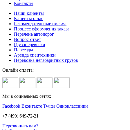
Контакты
Наши клиенты
Клиенты о нас
Рекомендательные письма
Процесс оформления заказа
Перечень автодорог
Вопрос-ответ
Грузоперевозки
Переезды
Аренда спецтехники
Перевозка негабаритных грузов
Онлайн оплата:
Мы в социальных сетях:
Facebook
Вконтакте
Twiter
Одноклассники
+7 (499) 649-72-21
Перезвонить вам?