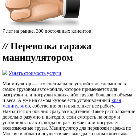
7 лет на рынке, 300 постоянных клиентов!
//
Перевозка гаража
манипулятором
Узнать стоимость услуги
Манипулятор — это специальное устройство, сделанное в
самом грузовом автомобиле, которое применяется для
разгрузки или погрузки каких-либо грузов, большого объема
и веса. А уже на самом кузове есть установленный
кран
манипулятор
, собственно он и выполняет все работу.
Находится он обычно сразу за водителем. Такое расположение
довольно разумно и выгодно, если смотреть на опору и
устойчивость авто, когда он разгружает или погружает
всевозможные грузы. Манипулятор для перевозки гаража по
Москве и области осуществляет выезды к своим клиентам-