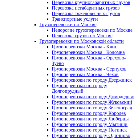
Перевозка крупногабаритных грузов
Перевозка негабаритных грузов
Перевозка тяжеловесных грузов
Транспортные услуги
Грузоперевозки по Москве
Недорогие грузоперевозки по Москве
Перевозка грузов по Москве
Грузоперевозки по Московской области
Грузоперевозки Москва - Клин
Грузоперевозки Москва - Коломна
Грузоперевозки Москва - Орехово-
Зуево
Грузоперевозки Москва - Серпухов
Грузоперевозки Москва - Чехов
Грузоперевозки по городу Дзержинск
Грузоперевозки по городу
Долгопрудный
Грузоперевозки по городу Домодедово
Грузоперевозки по городу Жуковский
Грузоперевозки по городу Зеленоград
Грузоперевозки по городу Королев
Грузоперевозки по городу Люберцы
Грузоперевозки по городу Мытищи
Грузоперевозки по городу Ногинск
Грузоперевозки по городу Одинцово