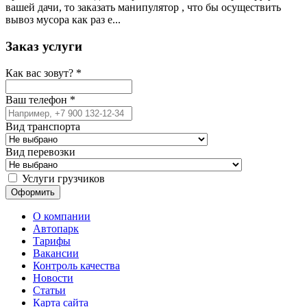
вашей дачи, то заказать манипулятор , что бы осуществить
вывоз мусора как раз е...
Заказ услуги
Как вас зовут?
*
Ваш телефон
*
Вид транспорта
Вид перевозки
Услуги грузчиков
О компании
Автопарк
Тарифы
Вакансии
Контроль качества
Новости
Статьи
Карта сайта