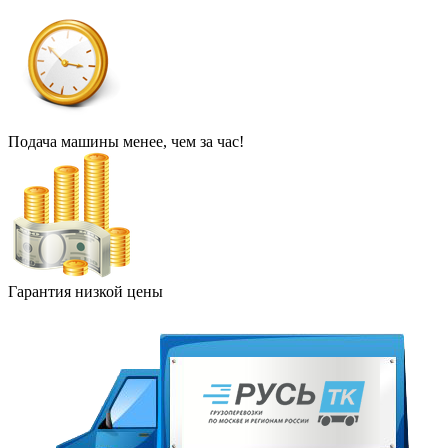
Подача машины менее, чем за час!
Гарантия низкой цены