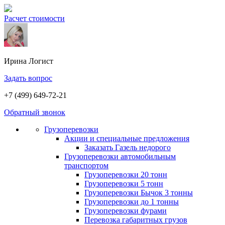
Расчет стоимости
Ирина
Логист
Задать вопрос
+7 (499) 649-72-21
Обратный звонок
Грузоперевозки
Акции и специальные предложения
Заказать Газель недорого
Грузоперевозки автомобильным
транспортом
Грузоперевозки 20 тонн
Грузоперевозки 5 тонн
Грузоперевозки Бычок 3 тонны
Грузоперевозки до 1 тонны
Грузоперевозки фурами
Перевозка габаритных грузов