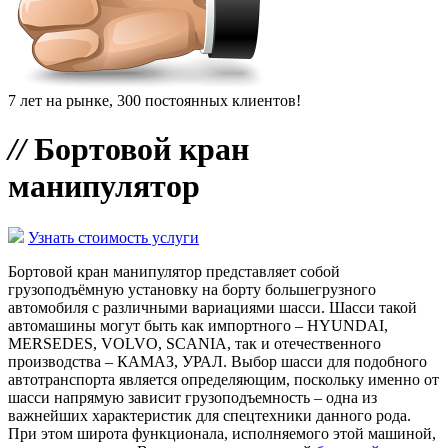
7 лет на рынке, 300 постоянных клиентов!
//
Бортовой кран
манипулятор
Узнать стоимость услуги
Бортовой кран манипулятор представляет собой
грузоподъёмную установку на борту большегрузного
автомобиля с различными вариациями шасси. Шасси такой
автомашины могут быть как импортного – HYUNDAI,
MERSEDES, VOLVO, SCANIA, так и отечественного
производства – КАМАЗ, УРАЛ. Выбор шасси для подобного
автотранспорта является определяющим, поскольку именно от
шасси напрямую зависит грузоподъемность – одна из
важнейших характеристик для спецтехники данного рода.
При этом широта функционала, исполняемого этой машиной,