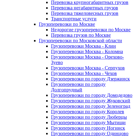
Перевозка крупногабаритных грузов
Перевозка негабаритных грузов
Перевозка тяжеловесных грузов
Транспортные услуги
Грузоперевозки по Москве
Недорогие грузоперевозки по Москве
Перевозка грузов по Москве
Грузоперевозки по Московской области
Грузоперевозки Москва - Клин
Грузоперевозки Москва - Коломна
Грузоперевозки Москва - Орехово-
Зуево
Грузоперевозки Москва - Серпухов
Грузоперевозки Москва - Чехов
Грузоперевозки по городу Дзержинск
Грузоперевозки по городу
Долгопрудный
Грузоперевозки по городу Домодедово
Грузоперевозки по городу Жуковский
Грузоперевозки по городу Зеленоград
Грузоперевозки по городу Королев
Грузоперевозки по городу Люберцы
Грузоперевозки по городу Мытищи
Грузоперевозки по городу Ногинск
Грузоперевозки по городу Одинцово