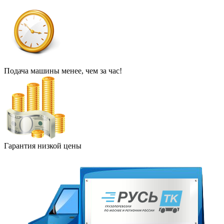
Подача машины менее, чем за час!
Гарантия низкой цены