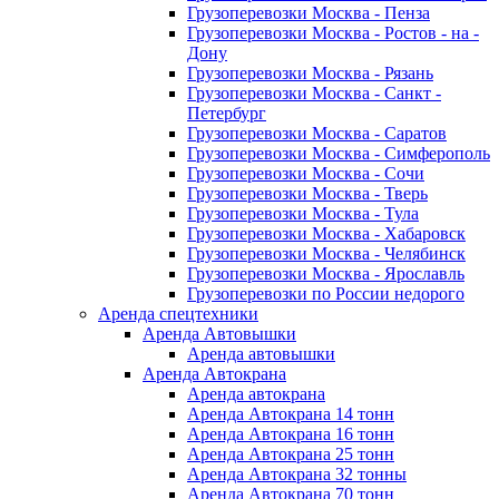
Грузоперевозки Москва - Пенза
Грузоперевозки Москва - Ростов - на -
Дону
Грузоперевозки Москва - Рязань
Грузоперевозки Москва - Санкт -
Петербург
Грузоперевозки Москва - Саратов
Грузоперевозки Москва - Симферополь
Грузоперевозки Москва - Сочи
Грузоперевозки Москва - Тверь
Грузоперевозки Москва - Тула
Грузоперевозки Москва - Хабаровск
Грузоперевозки Москва - Челябинск
Грузоперевозки Москва - Ярославль
Грузоперевозки по России недорого
Аренда спецтехники
Аренда Автовышки
Аренда автовышки
Аренда Автокрана
Аренда автокрана
Аренда Автокрана 14 тонн
Аренда Автокрана 16 тонн
Аренда Автокрана 25 тонн
Аренда Автокрана 32 тонны
Аренда Автокрана 70 тонн