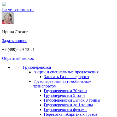
Расчет стоимости
Ирина
Логист
Задать вопрос
+7 (499) 649-72-21
Обратный звонок
Грузоперевозки
Акции и специальные предложения
Заказать Газель недорого
Грузоперевозки автомобильным
транспортом
Грузоперевозки 20 тонн
Грузоперевозки 5 тонн
Грузоперевозки Бычок 3 тонны
Грузоперевозки до 1 тонны
Грузоперевозки фурами
Перевозка габаритных грузов