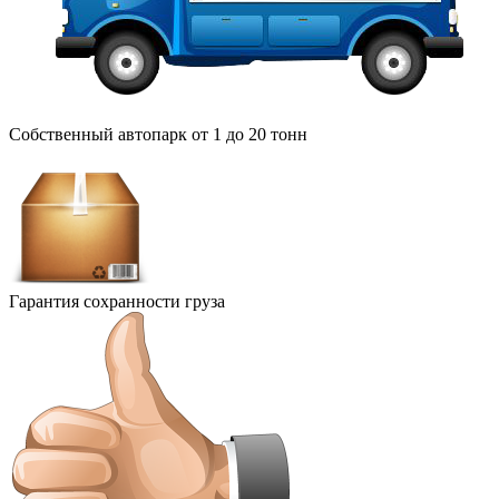
Собственный автопарк от 1 до 20 тонн
Гарантия сохранности груза