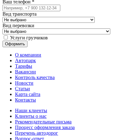
Ваш телефон
*
Вид транспорта
Вид перевозки
Услуги грузчиков
О компании
Автопарк
Тарифы
Вакансии
Контроль качества
Новости
Статьи
Карта сайта
Контакты
Наши клиенты
Клиенты о нас
Рекомендательные письма
Процесс оформления заказа
Перечень автодорог
Вопрос-ответ