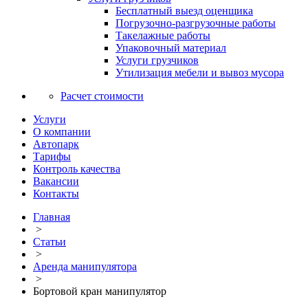
Бесплатный выезд оценщика
Погрузочно-разгрузочные работы
Такелажные работы
Упаковочный материал
Услуги грузчиков
Утилизация мебели и вывоз мусора
Расчет стоимости
Услуги
О компании
Автопарк
Тарифы
Контроль качества
Вакансии
Контакты
Главная
>
Статьи
>
Аренда манипулятора
>
Бортовой кран манипулятор