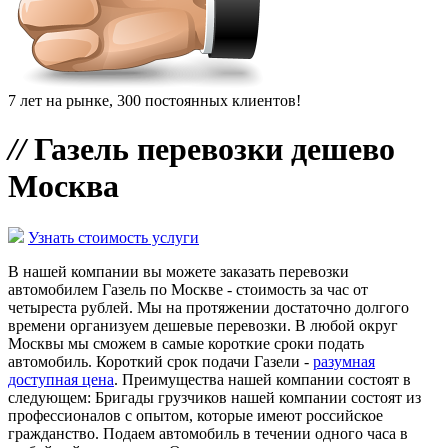
7 лет на рынке, 300 постоянных клиентов!
//
Газель перевозки дешево
Москва
Узнать стоимость услуги
В нашей компании вы можете заказать перевозки
автомобилем Газель по Москве - стоимость за час от
четыреста рублей. Мы на протяжении достаточно долгого
времени организуем дешевые перевозки. В любой округ
Москвы мы сможем в самые короткие сроки подать
автомобиль. Короткий срок подачи Газели -
разумная
доступная цена
. Преимущества нашей компании состоят в
следующем: Бригады грузчиков нашей компании состоят из
профессионалов с опытом, которые имеют российское
гражданство. Подаем автомобиль в течении одного часа в