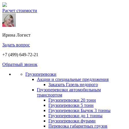
Расчет стоимости
Ирина
Логист
Задать вопрос
+7 (499) 649-72-21
Обратный звонок
Грузоперевозки
Акции и специальные предложения
Заказать Газель недорого
Грузоперевозки автомобильным
транспортом
Грузоперевозки 20 тонн
Грузоперевозки 5 тонн
Грузоперевозки Бычок 3 тонны
Грузоперевозки до 1 тонны
Грузоперевозки фурами
Перевозка габаритных грузов