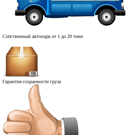
Собственный автопарк от 1 до 20 тонн
Гарантия сохранности груза