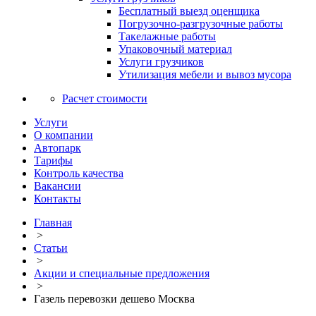
Бесплатный выезд оценщика
Погрузочно-разгрузочные работы
Такелажные работы
Упаковочный материал
Услуги грузчиков
Утилизация мебели и вывоз мусора
Расчет стоимости
Услуги
О компании
Автопарк
Тарифы
Контроль качества
Вакансии
Контакты
Главная
>
Статьи
>
Акции и специальные предложения
>
Газель перевозки дешево Москва