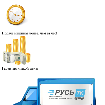
Подача машины менее, чем за час!
Гарантия низкой цены