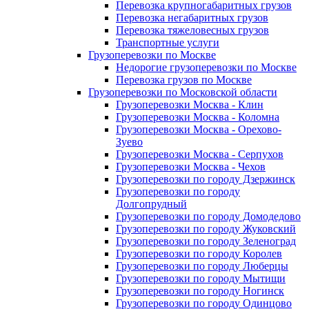
Перевозка крупногабаритных грузов
Перевозка негабаритных грузов
Перевозка тяжеловесных грузов
Транспортные услуги
Грузоперевозки по Москве
Недорогие грузоперевозки по Москве
Перевозка грузов по Москве
Грузоперевозки по Московской области
Грузоперевозки Москва - Клин
Грузоперевозки Москва - Коломна
Грузоперевозки Москва - Орехово-
Зуево
Грузоперевозки Москва - Серпухов
Грузоперевозки Москва - Чехов
Грузоперевозки по городу Дзержинск
Грузоперевозки по городу
Долгопрудный
Грузоперевозки по городу Домодедово
Грузоперевозки по городу Жуковский
Грузоперевозки по городу Зеленоград
Грузоперевозки по городу Королев
Грузоперевозки по городу Люберцы
Грузоперевозки по городу Мытищи
Грузоперевозки по городу Ногинск
Грузоперевозки по городу Одинцово