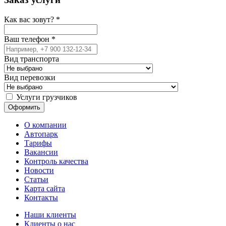
Как вас зовут?
*
Ваш телефон
*
Вид транспорта
Вид перевозки
Услуги грузчиков
О компании
Автопарк
Тарифы
Вакансии
Контроль качества
Новости
Статьи
Карта сайта
Контакты
Наши клиенты
Клиенты о нас