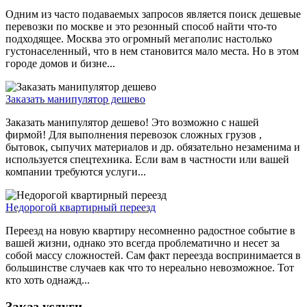
Одним из часто подаваемых запросов является поиск дешевые
перевозки по москве и это резонный способ найти что-то
подходящее. Москва это огромный мегаполис настолько
густонаселенный, что в нем становится мало места. Но в этом
городе домов и бизне...
Заказать манипулятор дешево
Заказать манипулятор дешево! Это возможно с нашей
фирмой! Для выполнения перевозок сложных грузов ,
бытовок, сыпучих материалов и др. обязательно незаменима и
используется спецтехника. Если вам в частности или вашей
компании требуются услуги...
Недорогой квартирный переезд
Переезд на новую квартиру несомненно радостное событие в
вашей жизни, однако это всегда проблематично и несет за
собой массу сложностей. Сам факт переезда воспринимается в
большинстве случаев как что то нереально невозможное. Тот
кто хоть однажд...
Заказ услуги