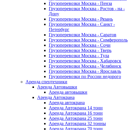
Грузоперевозки Москва - Пенза
Грузоперевозки Москва - Ростов - на -
Дону
Грузоперевозки Москва - Рязань
Грузоперевозки Москва - Санкт -
Петербург
Грузоперевозки Москва - Саратов
Грузоперевозки Москва - Симферополь
Грузоперевозки Москва - Сочи
Грузоперевозки Москва - Тверь
Грузоперевозки Москва - Тула
Грузоперевозки Москва - Хабаровск
Грузоперевозки Москва - Челябинск
Грузоперевозки Москва - Ярославль
Грузоперевозки по России недорого
Аренда спецтехники
Аренда Автовышки
Аренда автовышки
Аренда Автокрана
Аренда автокрана
Аренда Автокрана 14 тонн
Аренда Автокрана 16 тонн
Аренда Автокрана 25 тонн
Аренда Автокрана 32 тонны
Аренда Автокрана 70 тонн