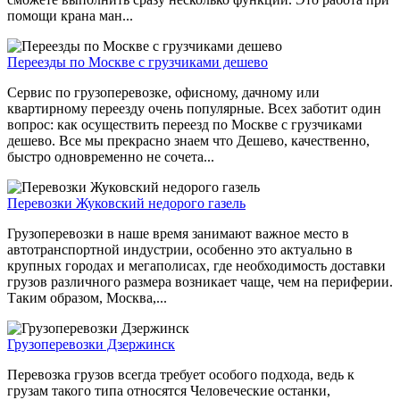
помощи крана ман...
Переезды по Москве с грузчиками дешево
Сервис по грузоперевозке, офисному, дачному или
квартирному переезду очень популярные. Всех заботит один
вопрос: как осуществить переезд по Москве с грузчиками
дешево. Все мы прекрасно знаем что Дешево, качественно,
быстро одновременно не сочета...
Перевозки Жуковский недорого газель
Грузоперевозки в наше время занимают важное место в
автотранспортной индустрии, особенно это актуально в
крупных городах и мегаполисах, где необходимость доставки
грузов различного размера возникает чаще, чем на периферии.
Таким образом, Москва,...
Грузоперевозки Дзержинск
Перевозка грузов всегда требует особого подхода, ведь к
грузам такого типа относятся Человеческие останки,