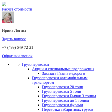
Расчет стоимости
Ирина
Логист
Задать вопрос
+7 (499) 649-72-21
Обратный звонок
Грузоперевозки
Акции и специальные предложения
Заказать Газель недорого
Грузоперевозки автомобильным
транспортом
Грузоперевозки 20 тонн
Грузоперевозки 5 тонн
Грузоперевозки Бычок 3 тонны
Грузоперевозки до 1 тонны
Грузоперевозки фурами
Перевозка габаритных грузов