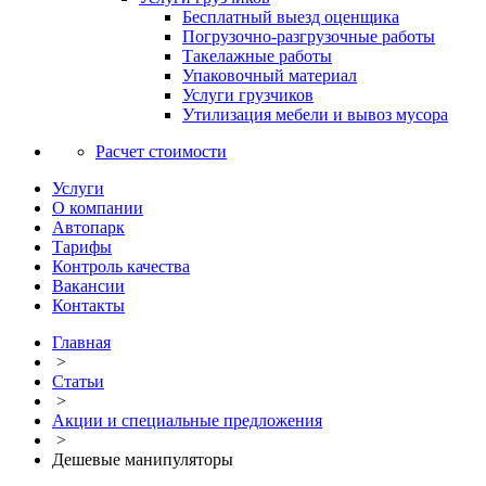
Бесплатный выезд оценщика
Погрузочно-разгрузочные работы
Такелажные работы
Упаковочный материал
Услуги грузчиков
Утилизация мебели и вывоз мусора
Расчет стоимости
Услуги
О компании
Автопарк
Тарифы
Контроль качества
Вакансии
Контакты
Главная
>
Статьи
>
Акции и специальные предложения
>
Дешевые манипуляторы