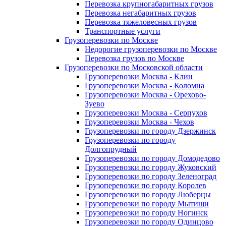
Перевозка крупногабаритных грузов
Перевозка негабаритных грузов
Перевозка тяжеловесных грузов
Транспортные услуги
Грузоперевозки по Москве
Недорогие грузоперевозки по Москве
Перевозка грузов по Москве
Грузоперевозки по Московской области
Грузоперевозки Москва - Клин
Грузоперевозки Москва - Коломна
Грузоперевозки Москва - Орехово-
Зуево
Грузоперевозки Москва - Серпухов
Грузоперевозки Москва - Чехов
Грузоперевозки по городу Дзержинск
Грузоперевозки по городу
Долгопрудный
Грузоперевозки по городу Домодедово
Грузоперевозки по городу Жуковский
Грузоперевозки по городу Зеленоград
Грузоперевозки по городу Королев
Грузоперевозки по городу Люберцы
Грузоперевозки по городу Мытищи
Грузоперевозки по городу Ногинск
Грузоперевозки по городу Одинцово