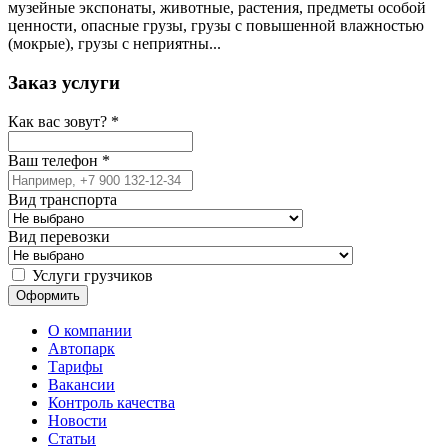
музейные экспонаты, животные, растения, предметы особой
ценности, опасные грузы, грузы с повышенной влажностью
(мокрые), грузы с неприятны...
Заказ услуги
Как вас зовут?
*
Ваш телефон
*
Вид транспорта
Вид перевозки
Услуги грузчиков
О компании
Автопарк
Тарифы
Вакансии
Контроль качества
Новости
Статьи