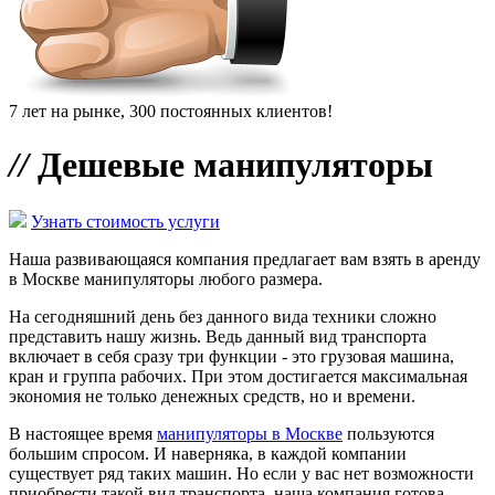
7 лет на рынке, 300 постоянных клиентов!
//
Дешевые манипуляторы
Узнать стоимость услуги
Наша развивающаяся компания предлагает вам взять в аренду
в Москве манипуляторы любого размера.
На сегодняшний день без данного вида техники сложно
представить нашу жизнь. Ведь данный вид транспорта
включает в себя сразу три функции - это грузовая машина,
кран и группа рабочих. При этом достигается максимальная
экономия не только денежных средств, но и времени.
В настоящее время
манипуляторы в Москве
пользуются
большим спросом. И наверняка, в каждой компании
существует ряд таких машин. Но если у вас нет возможности
приобрести такой вид транспорта, наша компания готова