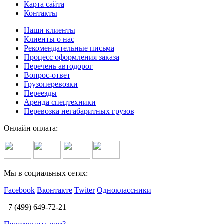
Карта сайта
Контакты
Наши клиенты
Клиенты о нас
Рекомендательные письма
Процесс оформления заказа
Перечень автодорог
Вопрос-ответ
Грузоперевозки
Переезды
Аренда спецтехники
Перевозка негабаритных грузов
Онлайн оплата:
Мы в социальных сетях:
Facebook
Вконтакте
Twiter
Одноклассники
+7 (499) 649-72-21