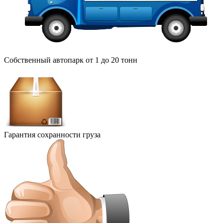
Собственный автопарк от 1 до 20 тонн
Гарантия сохранности груза