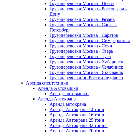
Грузоперевозки Москва - Пенза
Грузоперевозки Москва - Ростов - на -
Дону
Грузоперевозки Москва - Рязань
Грузоперевозки Москва - Санкт -
Петербург
Грузоперевозки Москва - Саратов
Грузоперевозки Москва - Симферополь
Грузоперевозки Москва - Сочи
Грузоперевозки Москва - Тверь
Грузоперевозки Москва - Тула
Грузоперевозки Москва - Хабаровск
Грузоперевозки Москва - Челябинск
Грузоперевозки Москва - Ярославль
Грузоперевозки по России недорого
Аренда спецтехники
Аренда Автовышки
Аренда автовышки
Аренда Автокрана
Аренда автокрана
Аренда Автокрана 14 тонн
Аренда Автокрана 16 тонн
Аренда Автокрана 25 тонн
Аренда Автокрана 32 тонны
Аренда Автокрана 70 тонн