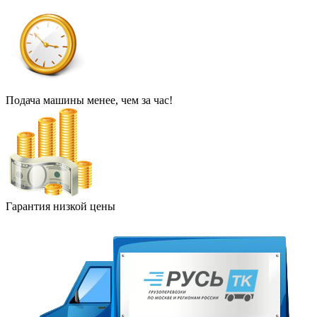
Подача машины менее, чем за час!
Гарантия низкой цены