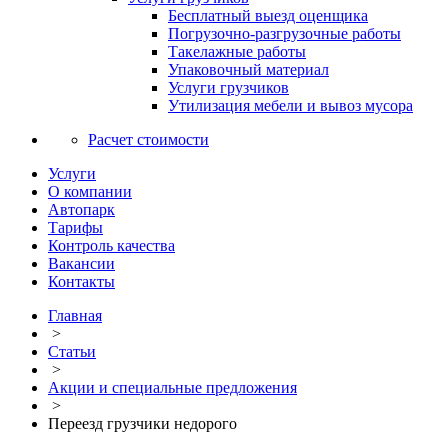
Бесплатный выезд оценщика
Погрузочно-разгрузочные работы
Такелажные работы
Упаковочный материал
Услуги грузчиков
Утилизация мебели и вывоз мусора
Расчет стоимости
Услуги
О компании
Автопарк
Тарифы
Контроль качества
Вакансии
Контакты
Главная
>
Статьи
>
Акции и специальные предложения
>
Переезд грузчики недорого