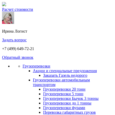
Расчет стоимости
Ирина
Логист
Задать вопрос
+7 (499) 649-72-21
Обратный звонок
Грузоперевозки
Акции и специальные предложения
Заказать Газель недорого
Грузоперевозки автомобильным
транспортом
Грузоперевозки 20 тонн
Грузоперевозки 5 тонн
Грузоперевозки Бычок 3 тонны
Грузоперевозки до 1 тонны
Грузоперевозки фурами
Перевозка габаритных грузов