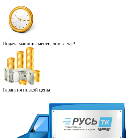
Подача машины менее, чем за час!
Гарантия низкой цены