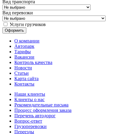
Вид транспорта
Вид перевозки
Услуги грузчиков
О компании
Автопарк
Тарифы
Вакансии
Контроль качества
Новости
Статьи
Карта сайта
Контакты
Наши клиенты
Клиенты о нас
Рекомендательные письма
Процесс оформления заказа
Перечень автодорог
Вопрос-ответ
Грузоперевозки
Переезды