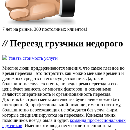
7 лет на рынке, 300 постоянных клиентов!
//
Переезд грузчики недорого
Узнать стоимость услуги
Многие люди придерживаются мнения, что самое главное во
время переезда - это потратить как можно меньше времени и
денежных средств на его осуществление. Да, так в
большинстве случаев и есть, но ведь время переезда и его
цена будет зависеть от многих факторов, и основными
являются оперативность и организованность переезда.
Достичь быстрой смены жительства будет невозможно без
посторонней, профессиональной помощи, именно поэтому,
большинство переезжающих не обходятся без услуг фирм,
которые специализируются на переездах. Коньком таких
помощников всегда была и будет,
команда профессиональных
грузчиков
. Именно эти люди несут ответственность за