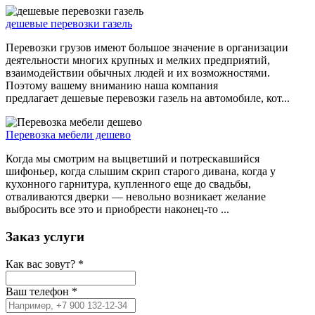
дешевые перевозки газель
Перевозки грузов имеют большое значение в организации
деятельности многих крупных и мелких предприятий,
взаимодействии обычных людей и их возможностями.
Поэтому вашему вниманию наша компания
предлагает дешевые перевозки газель на автомобиле, кот...
Перевозка мебели дешево
Когда мы смотрим на выцветший и потрескавшийся
шифоньер, когда слышим скрип старого дивана, когда у
кухонного гарнитура, купленного еще до свадьбы,
отваливаются дверки — невольно возникает желание
выбросить все это и приобрести наконец-то ...
Заказ услуги
Как вас зовут?
*
Ваш телефон
*