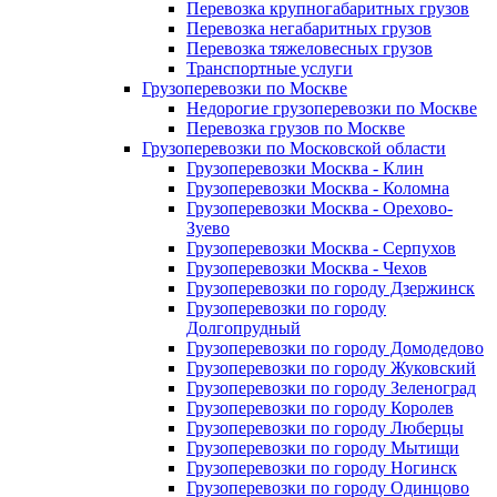
Перевозка крупногабаритных грузов
Перевозка негабаритных грузов
Перевозка тяжеловесных грузов
Транспортные услуги
Грузоперевозки по Москве
Недорогие грузоперевозки по Москве
Перевозка грузов по Москве
Грузоперевозки по Московской области
Грузоперевозки Москва - Клин
Грузоперевозки Москва - Коломна
Грузоперевозки Москва - Орехово-
Зуево
Грузоперевозки Москва - Серпухов
Грузоперевозки Москва - Чехов
Грузоперевозки по городу Дзержинск
Грузоперевозки по городу
Долгопрудный
Грузоперевозки по городу Домодедово
Грузоперевозки по городу Жуковский
Грузоперевозки по городу Зеленоград
Грузоперевозки по городу Королев
Грузоперевозки по городу Люберцы
Грузоперевозки по городу Мытищи
Грузоперевозки по городу Ногинск
Грузоперевозки по городу Одинцово