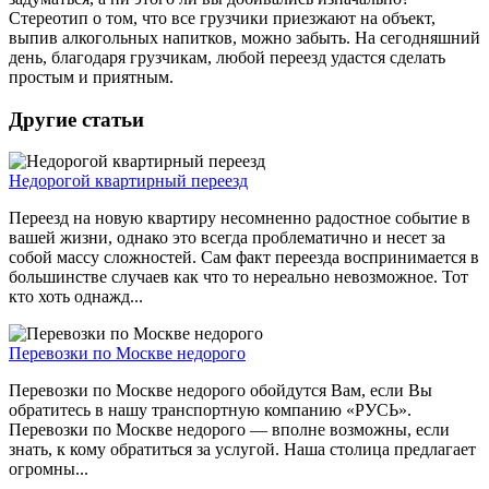
Стереотип о том, что все грузчики приезжают на объект,
выпив алкогольных напитков, можно забыть. На сегодняшний
день, благодаря грузчикам, любой переезд удастся сделать
простым и приятным.
Другие статьи
Недорогой квартирный переезд
Переезд на новую квартиру несомненно радостное событие в
вашей жизни, однако это всегда проблематично и несет за
собой массу сложностей. Сам факт переезда воспринимается в
большинстве случаев как что то нереально невозможное. Тот
кто хоть однажд...
Перевозки по Москве недорого
Перевозки по Москве недорого обойдутся Вам, если Вы
обратитесь в нашу транспортную компанию «РУСЬ».
Перевозки по Москве недорого — вполне возможны, если
знать, к кому обратиться за услугой. Наша столица предлагает
огромны...