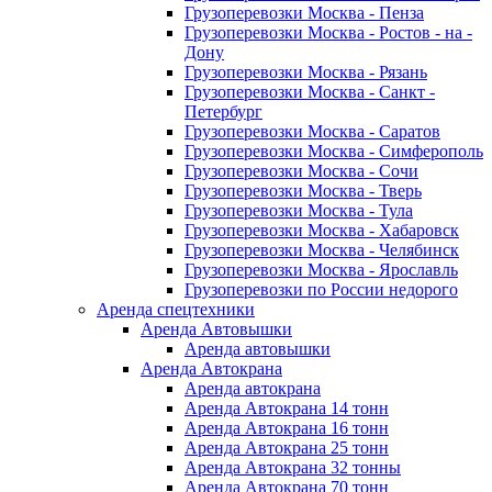
Грузоперевозки Москва - Пенза
Грузоперевозки Москва - Ростов - на -
Дону
Грузоперевозки Москва - Рязань
Грузоперевозки Москва - Санкт -
Петербург
Грузоперевозки Москва - Саратов
Грузоперевозки Москва - Симферополь
Грузоперевозки Москва - Сочи
Грузоперевозки Москва - Тверь
Грузоперевозки Москва - Тула
Грузоперевозки Москва - Хабаровск
Грузоперевозки Москва - Челябинск
Грузоперевозки Москва - Ярославль
Грузоперевозки по России недорого
Аренда спецтехники
Аренда Автовышки
Аренда автовышки
Аренда Автокрана
Аренда автокрана
Аренда Автокрана 14 тонн
Аренда Автокрана 16 тонн
Аренда Автокрана 25 тонн
Аренда Автокрана 32 тонны
Аренда Автокрана 70 тонн