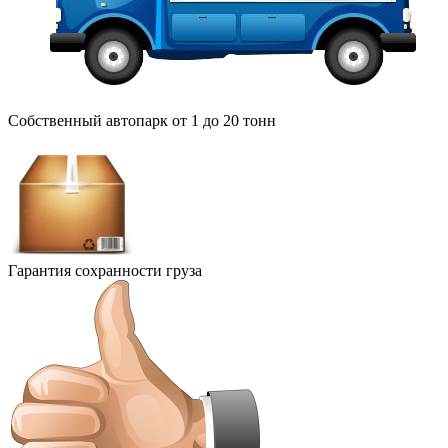
Собственный автопарк от 1 до 20 тонн
Гарантия сохранности груза