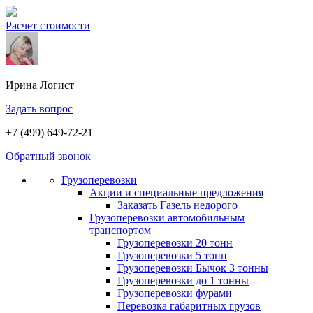
Расчет стоимости
Ирина
Логист
Задать вопрос
+7 (499) 649-72-21
Обратный звонок
Грузоперевозки
Акции и специальные предложения
Заказать Газель недорого
Грузоперевозки автомобильным
транспортом
Грузоперевозки 20 тонн
Грузоперевозки 5 тонн
Грузоперевозки Бычок 3 тонны
Грузоперевозки до 1 тонны
Грузоперевозки фурами
Перевозка габаритных грузов