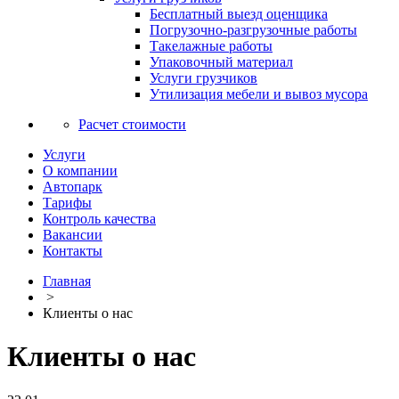
Бесплатный выезд оценщика
Погрузочно-разгрузочные работы
Такелажные работы
Упаковочный материал
Услуги грузчиков
Утилизация мебели и вывоз мусора
Расчет стоимости
Услуги
О компании
Автопарк
Тарифы
Контроль качества
Вакансии
Контакты
Главная
>
Клиенты о нас
Клиенты о нас