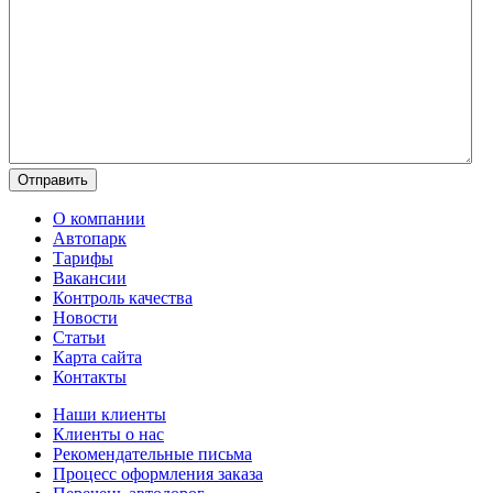
О компании
Автопарк
Тарифы
Вакансии
Контроль качества
Новости
Статьи
Карта сайта
Контакты
Наши клиенты
Клиенты о нас
Рекомендательные письма
Процесс оформления заказа