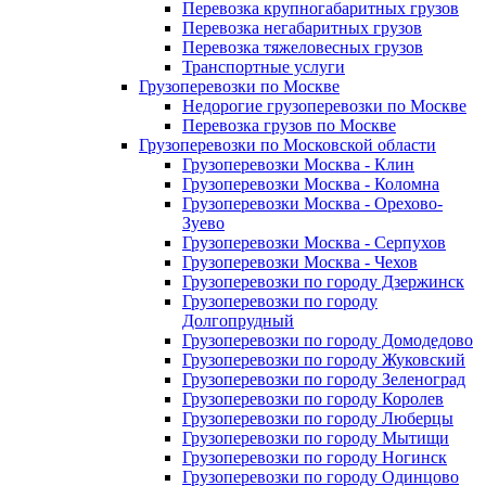
Перевозка крупногабаритных грузов
Перевозка негабаритных грузов
Перевозка тяжеловесных грузов
Транспортные услуги
Грузоперевозки по Москве
Недорогие грузоперевозки по Москве
Перевозка грузов по Москве
Грузоперевозки по Московской области
Грузоперевозки Москва - Клин
Грузоперевозки Москва - Коломна
Грузоперевозки Москва - Орехово-
Зуево
Грузоперевозки Москва - Серпухов
Грузоперевозки Москва - Чехов
Грузоперевозки по городу Дзержинск
Грузоперевозки по городу
Долгопрудный
Грузоперевозки по городу Домодедово
Грузоперевозки по городу Жуковский
Грузоперевозки по городу Зеленоград
Грузоперевозки по городу Королев
Грузоперевозки по городу Люберцы
Грузоперевозки по городу Мытищи
Грузоперевозки по городу Ногинск
Грузоперевозки по городу Одинцово