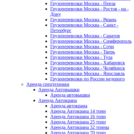
Грузоперевозки Москва - Пенза
Грузоперевозки Москва - Ростов - на -
Дону
Грузоперевозки Москва - Рязань
Грузоперевозки Москва - Санкт -
Петербург
Грузоперевозки Москва - Саратов
Грузоперевозки Москва - Симферополь
Грузоперевозки Москва - Сочи
Грузоперевозки Москва - Тверь
Грузоперевозки Москва - Тула
Грузоперевозки Москва - Хабаровск
Грузоперевозки Москва - Челябинск
Грузоперевозки Москва - Ярославль
Грузоперевозки по России недорого
Аренда спецтехники
Аренда Автовышки
Аренда автовышки
Аренда Автокрана
Аренда автокрана
Аренда Автокрана 14 тонн
Аренда Автокрана 16 тонн
Аренда Автокрана 25 тонн
Аренда Автокрана 32 тонны
Аренда Автокрана 70 тонн