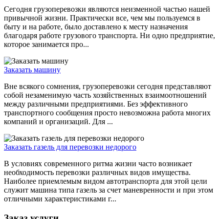
Сегодня грузоперевозки являются неизменной частью нашей
привычной жизни. Практически все, чем мы пользуемся в
быту и на работе, было доставлено к месту назначения
благодаря работе грузового транспорта. Ни одно предприятие,
которое занимается про...
Заказать машину
Вне всякого сомнения, грузоперевозки сегодня представляют
собой незаменимую часть хозяйственных взаимоотношений
между различными предприятиями. Без эффективного
транспортного сообщения просто невозможна работа многих
компаний и организаций. Для ...
Заказать газель для перевозки недорого
В условиях современного ритма жизни часто возникает
необходимость перевозки различных видов имущества.
Наиболее приемлемым видом автотранспорта для этой цели
служит машина типа газель за счет маневренности и при этом
отличными характеристиками г...
Заказ услуги