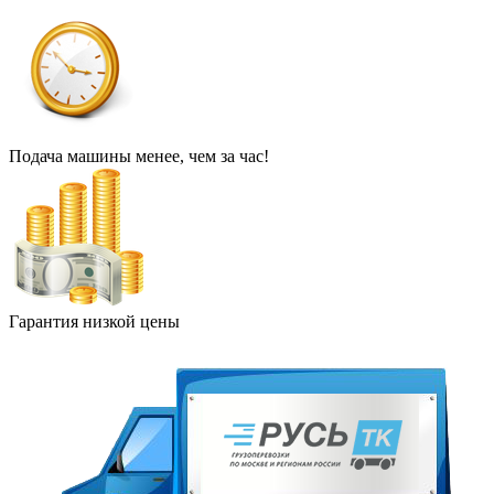
Подача машины менее, чем за час!
Гарантия низкой цены