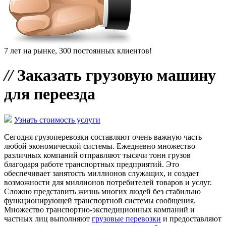
7 лет на рынке, 300 постоянных клиентов!
//
Заказать грузовую машину
для переезда
Узнать стоимость услуги
Сегодня грузоперевозки составляют очень важную часть
любой экономической системы. Ежедневно множество
различных компаний отправляют тысячи тонн грузов
благодаря работе транспортных предприятий. Это
обеспечивает занятость миллионов служащих, и создает
возможности для миллионов потребителей товаров и услуг.
Сложно представить жизнь многих людей без стабильно
функционирующей транспортной системы сообщения.
Множество транспортно-экспедиционных компаний и
частных лиц выполняют
грузовые перевозки
и предоставляют