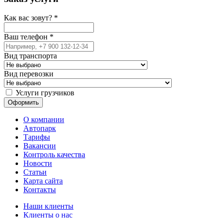
Как вас зовут?
*
Ваш телефон
*
Вид транспорта
Вид перевозки
Услуги грузчиков
О компании
Автопарк
Тарифы
Вакансии
Контроль качества
Новости
Статьи
Карта сайта
Контакты
Наши клиенты
Клиенты о нас