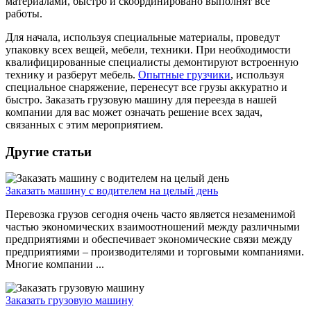
материалами, быстро и скоординировано выполнят все
работы.
Для начала, используя специальные материалы, проведут
упаковку всех вещей, мебели, техники. При необходимости
квалифицированные специалисты демонтируют встроенную
технику и разберут мебель.
Опытные грузчики
, используя
специальное снаряжение, перенесут все грузы аккуратно и
быстро. Заказать грузовую машину для переезда в нашей
компании для вас может означать решение всех задач,
связанных с этим мероприятием.
Другие статьи
Заказать машину с водителем на целый день
Перевозка грузов сегодня очень часто является незаменимой
частью экономических взаимоотношений между различными
предприятиями и обеспечивает экономические связи между
предприятиями – производителями и торговыми компаниями.
Многие компании ...
Заказать грузовую машину