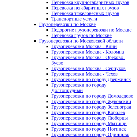
Перевозка крупногабаритных грузов
Перевозка негабаритных грузов
Перевозка тяжеловесных грузов
Транспортные услуги
Грузоперевозки по Москве
Недорогие грузоперевозки по Москве
Перевозка грузов по Москве
Грузоперевозки по Московской области
Грузоперевозки Москва - Клин
Грузоперевозки Москва - Коломна
Грузоперевозки Москва - Орехово-
Зуево
Грузоперевозки Москва - Серпухов
Грузоперевозки Москва - Чехов
Грузоперевозки по городу Дзержинск
Грузоперевозки по городу
Долгопрудный
Грузоперевозки по городу Домодедово
Грузоперевозки по городу Жуковский
Грузоперевозки по городу Зеленоград
Грузоперевозки по городу Королев
Грузоперевозки по городу Люберцы
Грузоперевозки по городу Мытищи
Грузоперевозки по городу Ногинск
Грузоперевозки по городу Одинцово