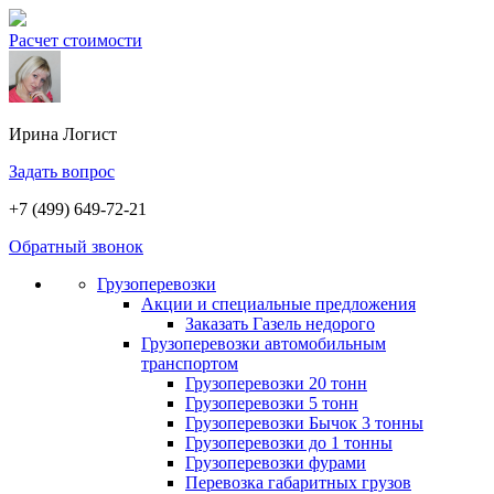
Расчет стоимости
Ирина
Логист
Задать вопрос
+7 (499) 649-72-21
Обратный звонок
Грузоперевозки
Акции и специальные предложения
Заказать Газель недорого
Грузоперевозки автомобильным
транспортом
Грузоперевозки 20 тонн
Грузоперевозки 5 тонн
Грузоперевозки Бычок 3 тонны
Грузоперевозки до 1 тонны
Грузоперевозки фурами
Перевозка габаритных грузов