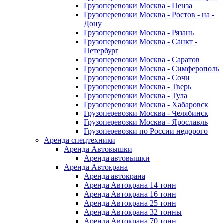
Грузоперевозки Москва - Пенза
Грузоперевозки Москва - Ростов - на -
Дону
Грузоперевозки Москва - Рязань
Грузоперевозки Москва - Санкт -
Петербург
Грузоперевозки Москва - Саратов
Грузоперевозки Москва - Симферополь
Грузоперевозки Москва - Сочи
Грузоперевозки Москва - Тверь
Грузоперевозки Москва - Тула
Грузоперевозки Москва - Хабаровск
Грузоперевозки Москва - Челябинск
Грузоперевозки Москва - Ярославль
Грузоперевозки по России недорого
Аренда спецтехники
Аренда Автовышки
Аренда автовышки
Аренда Автокрана
Аренда автокрана
Аренда Автокрана 14 тонн
Аренда Автокрана 16 тонн
Аренда Автокрана 25 тонн
Аренда Автокрана 32 тонны
Аренда Автокрана 70 тонн