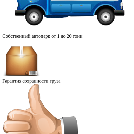
Собственный автопарк от 1 до 20 тонн
Гарантия сохранности груза