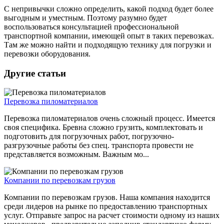
С непривычки сложно определить, какой подход будет более
выгодным и уместным. Поэтому разумно будет
воспользоваться консультацией профессиональной
транспортной компании, имеющей опыт в таких перевозках.
Там же можно найти и подходящую технику для погрузки и
перевозки оборудования.
Другие статьи
Перевозка пиломатериалов
Перевозка пиломатериалов очень сложный процесс. Имеется
своя специфика. Бревна сложно грузить, комплектовать и
подготовить для погрузочных работ, погрузочно-
разгрузочные работы без спец. транспорта провести не
представляется возможным. Важным мо...
Компании по перевозкам грузов
Компании по перевозкам грузов. Наша компания находится
среди лидеров на рынке по предоставлению транспортных
услуг. Отправьте запрос на расчет стоимости одному из наших