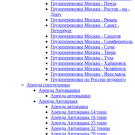
Грузоперевозки Москва - Пенза
Грузоперевозки Москва - Ростов - на -
Дону
Грузоперевозки Москва - Рязань
Грузоперевозки Москва - Санкт -
Петербург
Грузоперевозки Москва - Саратов
Грузоперевозки Москва - Симферополь
Грузоперевозки Москва - Сочи
Грузоперевозки Москва - Тверь
Грузоперевозки Москва - Тула
Грузоперевозки Москва - Хабаровск
Грузоперевозки Москва - Челябинск
Грузоперевозки Москва - Ярославль
Грузоперевозки по России недорого
Аренда спецтехники
Аренда Автовышки
Аренда автовышки
Аренда Автокрана
Аренда автокрана
Аренда Автокрана 14 тонн
Аренда Автокрана 16 тонн
Аренда Автокрана 25 тонн
Аренда Автокрана 32 тонны
Аренда Автокрана 70 тонн