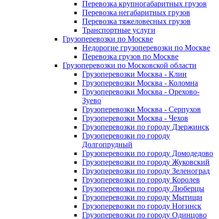
Перевозка крупногабаритных грузов
Перевозка негабаритных грузов
Перевозка тяжеловесных грузов
Транспортные услуги
Грузоперевозки по Москве
Недорогие грузоперевозки по Москве
Перевозка грузов по Москве
Грузоперевозки по Московской области
Грузоперевозки Москва - Клин
Грузоперевозки Москва - Коломна
Грузоперевозки Москва - Орехово-
Зуево
Грузоперевозки Москва - Серпухов
Грузоперевозки Москва - Чехов
Грузоперевозки по городу Дзержинск
Грузоперевозки по городу
Долгопрудный
Грузоперевозки по городу Домодедово
Грузоперевозки по городу Жуковский
Грузоперевозки по городу Зеленоград
Грузоперевозки по городу Королев
Грузоперевозки по городу Люберцы
Грузоперевозки по городу Мытищи
Грузоперевозки по городу Ногинск
Грузоперевозки по городу Одинцово