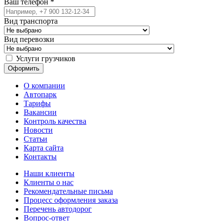
Ваш телефон
*
Вид транспорта
Вид перевозки
Услуги грузчиков
О компании
Автопарк
Тарифы
Вакансии
Контроль качества
Новости
Статьи
Карта сайта
Контакты
Наши клиенты
Клиенты о нас
Рекомендательные письма
Процесс оформления заказа
Перечень автодорог
Вопрос-ответ