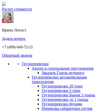
Расчет стоимости
Ирина
Логист
Задать вопрос
+7 (499) 649-72-21
Обратный звонок
Грузоперевозки
Акции и специальные предложения
Заказать Газель недорого
Грузоперевозки автомобильным
транспортом
Грузоперевозки 20 тонн
Грузоперевозки 5 тонн
Грузоперевозки Бычок 3 тонны
Грузоперевозки до 1 тонны
Грузоперевозки фурами
Перевозка габаритных грузов