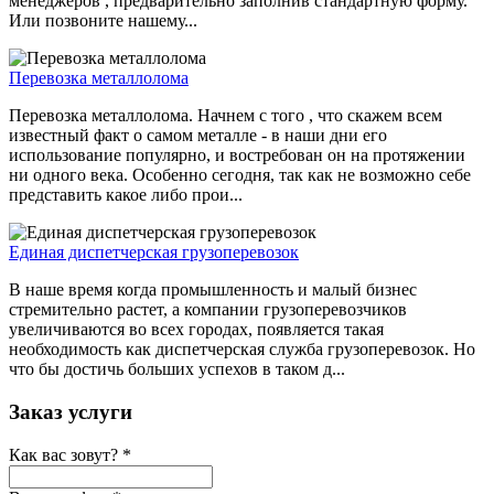
менеджеров , предварительно заполнив стандартную форму.
Или позвоните нашему...
Перевозка металлолома
Перевозка металлолома. Начнем с того , что скажем всем
известный факт о самом металле - в наши дни его
использование популярно, и востребован он на протяжении
ни одного века. Особенно сегодня, так как не возможно себе
представить какое либо прои...
Единая диспетчерская грузоперевозок
В наше время когда промышленность и малый бизнес
стремительно растет, а компании грузоперевозчиков
увеличиваются во всех городах, появляется такая
необходимость как диспетчерская служба грузоперевозок. Но
что бы достичь больших успехов в таком д...
Заказ услуги
Как вас зовут?
*