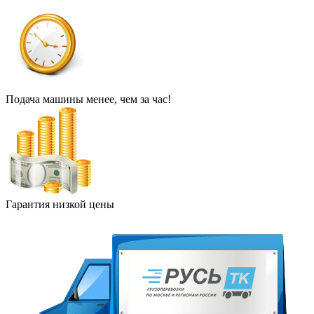
Подача машины менее, чем за час!
Гарантия низкой цены