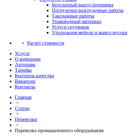
Бесплатный выезд оценщика
Погрузочно-разгрузочные работы
Такелажные работы
Упаковочный материал
Услуги грузчиков
Утилизация мебели и вывоз мусора
Расчет стоимости
Услуги
О компании
Автопарк
Тарифы
Контроль качества
Вакансии
Контакты
Главная
>
Статьи
>
Перевозки
>
Перевозка промышленного оборудования