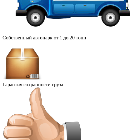
Собственный автопарк от 1 до 20 тонн
Гарантия сохранности груза