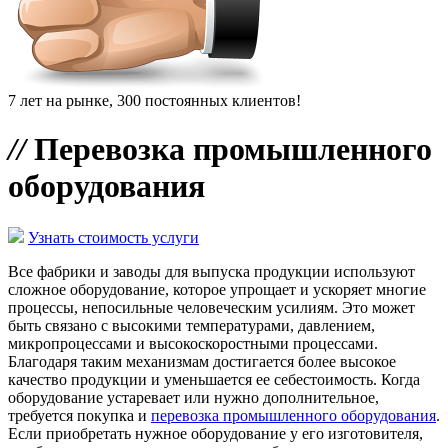
7 лет на рынке, 300 постоянных клиентов!
//
Перевозка промышленного
оборудования
Узнать стоимость услуги
Все фабрики и заводы для выпуска продукции используют
сложное оборудование, которое упрощает и ускоряет многие
процессы, непосильные человеческим усилиям. Это может
быть связано с высокими температурами, давлением,
микропроцессами и высокоскоростными процессами.
Благодаря таким механизмам достигается более высокое
качество продукции и уменьшается ее себестоимость. Когда
оборудование устаревает или нужно дополнительное,
требуется покупка и
перевозка промышленного оборудования
.
Если приобретать нужное оборудование у его изготовителя,