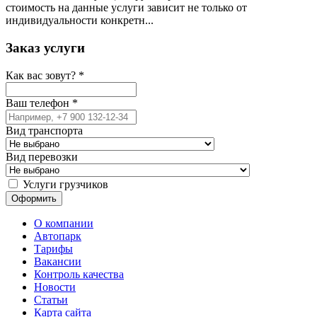
стоимость на данные услуги зависит не только от
индивидуальности конкретн...
Заказ услуги
Как вас зовут?
*
Ваш телефон
*
Вид транспорта
Вид перевозки
Услуги грузчиков
О компании
Автопарк
Тарифы
Вакансии
Контроль качества
Новости
Статьи
Карта сайта