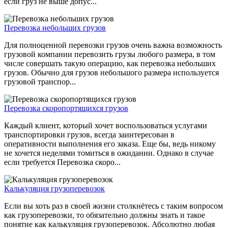
если груз не выше допус...
Перевозка небольших грузов
Для полноценной перевозки грузов очень важна возможность
грузовой компании перевозить грузы любого размера, в том
числе совершать такую операцию, как перевозка небольших
грузов. Обычно для грузов небольшого размера используется
грузовой транспор...
Перевозка скоропортящихся грузов
Каждый клиент, который хочет воспользоваться услугами
транспортировки грузов, всегда заинтересован в
оперативности выполнения его заказа. Еще бы, ведь никому
не хочется неделями томиться в ожидании. Однако в случае
если требуется Перевозка скоро...
Калькуляция грузоперевозок
Если вы хоть раз в своей жизни столкнётесь с таким вопросом
как грузоперевозки, то обязательно должны знать и такое
понятие как калькуляция грузоперевозок. Абсолютно любая