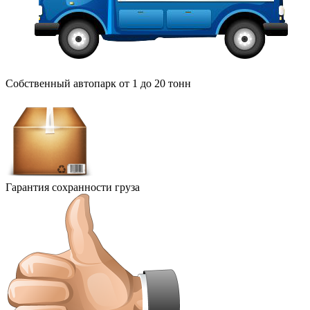
Собственный автопарк от 1 до 20 тонн
Гарантия сохранности груза