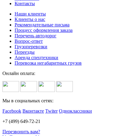
Контакты
Наши клиенты
Клиенты о нас
Рекомендательные письма
Процесс оформления заказа
Перечень автодорог
Вопрос-ответ
Грузоперевозки
Переезды
Аренда спецтехники
Перевозка негабаритных грузов
Онлайн оплата:
Мы в социальных сетях:
Facebook
Вконтакте
Twiter
Одноклассники
+7 (499) 649-72-21
Перезвонить вам?