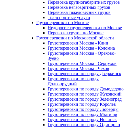
Перевозка крупногабаритных грузов
Перевозка негабаритных грузов
Перевозка тяжеловесных грузов
Транспортные услуги
Грузоперевозки по Москве
Недорогие грузоперевозки по Москве
Перевозка грузов по Москве
Грузоперевозки по Московской области
Грузоперевозки Москва - Клин
Грузоперевозки Москва - Коломна
Грузоперевозки Москва - Орехово-
Зуево
Грузоперевозки Москва - Серпухов
Грузоперевозки Москва - Чехов
Грузоперевозки по городу Дзержинск
Грузоперевозки по городу
Долгопрудный
Грузоперевозки по городу Домодедово
Грузоперевозки по городу Жуковский
Грузоперевозки по городу Зеленоград
Грузоперевозки по городу Королев
Грузоперевозки по городу Люберцы
Грузоперевозки по городу Мытищи
Грузоперевозки по городу Ногинск
Грузоперевозки по городу Одинцово