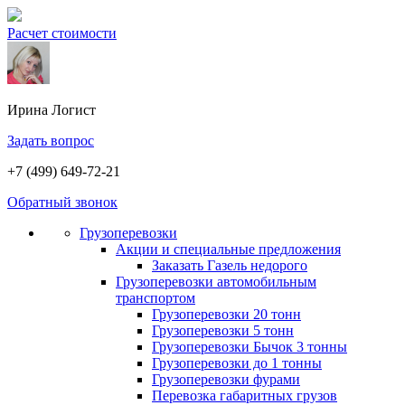
Расчет стоимости
Ирина
Логист
Задать вопрос
+7 (499) 649-72-21
Обратный звонок
Грузоперевозки
Акции и специальные предложения
Заказать Газель недорого
Грузоперевозки автомобильным
транспортом
Грузоперевозки 20 тонн
Грузоперевозки 5 тонн
Грузоперевозки Бычок 3 тонны
Грузоперевозки до 1 тонны
Грузоперевозки фурами
Перевозка габаритных грузов