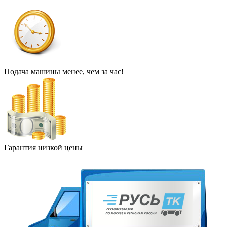
Подача машины менее, чем за час!
Гарантия низкой цены