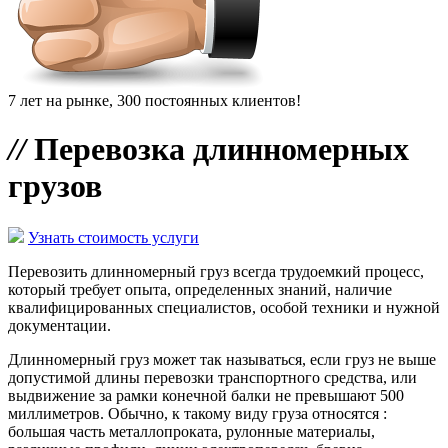
7 лет на рынке, 300 постоянных клиентов!
//
Перевозка длинномерных
грузов
Узнать стоимость услуги
Перевозить длинномерный груз всегда трудоемкий процесс,
который требует опыта, определенных знаний, наличие
квалифицированных специалистов, особой техники и нужной
документации.
Длинномерный груз может так называться, если груз не выше
допустимой длины перевозки транспортного средства, или
выдвижение за рамки конечной балки не превышают 500
миллиметров. Обычно, к такому виду груза относятся :
большая часть металлопроката, рулонные материалы,