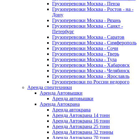
Грузоперевозки Москва - Пенза
Грузоперевозки Москва - Ростов - на -
Дону
Грузоперевозки Москва - Рязань
Грузоперевозки Москва - Санкт -
Петербург
Грузоперевозки Москва - Саратов
Грузоперевозки Москва - Симферополь
Грузоперевозки Москва - Сочи
Грузоперевозки Москва - Тверь
Грузоперевозки Москва - Тула
Грузоперевозки Москва - Хабаровск
Грузоперевозки Москва - Челябинск
Грузоперевозки Москва - Ярославль
Грузоперевозки по России недорого
Аренда спецтехники
Аренда Автовышки
Аренда автовышки
Аренда Автокрана
Аренда автокрана
Аренда Автокрана 14 тонн
Аренда Автокрана 16 тонн
Аренда Автокрана 25 тонн
Аренда Автокрана 32 тонны
Аренда Автокрана 70 тонн