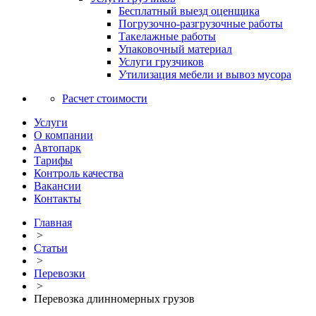
Бесплатный выезд оценщика
Погрузочно-разгрузочные работы
Такелажные работы
Упаковочный материал
Услуги грузчиков
Утилизация мебели и вывоз мусора
Расчет стоимости
Услуги
О компании
Автопарк
Тарифы
Контроль качества
Вакансии
Контакты
Главная
>
Статьи
>
Перевозки
>
Перевозка длинномерных грузов