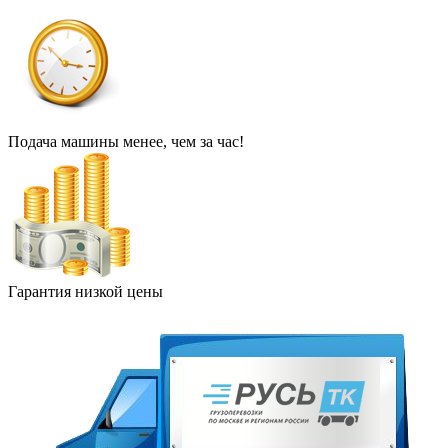
Подача машины менее, чем за час!
Гарантия низкой цены