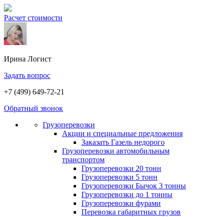
Расчет стоимости
Ирина
Логист
Задать вопрос
+7 (499) 649-72-21
Обратный звонок
Грузоперевозки
Акции и специальные предложения
Заказать Газель недорого
Грузоперевозки автомобильным
транспортом
Грузоперевозки 20 тонн
Грузоперевозки 5 тонн
Грузоперевозки Бычок 3 тонны
Грузоперевозки до 1 тонны
Грузоперевозки фурами
Перевозка габаритных грузов