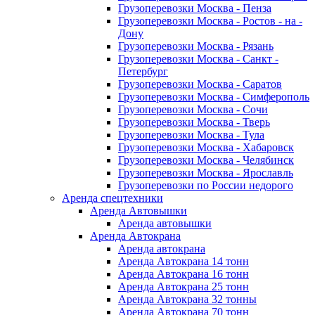
Грузоперевозки Москва - Пенза
Грузоперевозки Москва - Ростов - на -
Дону
Грузоперевозки Москва - Рязань
Грузоперевозки Москва - Санкт -
Петербург
Грузоперевозки Москва - Саратов
Грузоперевозки Москва - Симферополь
Грузоперевозки Москва - Сочи
Грузоперевозки Москва - Тверь
Грузоперевозки Москва - Тула
Грузоперевозки Москва - Хабаровск
Грузоперевозки Москва - Челябинск
Грузоперевозки Москва - Ярославль
Грузоперевозки по России недорого
Аренда спецтехники
Аренда Автовышки
Аренда автовышки
Аренда Автокрана
Аренда автокрана
Аренда Автокрана 14 тонн
Аренда Автокрана 16 тонн
Аренда Автокрана 25 тонн
Аренда Автокрана 32 тонны
Аренда Автокрана 70 тонн