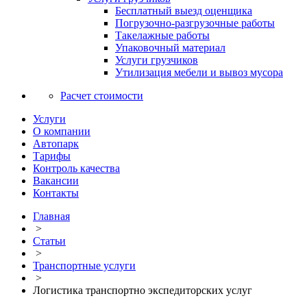
Бесплатный выезд оценщика
Погрузочно-разгрузочные работы
Такелажные работы
Упаковочный материал
Услуги грузчиков
Утилизация мебели и вывоз мусора
Расчет стоимости
Услуги
О компании
Автопарк
Тарифы
Контроль качества
Вакансии
Контакты
Главная
>
Статьи
>
Транспортные услуги
>
Логистика транспортно экспедиторских услуг