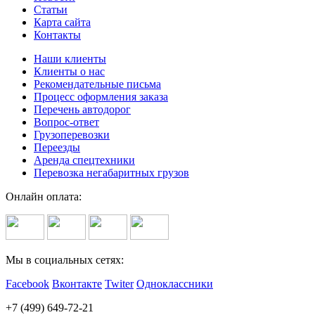
Статьи
Карта сайта
Контакты
Наши клиенты
Клиенты о нас
Рекомендательные письма
Процесс оформления заказа
Перечень автодорог
Вопрос-ответ
Грузоперевозки
Переезды
Аренда спецтехники
Перевозка негабаритных грузов
Онлайн оплата:
Мы в социальных сетях:
Facebook
Вконтакте
Twiter
Одноклассники
+7 (499) 649-72-21