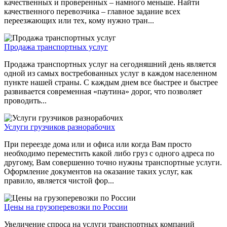
качественных и проверенных – намного меньше. Найти
качественного перевозчика – главное задание всех
переезжающих или тех, кому нужно тран...
Продажа транспортных услуг
Продажа транспортных услуг на сегодняшний день является
одной из самых востребованных услуг в каждом населенном
пункте нашей страны. С каждым днем все быстрее и быстрее
развивается современная «паутина» дорог, что позволяет
проводить...
Услуги грузчиков разнорабочих
При переезде дома или и офиса или когда Вам просто
необходимо переместить какой либо груз с одного адреса по
другому, Вам совершенно точно нужны транспортные услуги.
Оформление документов на оказание таких услуг, как
правило, является чистой фор...
Цены на грузоперевозки по России
Увеличение спроса на услуги транспортных компаний