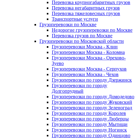
Перевозка крупногабаритных грузов
Перевозка негабаритных грузов
Перевозка тяжеловесных грузов
Транспортные услуги
Грузоперевозки по Москве
Недорогие грузоперевозки по Москве
Перевозка грузов по Москве
Грузоперевозки по Московской области
Грузоперевозки Москва - Клин
Грузоперевозки Москва - Коломна
Грузоперевозки Москва - Орехово-
Зуево
Грузоперевозки Москва - Серпухов
Грузоперевозки Москва - Чехов
Грузоперевозки по городу Дзержинск
Грузоперевозки по городу
Долгопрудный
Грузоперевозки по городу Домодедово
Грузоперевозки по городу Жуковский
Грузоперевозки по городу Зеленоград
Грузоперевозки по городу Королев
Грузоперевозки по городу Люберцы
Грузоперевозки по городу Мытищи
Грузоперевозки по городу Ногинск
Грузоперевозки по городу Одинцово