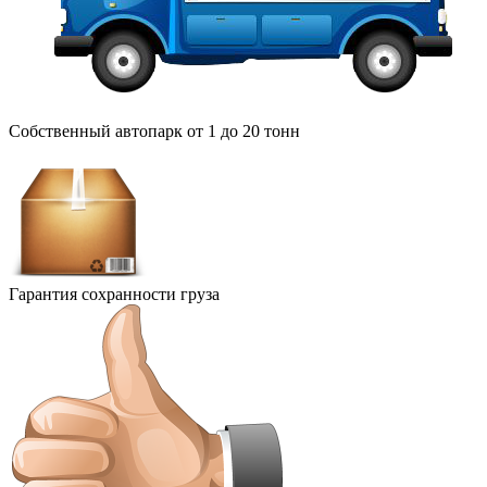
Собственный автопарк от 1 до 20 тонн
Гарантия сохранности груза