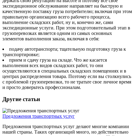
держать свою репутацию на высоте и поэтому все свое
экспедиционное обслуживание направляет на быструю и
качественную поставку груза потребителю; включая при этом
правильную организацию всего рабочего процесса,
выполнение складских работ, ну и, конечно же, сами
экспедиционные услуги. При этом подготовительный этап в
грузоперевозках является одним из самых основных
элементов выполнения заказа, включая в себя:
подачу автотранспорта; тщательную подготовку груза к
транспортировке;
прием и сдачу груза на складе. Что же касается
выполнения всех видов складских работ, то они
осуществляются в специальных складских помещениях и в
центрах распределения товара. Поэтому если вы столкнулись
с проблемой грузоперевозки, то не тратьте свое личное время
и просто доверьтесь профессионалам.
Другие статьи
Предложения транспортных услуг
Предложения транспортных услуг делают многие компании
нашей страны. Таких организаций много, но действительно