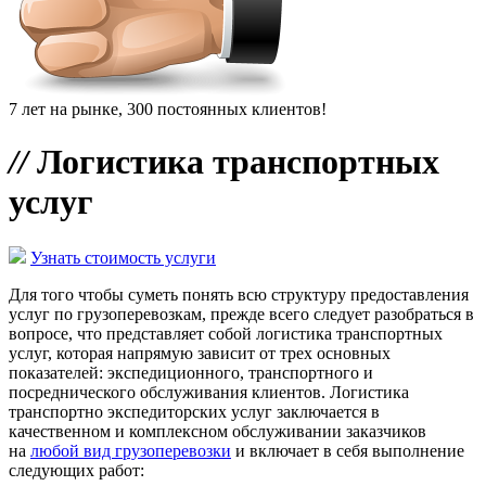
7 лет на рынке, 300 постоянных клиентов!
//
Логистика транспортных
услуг
Узнать стоимость услуги
Для того чтобы суметь понять всю структуру предоставления
услуг по грузоперевозкам, прежде всего следует разобраться в
вопросе, что представляет собой логистика транспортных
услуг, которая напрямую зависит от трех основных
показателей: экспедиционного, транспортного и
посреднического обслуживания клиентов. Логистика
транспортно экспедиторских услуг заключается в
качественном и комплексном обслуживании заказчиков
на
любой вид грузоперевозки
и включает в себя выполнение
следующих работ: