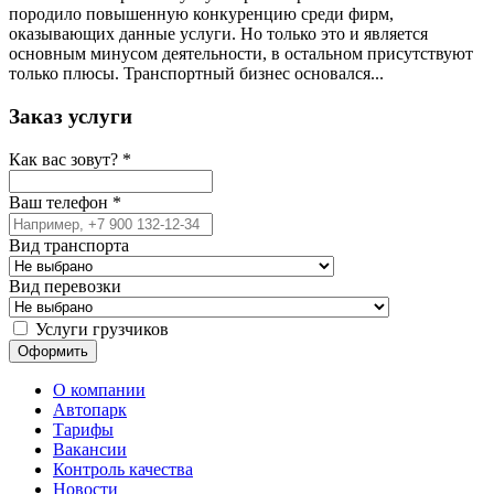
породило повышенную конкуренцию среди фирм,
оказывающих данные услуги. Но только это и является
основным минусом деятельности, в остальном присутствуют
только плюсы. Транспортный бизнес основался...
Заказ услуги
Как вас зовут?
*
Ваш телефон
*
Вид транспорта
Вид перевозки
Услуги грузчиков
О компании
Автопарк
Тарифы
Вакансии
Контроль качества
Новости